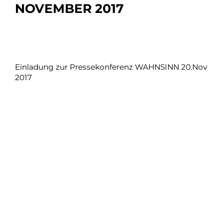
NOVEMBER 2017
Einladung zur Pressekonferenz WAHNSINN 20.Nov
2017