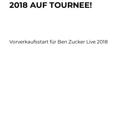
2018 AUF TOURNEE!
Vorverkaufsstart für Ben Zucker Live 2018