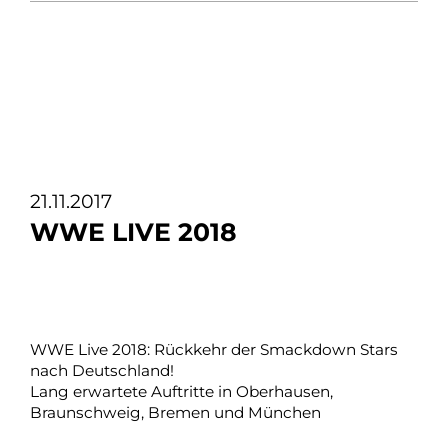
21.11.2017
WWE LIVE 2018
WWE Live 2018: Rückkehr der Smackdown Stars
nach Deutschland!
Lang erwartete Auftritte in Oberhausen,
Braunschweig, Bremen und München