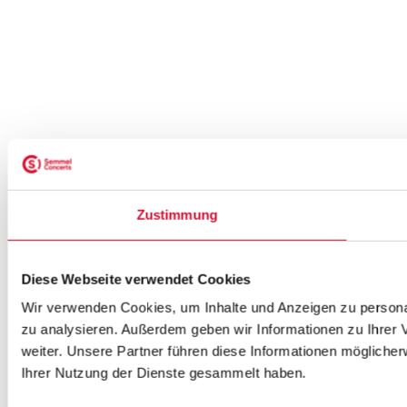
Zustimmung
Diese Webseite verwendet Cookies
Wir verwenden Cookies, um Inhalte und Anzeigen zu personal
zu analysieren. Außerdem geben wir Informationen zu Ihrer
weiter. Unsere Partner führen diese Informationen mögliche
29.10.2017
Ihrer Nutzung der Dienste gesammelt haben.
HOWARD CARPENDALE GIBT