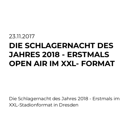
23.11.2017
DIE SCHLAGERNACHT DES
JAHRES 2018 - ERSTMALS
OPEN AIR IM XXL- FORMAT
Die Schlagernacht des Jahres 2018 - Erstmals im
XXL-Stadionformat in Dresden