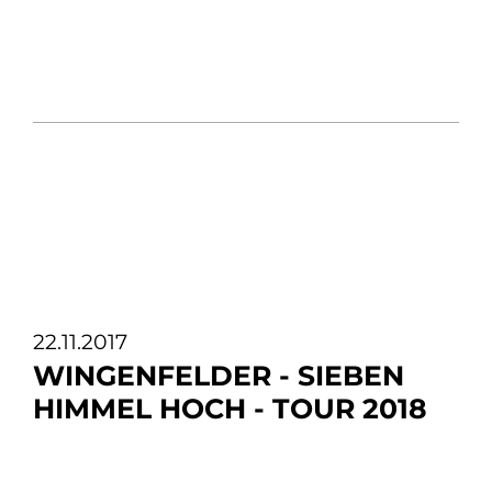
22.11.2017
WINGENFELDER - SIEBEN
HIMMEL HOCH - TOUR 2018