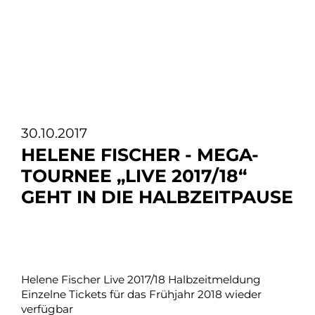
30.10.2017
HELENE FISCHER - MEGA-
TOURNEE „LIVE 2017/18“
GEHT IN DIE HALBZEITPAUSE
Helene Fischer Live 2017/18 Halbzeitmeldung
Einzelne Tickets für das Frühjahr 2018 wieder
verfügbar