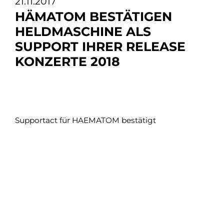
21.11.2017
HÄMATOM BESTÄTIGEN
HELDMASCHINE ALS
SUPPORT IHRER RELEASE
KONZERTE 2018
Supportact für HAEMATOM bestätigt