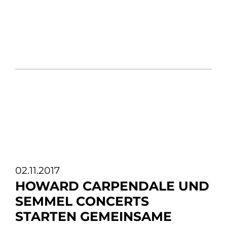
02.11.2017
HOWARD CARPENDALE UND
SEMMEL CONCERTS
STARTEN GEMEINSAME