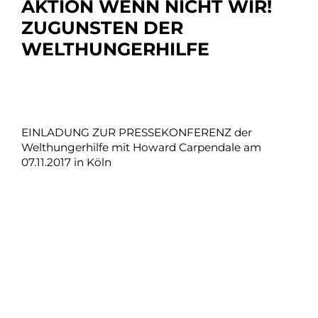
AKTION WENN NICHT WIR!
ZUGUNSTEN DER
WELTHUNGERHILFE
EINLADUNG ZUR PRESSEKONFERENZ der
Welthungerhilfe mit Howard Carpendale am
07.11.2017 in Köln