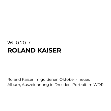
26.10.2017
ROLAND KAISER
Roland Kaiser im goldenen Oktober - neues
Album, Auszeichnung in Dresden, Portrait im WDR