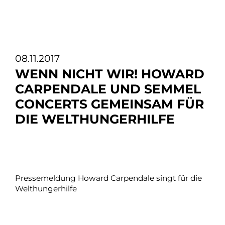
08.11.2017
WENN NICHT WIR! HOWARD
CARPENDALE UND SEMMEL
CONCERTS GEMEINSAM FÜR
DIE WELTHUNGERHILFE
Pressemeldung Howard Carpendale singt für die
Welthungerhilfe