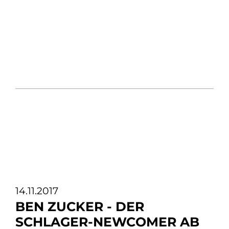
14.11.2017
BEN ZUCKER - DER
SCHLAGER-NEWCOMER AB