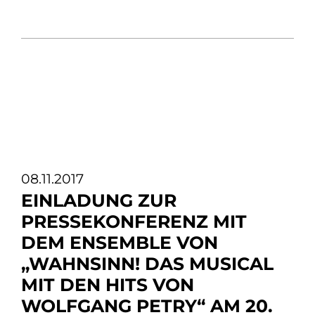
08.11.2017
EINLADUNG ZUR
PRESSEKONFERENZ MIT
DEM ENSEMBLE VON
„WAHNSINN! DAS MUSICAL
MIT DEN HITS VON
WOLFGANG PETRY“ AM 20.