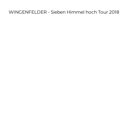
WINGENFELDER - Sieben Himmel hoch Tour 2018