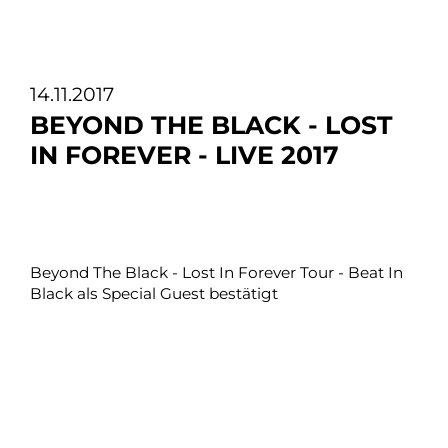
14.11.2017
BEYOND THE BLACK - LOST
IN FOREVER - LIVE 2017
Beyond The Black - Lost In Forever Tour - Beat In
Black als Special Guest bestätigt