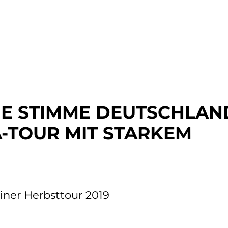
EUE STIMME DEUTSCHLAN
-TOUR MIT STARKEM S
iner Herbsttour 2019