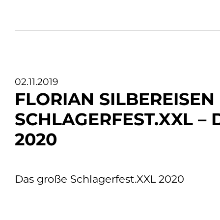
02.11.2019
FLORIAN SILBEREISEN
SCHLAGERFEST.XXL – 
2020
Das große Schlagerfest.XXL 2020