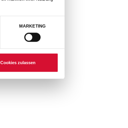
MARKETING
Cookies zulassen