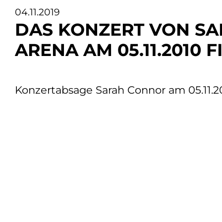
04.11.2019
DAS KONZERT VON SA
ARENA AM 05.11.2010 
Konzertabsage Sarah Connor am 05.11.