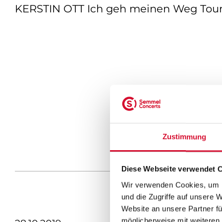
KERSTIN OTT Ich geh meinen Weg Tou
Zustimmung
Diese Webseite verwendet 
Wir verwenden Cookies, um I
und die Zugriffe auf unsere 
Website an unsere Partner fü
möglicherweise mit weiteren