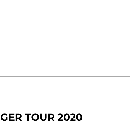
GER TOUR 2020