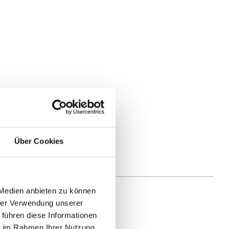
Über Cookies
 Medien anbieten zu können
hrer Verwendung unserer
 führen diese Informationen
ie im Rahmen Ihrer Nutzung