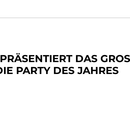
 PRÄSENTIERT DAS GRO
DIE PARTY DES JAHRES