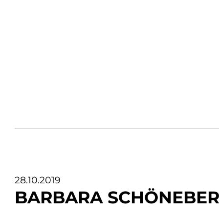
28.10.2019
BARBARA SCHÖNEBER