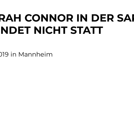
RAH CONNOR IN DER SA
FINDET NICHT STATT
2019 in Mannheim