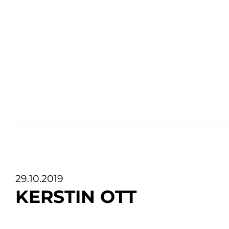
29.10.2019
KERSTIN OTT