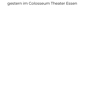
gestern im Colosseum Theater Essen