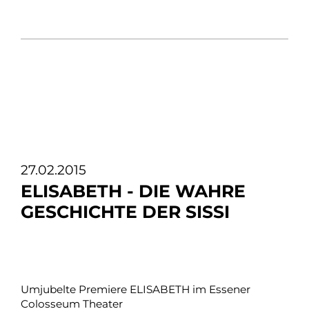
27.02.2015
ELISABETH - DIE WAHRE
GESCHICHTE DER SISSI
Umjubelte Premiere ELISABETH im Essener
Colosseum Theater