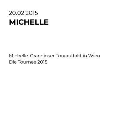
20.02.2015
MICHELLE
Michelle: Grandioser Tourauftakt in Wien
Die Tournee 2015