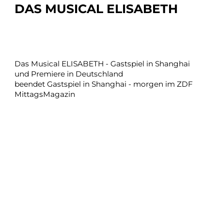
DAS MUSICAL ELISABETH
Das Musical ELISABETH - Gastspiel in Shanghai
und Premiere in Deutschland
beendet Gastspiel in Shanghai - morgen im ZDF
MittagsMagazin