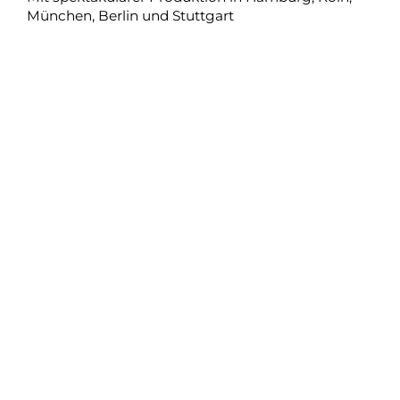
München, Berlin und Stuttgart