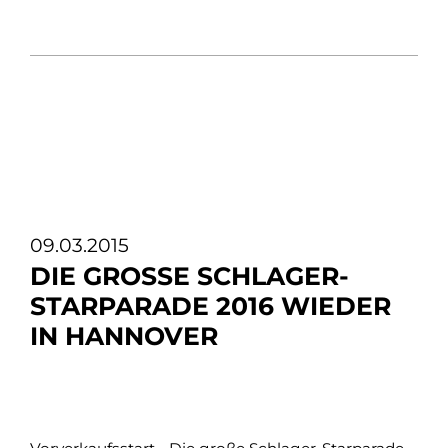
09.03.2015
DIE GROSSE SCHLAGER-S
TARPARADE 2016 WIEDER I
N HANNOVER