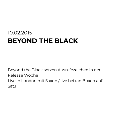
10.02.2015
BEYOND THE BLACK
Beyond the Black setzen Ausrufezeichen in der
Release Woche
Live in London mit Saxon / live bei ran Boxen auf
Sat.1