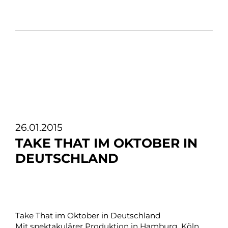
26.01.2015
TAKE THAT IM OKTOBER IN
DEUTSCHLAND
Take That im Oktober in Deutschland
Mit spektakulärer Produktion in Hamburg, Köln,