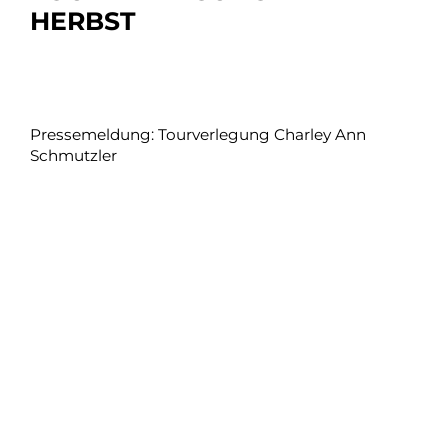
HERBST
Pressemeldung: Tourverlegung Charley Ann
Schmutzler