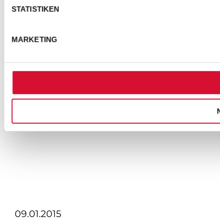
STATISTIKEN
MARKETING
09.01.2015