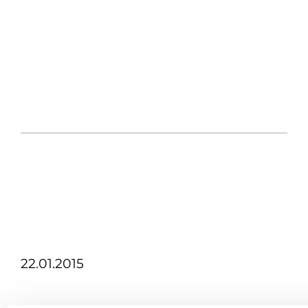
22.01.2015