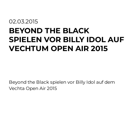
02.03.2015
BEYOND THE BLACK
SPIELEN VOR BILLY IDOL AUF
VECHTUM OPEN AIR 2015
Beyond the Black spielen vor Billy Idol auf dem
Vechta Open Air 2015