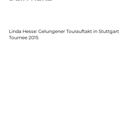
Linda Hesse: Gelungener Tourauftakt in Stuttgart
Tournee 2015