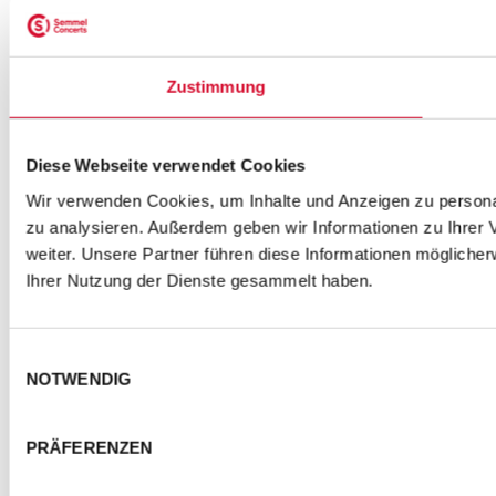
Pressemeldung: FAUN - Kozertabsage in Pahlen
wegen ESC Teilnahme am 05.03.2014
Zustimmung
Diese Webseite verwendet Cookies
Wir verwenden Cookies, um Inhalte und Anzeigen zu personal
zu analysieren. Außerdem geben wir Informationen zu Ihrer
weiter. Unsere Partner führen diese Informationen mögliche
Ihrer Nutzung der Dienste gesammelt haben.
Einwilligungsauswahl
NOTWENDIG
PRÄFERENZEN