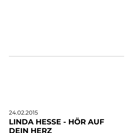
24.02.2015
LINDA HESSE - HÖR AUF
DEIN HERZ