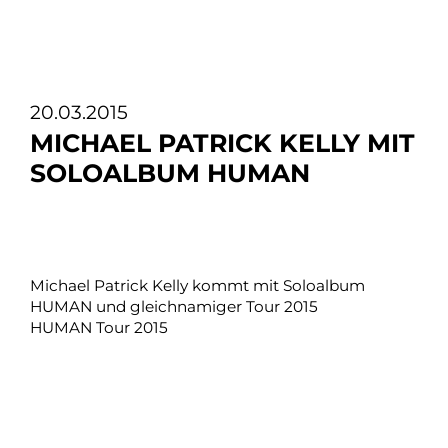
20.03.2015
MICHAEL PATRICK KELLY MIT
SOLOALBUM HUMAN
Michael Patrick Kelly kommt mit Soloalbum
HUMAN und gleichnamiger Tour 2015
HUMAN Tour 2015