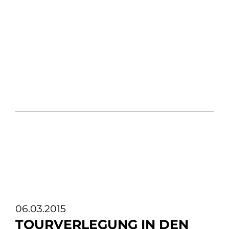
06.03.2015
TOURVERLEGUNG IN DEN