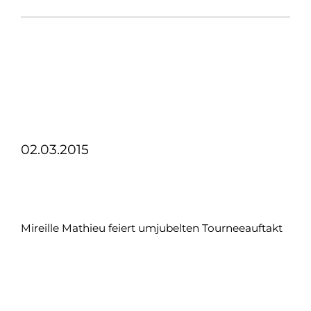
02.03.2015
Mireille Mathieu feiert umjubelten Tourneeauftakt