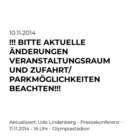
10.11.2014
!!! BITTE AKTUELLE
ÄNDERUNGEN
VERANSTALTUNGSRAUM
UND ZUFAHRT/
PARKMÖGLICHKEITEN
BEACHTEN!!!
Aktualisiert: Udo Lindenberg - Pressekonferenz -
11.11.2014 - 16 Uhr - Olympiastadion