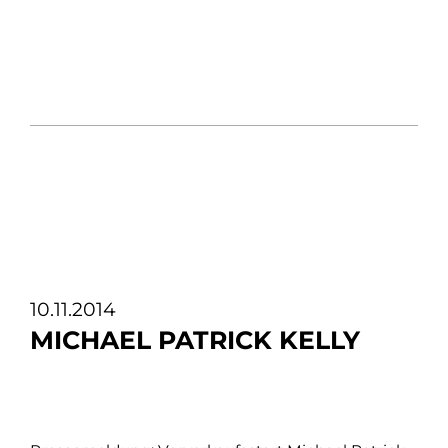
10.11.2014
MICHAEL PATRICK KELLY