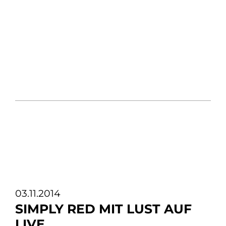
03.11.2014
SIMPLY RED MIT LUST AUF
LIVE