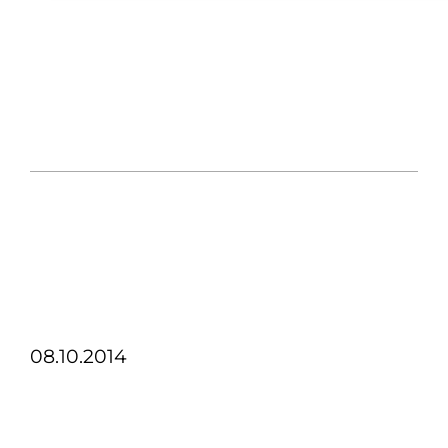
08.10.2014