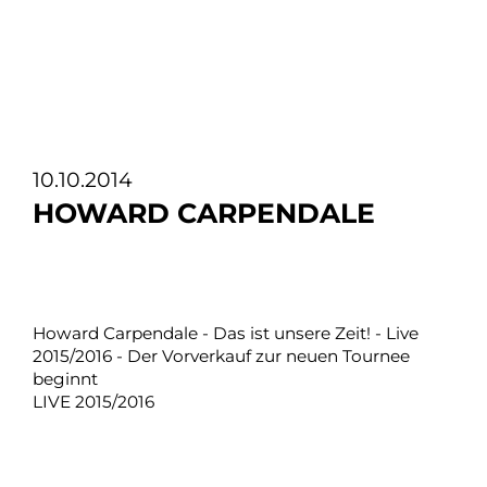
10.10.2014
HOWARD CARPENDALE
Howard Carpendale - Das ist unsere Zeit! - Live
2015/2016 - Der Vorverkauf zur neuen Tournee
beginnt
LIVE 2015/2016