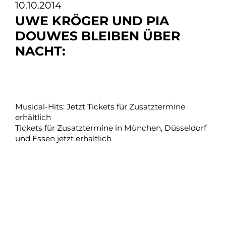
10.10.2014
UWE KRÖGER UND PIA
DOUWES BLEIBEN ÜBER
NACHT:
Musical-Hits: Jetzt Tickets für Zusatztermine
erhältlich
Tickets für Zusatztermine in München, Düsseldorf
und Essen jetzt erhältlich