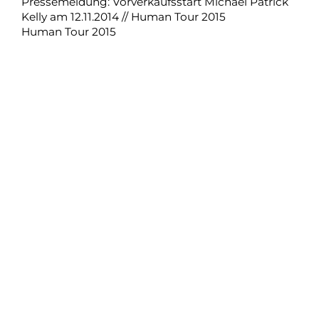
Pressemeldung: Vorverkaufsstart Michael Patrick
Kelly am 12.11.2014 // Human Tour 2015
Human Tour 2015