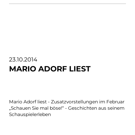
23.10.2014
MARIO ADORF LIEST
Mario Adorf liest - Zusatzvorstellungen im Februar
„Schauen Sie mal böse!“ - Geschichten aus seinem
Schauspielerleben