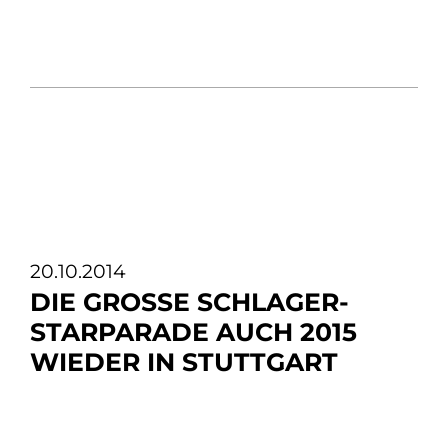
20.10.2014
DIE GROSSE SCHLAGER-S
TARPARADE AUCH 2015 W
IEDER IN STUTTGART