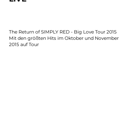
The Return of SIMPLY RED - Big Love Tour 2015
Mit den größten Hits im Oktober und November
2015 auf Tour