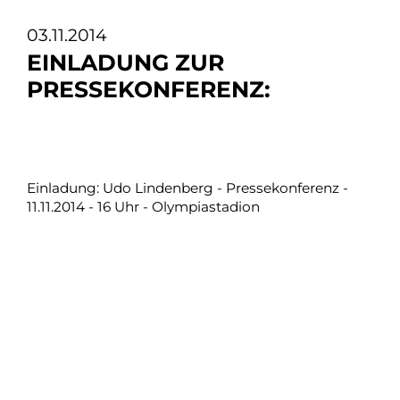
03.11.2014
EINLADUNG ZUR
PRESSEKONFERENZ:
Einladung: Udo Lindenberg - Pressekonferenz -
11.11.2014 - 16 Uhr - Olympiastadion