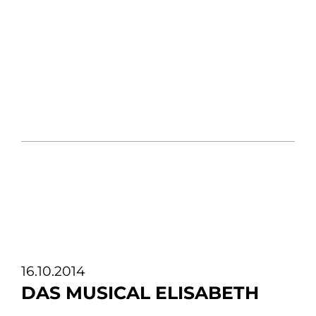
16.10.2014
DAS MUSICAL ELISABETH