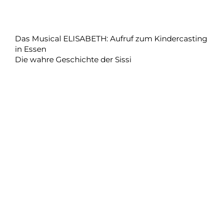
Das Musical ELISABETH: Aufruf zum Kindercasting
in Essen
Die wahre Geschichte der Sissi