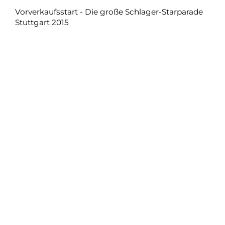
Vorverkaufsstart - Die große Schlager-Starparade
Stuttgart 2015