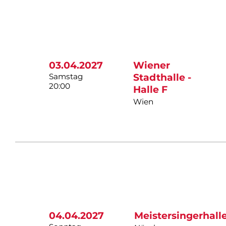
03.04.2027
Wiener
Samstag
Stadthalle -
20:00
Halle F
Wien
04.04.2027
Meistersingerhall