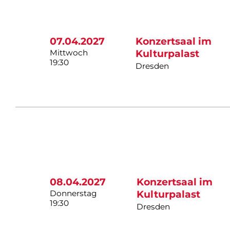
07.04.2027
Konzertsaal im
Mittwoch
Kulturpalast
19:30
Dresden
08.04.2027
Konzertsaal im
Donnerstag
Kulturpalast
19:30
Dresden