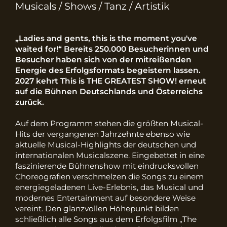
Musicals / Shows / Tanz / Artistik
„Ladies and gents, this is the moment you've
waited for!“ Bereits 250.000 Besucherinnen und
Besucher haben sich von der mitreißenden
Energie des Erfolgsformats begeistern lassen.
2027 kehrt This is THE GREATEST SHOW! erneut
auf die Bühnen Deutschlands und Österreichs
zurück.
Auf dem Programm stehen die größten Musical-
Hits der vergangenen Jahrzehnte ebenso wie
aktuelle Musical-Highlights der deutschen und
internationalen Musicalszene. Eingebettet in eine
faszinierende Bühnenshow mit eindrucksvollen
Choreografien verschmelzen die Songs zu einem
energiegeladenen Live-Erlebnis, das Musical und
modernes Entertainment auf besondere Weise
vereint. Den glanzvollen Höhepunkt bilden
schließlich alle Songs aus dem Erfolgsfilm „The