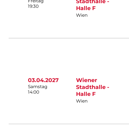
Freitag
Stadthalle -
19:30
Halle F
Wien
03.04.2027
Wiener
Samstag
Stadthalle -
14:00
Halle F
Wien