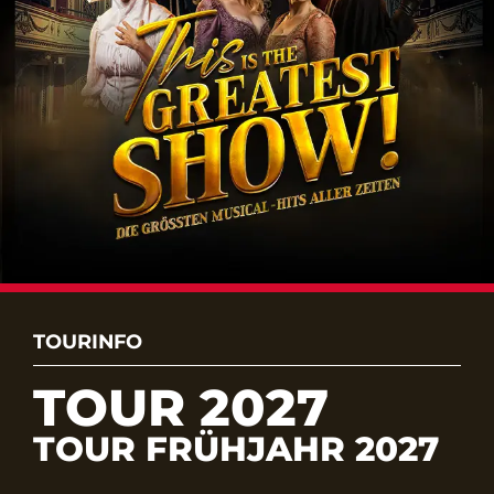
TOURINFO
TOUR 2027
TOUR FRÜHJAHR 2027