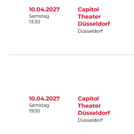
10.04.2027
Capitol
Samstag
Theater
13:30
Düsseldorf
Düsseldorf
10.04.2027
Capitol
Samstag
Theater
19:30
Düsseldorf
Düsseldorf