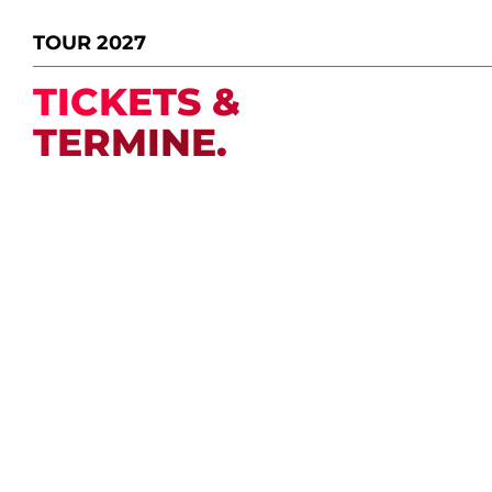
TOUR 2027
TICKETS &
TERMINE.