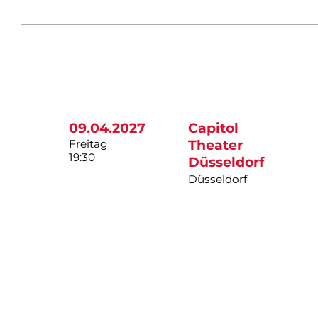
09.04.2027
Capitol
Freitag
Theater
19:30
Düsseldorf
Düsseldorf