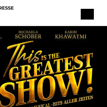
RESSE