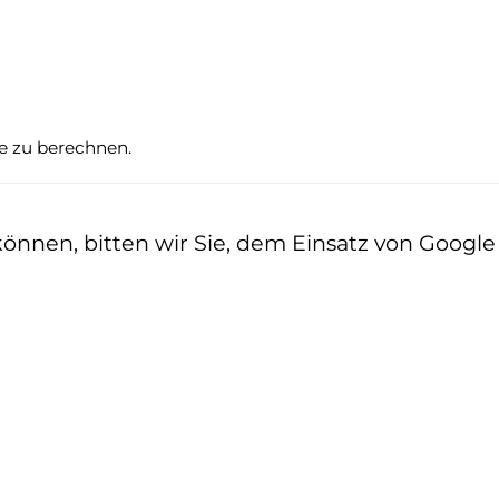
te zu berechnen.
nen, bitten wir Sie, dem Einsatz von Google z