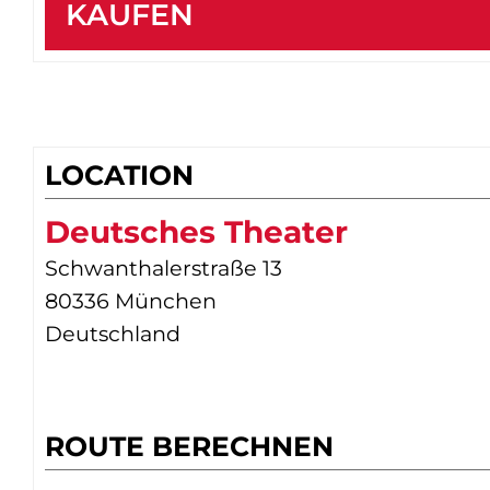
KAUFEN
LOCATION
Deutsches Theater
Schwanthalerstraße 13
80336 München
Deutschland
ROUTE BERECHNEN