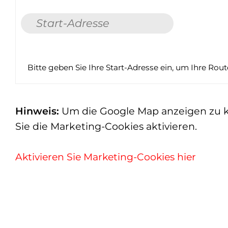
Bitte geben Sie Ihre Start-Adresse ein, um Ihre Rou
Hinweis:
Um die Google Map anzeigen zu kön
Sie die Marketing-Cookies aktivieren.
Aktivieren Sie Marketing-Cookies hier