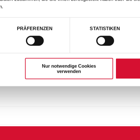
n.
PRÄFERENZEN
STATISTIKEN
Nur notwendige Cookies
verwenden