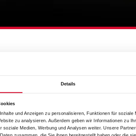
Details
Cookies
nhalte und Anzeigen zu personalisieren, Funktionen für soziale
Website zu analysieren. Außerdem geben wir Informationen zu I
r soziale Medien, Werbung und Analysen weiter. Unsere Partner
 Daten zusammen, die Sie ihnen bereitgestellt haben oder die s