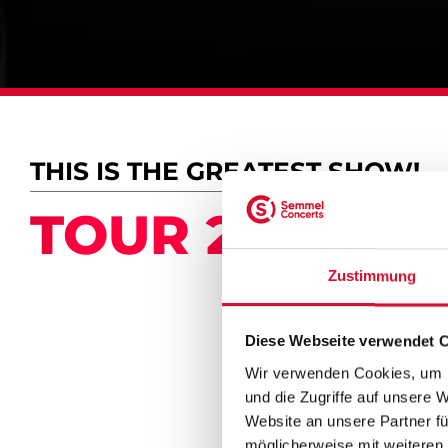
THIS IS THE GREATEST SHOW!
TOUR 2027
Zustimmung
Diese Webseite verwendet 
Wir verwenden Cookies, um I
und die Zugriffe auf unsere 
Website an unsere Partner fü
möglicherweise mit weiteren