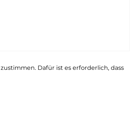
ustimmen. Dafür ist es erforderlich, dass