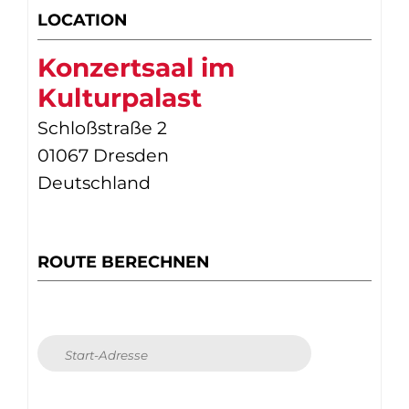
LOCATION
Konzertsaal im
Kulturpalast
Schloßstraße 2
01067 Dresden
Deutschland
ROUTE BERECHNEN