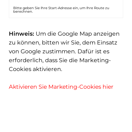
Bitte geben Sie Ihre Start-Adresse ein, um Ihre Route zu
berechnen.
Hinweis:
Um die Google Map anzeigen
zu können, bitten wir Sie, dem Einsatz
von Google zustimmen. Dafür ist es
erforderlich, dass Sie die Marketing-
Cookies aktivieren.
Aktivieren Sie Marketing-Cookies hier