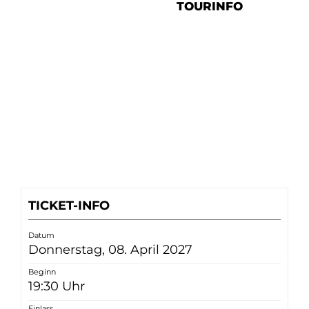
TOURINFO
TICKET-INFO
Datum
Donnerstag, 08. April 2027
Beginn
19:30 Uhr
Einlass