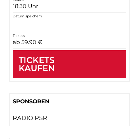
18:30 Uhr
Datum speichern
Tickets
ab 59.90 €
TICKETS
KAUFEN
SPONSOREN
RADIO PSR