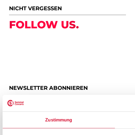
NICHT VERGESSEN
FOLLOW US.
NEWSLETTER ABONNIEREN
ZUR ANMELDUNG
Zustimmung