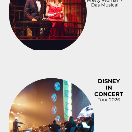
Pretty Woman -
Das Musical
DISNEY
IN
CONCERT
Tour 2026