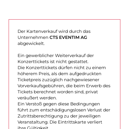
Der Kartenverkauf wird durch das
Unternehmen
CTS EVENTIM AG
abgewickelt.
Ein gewerblicher Weiterverkauf der
Konzerttickets ist nicht gestattet.
Die Konzerttickets dürfen nicht zu einem
höherem Preis, als dem aufgedruckten
Ticketpreis zuzüglich nachgewiesener
Vorverkaufsgebühren, die beim Erwerb des
Tickets berechnet worden sind, privat
veräußert werden.
Ein Verstoß gegen diese Bedingungen
führt zum entschädigungslosen Verlust der
Zutrittsberechtigung zu der jeweiligen
Veranstaltung. Die Eintrittskarte verliert
ihre Gültigkeit.