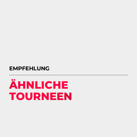
EMPFEHLUNG
ÄHNLICHE
TOURNEEN