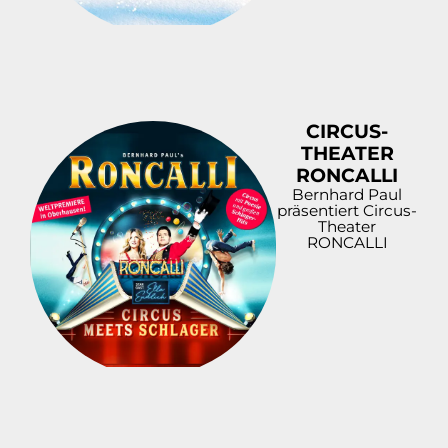
CIRCUS-
THEATER
RONCALLI
Bernhard Paul
präsentiert Circus-
Theater
RONCALLI