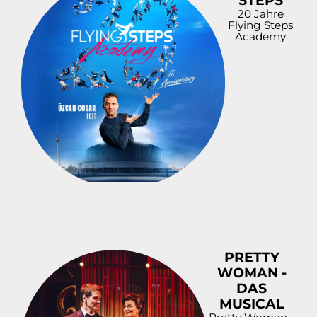
STEPS
20 Jahre
Flying Steps
Academy
PRETTY
WOMAN -
DAS
MUSICAL