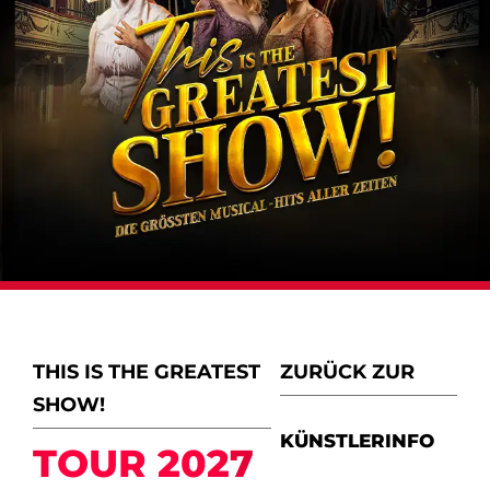
THIS IS THE GREATEST
ZURÜCK ZUR
SHOW!
KÜNSTLERINFO
TOUR 2027