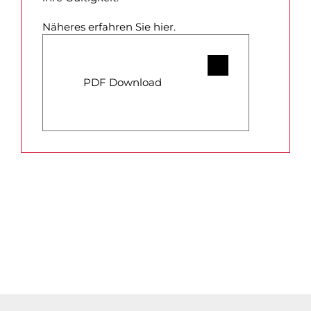
Näheres erfahren Sie hier.
PDF Download