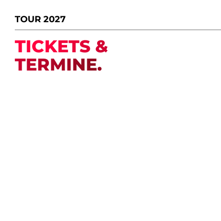
TOUR 2027
TICKETS &
TERMINE.