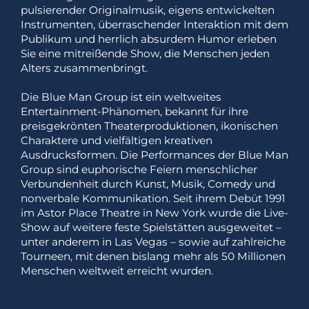
pulsierender Originalmusik, eigens entwickelten
Instrumenten, überraschender Interaktion mit dem
Publikum und herrlich absurdem Humor erleben
Sie eine mitreißende Show, die Menschen jeden
Alters zusammenbringt.
Die Blue Man Group ist ein weltweites
Entertainment-Phänomen, bekannt für ihre
preisgekrönten Theaterproduktionen, ikonischen
Charaktere und vielfältigen kreativen
Ausdrucksformen. Die Performances der Blue Man
Group sind euphorische Feiern menschlicher
Verbundenheit durch Kunst, Musik, Comedy und
nonverbale Kommunikation. Seit ihrem Debüt 1991
im Astor Place Theatre in New York wurde die Live-
Show auf weitere feste Spielstätten ausgeweitet –
unter anderem in Las Vegas – sowie auf zahlreiche
Tourneen, mit denen bislang mehr als 50 Millionen
Menschen weltweit erreicht wurden.