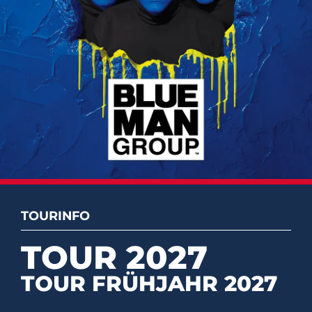
TOURINFO
TOUR 2027
TOUR FRÜHJAHR 2027