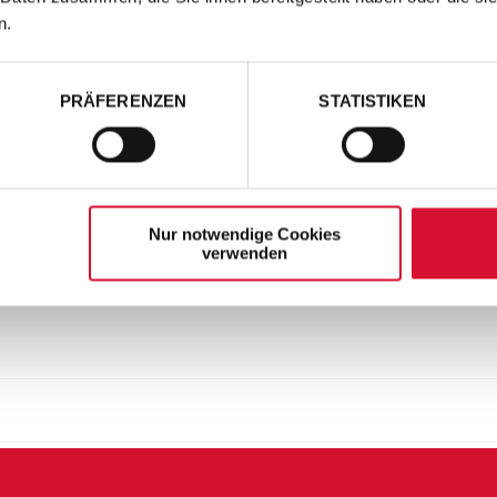
n.
PRÄFERENZEN
STATISTIKEN
Nur notwendige Cookies
verwenden