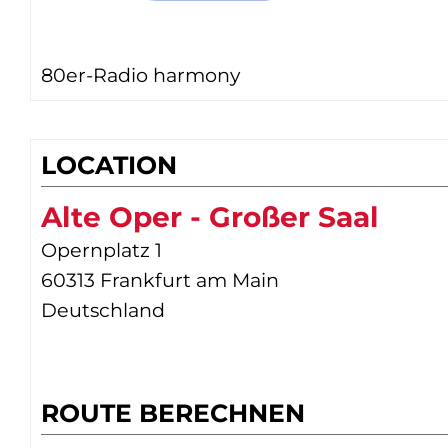
80er-Radio harmony
LOCATION
Alte Oper - Großer Saal
Opernplatz 1
60313 Frankfurt am Main
Deutschland
ROUTE BERECHNEN