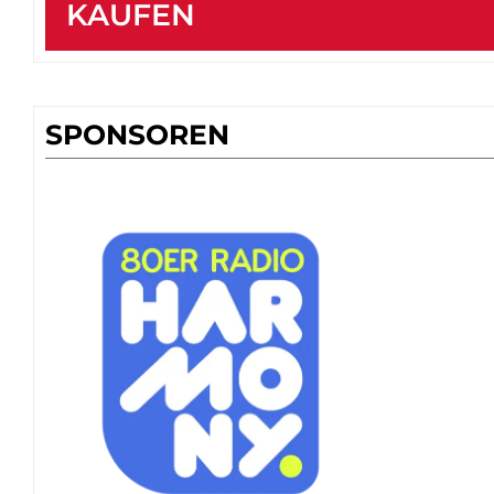
KAUFEN
SPONSOREN