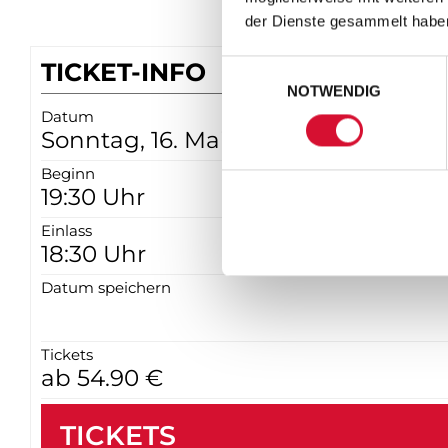
der Dienste gesammelt habe
TICKET-INFO
Einwilligungsauswahl
NOTWENDIG
Datum
Sonntag, 16. Mai 2027
Beginn
19:30 Uhr
Einlass
18:30 Uhr
Datum speichern
Tickets
ab 54.90 €
TICKETS