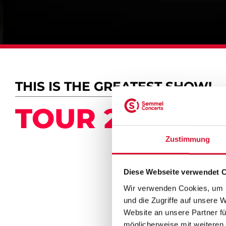
THIS IS THE GREATEST SHOW!
TOUR 2027
Zustimmung
Diese Webseite verwendet 
Wir verwenden Cookies, um I
und die Zugriffe auf unsere 
Website an unsere Partner fü
möglicherweise mit weiteren