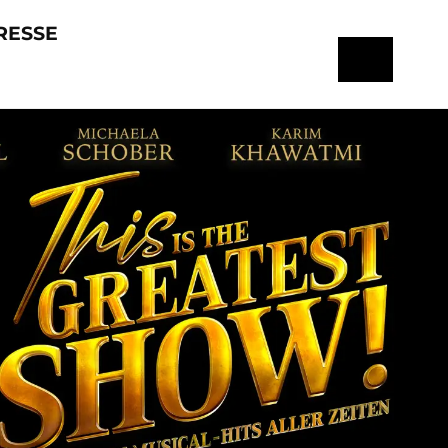
RESSE