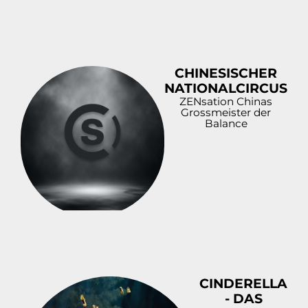
CHINESISCHER
NATIONALCIRCUS
ZENsation Chinas
Grossmeister der
Balance
CINDERELLA
- DAS