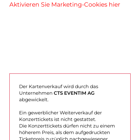
Aktivieren Sie Marketing-Cookies hier
Der Kartenverkauf wird durch das
Unternehmen
CTS EVENTIM AG
abgewickelt.
Ein gewerblicher Weiterverkauf der
Konzerttickets ist nicht gestattet.
Die Konzerttickets dürfen nicht zu einem
höherem Preis, als dem aufgedruckten
Ticketpreis zuzüglich nachgewiesener