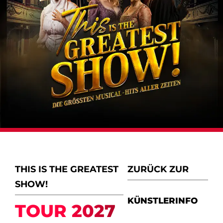
THIS IS THE GREATEST
ZURÜCK ZUR
SHOW!
KÜNSTLERINFO
TOUR 2027