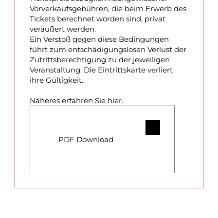
Vorverkaufsgebühren, die beim Erwerb des
Tickets berechnet worden sind, privat
veräußert werden.
Ein Verstoß gegen diese Bedingungen
führt zum entschädigungslosen Verlust der
Zutrittsberechtigung zu der jeweiligen
Veranstaltung. Die Eintrittskarte verliert
ihre Gültigkeit.
Näheres erfahren Sie hier.
PDF Download