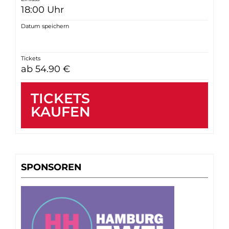
18:00 Uhr
Datum speichern
Tickets
ab 54.90 €
TICKETS
KAUFEN
SPONSOREN