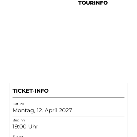
TOURINFO
TICKET-INFO
Datum
Montag, 12. April 2027
Beginn
19:00 Uhr
Einlass