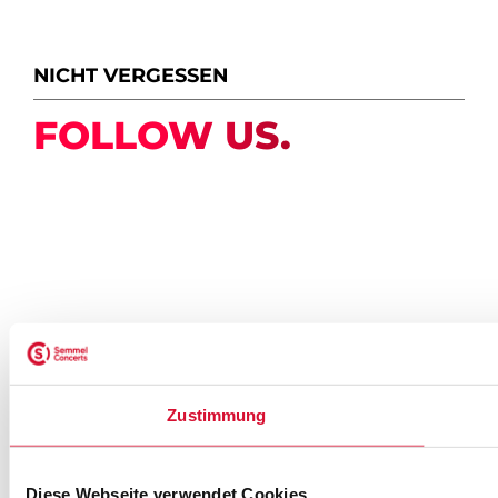
NICHT VERGESSEN
FOLLOW US.
NEWSLETTER ABONNIEREN
Zustimmung
ZUR ANMELDUNG
Diese Webseite verwendet Cookies