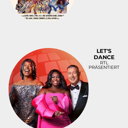
LET'S
DANCE
RTL
PRÄSENTIERT