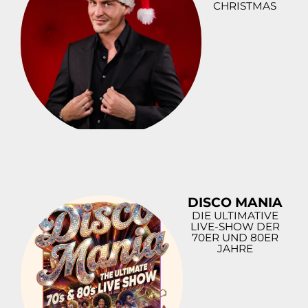
CHRISTMAS
DISCO MANIA
DIE ULTIMATIVE
LIVE-SHOW DER
70ER UND 80ER
JAHRE