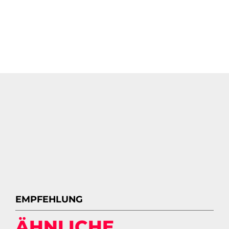
EMPFEHLUNG
ÄHNLICHE