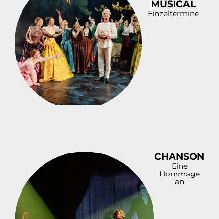
MUSICAL
Einzeltermine
CHANSON
Eine
Hommage
an