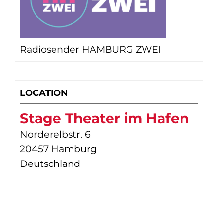
Radiosender HAMBURG ZWEI
LOCATION
Stage Theater im Hafen
Norderelbstr. 6
20457 Hamburg
Deutschland