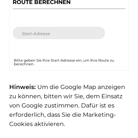
ROUTE BERECHNEN
Bitte geben Sie Ihre Start-Adresse ein, um Ihre Route zu
berechnen.
Hinweis:
Um die Google Map anzeigen
zu können, bitten wir Sie, dem Einsatz
von Google zustimmen. Dafür ist es
erforderlich, dass Sie die Marketing-
Cookies aktivieren.