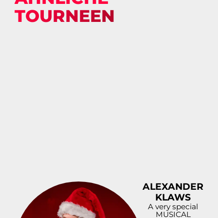
TOURNEEN
ALEXANDER
KLAWS
A very special
MUSICAL