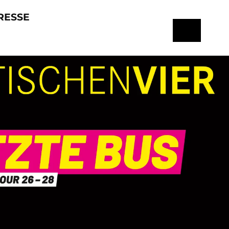
RESSE