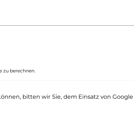
te zu berechnen.
nen, bitten wir Sie, dem Einsatz von Google z