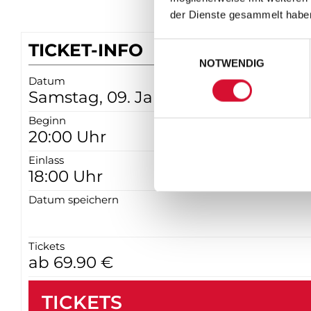
der Dienste gesammelt habe
TICKET-INFO
Einwilligungsauswahl
NOTWENDIG
Datum
Samstag, 09. Januar 2027
Beginn
20:00 Uhr
Einlass
18:00 Uhr
Datum speichern
Tickets
ab 69.90 €
TICKETS