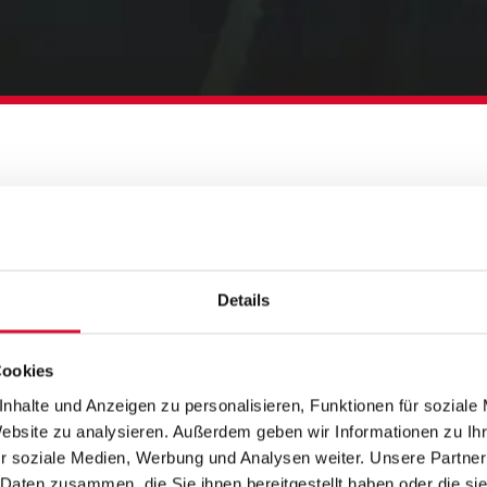
US
Details
Cookies
nhalte und Anzeigen zu personalisieren, Funktionen für soziale
Website zu analysieren. Außerdem geben wir Informationen zu I
r soziale Medien, Werbung und Analysen weiter. Unsere Partner
 Daten zusammen, die Sie ihnen bereitgestellt haben oder die s