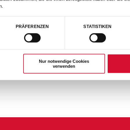
n.
PRÄFERENZEN
STATISTIKEN
Nur notwendige Cookies
verwenden