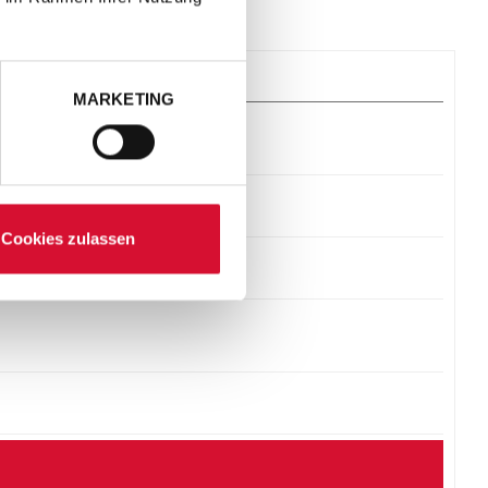
MARKETING
Cookies zulassen