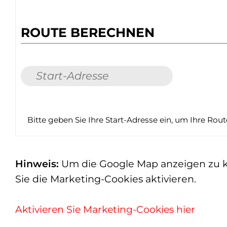
ROUTE BERECHNEN
Bitte geben Sie Ihre Start-Adresse ein, um Ihre Rou
Hinweis:
Um die Google Map anzeigen zu kön
Sie die Marketing-Cookies aktivieren.
Aktivieren Sie Marketing-Cookies hier