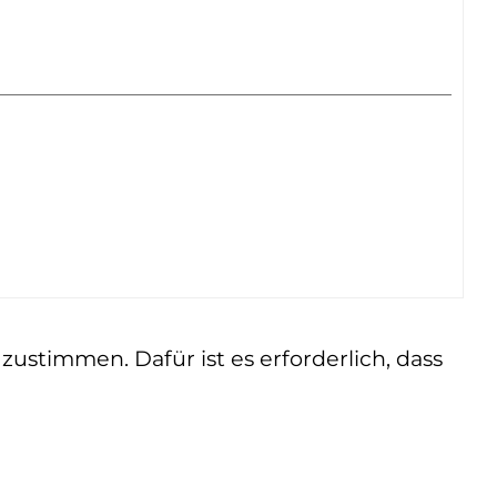
ustimmen. Dafür ist es erforderlich, dass