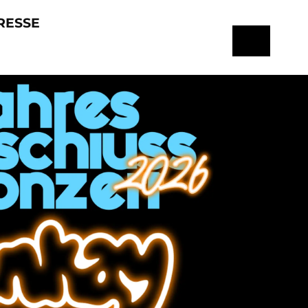
RESSE