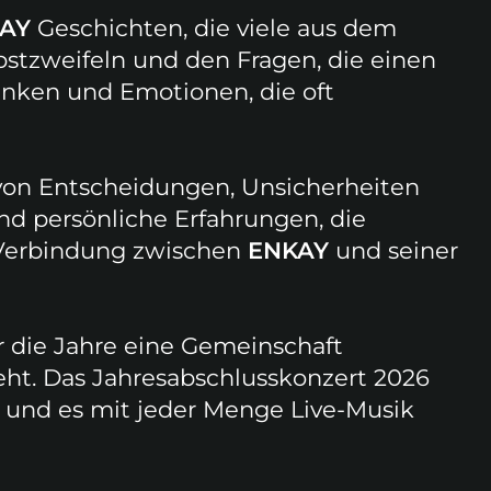
KAY
Geschichten, die viele aus dem
bstzweifeln und den Fragen, die einen
nken und Emotionen, die oft
 von Entscheidungen, Unsicherheiten
nd persönliche Erfahrungen, die
 Verbindung zwischen
ENKAY
und seiner
r die Jahre eine Gemeinschaft
eht. Das Jahresabschlusskonzert 2026
 und es mit jeder Menge Live-Musik