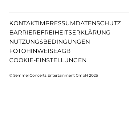
KONTAKT
IMPRESSUM
DATENSCHUTZ
BARRIEREFREIHEITSERKLÄRUNG
NUTZUNGSBEDINGUNGEN
FOTOHINWEISE
AGB
COOKIE-EINSTELLUNGEN
© Semmel Concerts Entertainment GmbH 2025