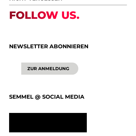
FOLLOW US.
NEWSLETTER ABONNIEREN
ZUR ANMELDUNG
SEMMEL @ SOCIAL MEDIA