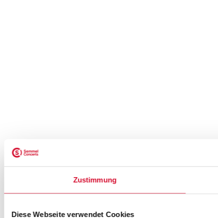
Zustimmung
Diese Webseite verwendet Cookies