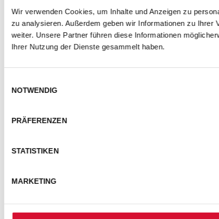
Wir verwenden Cookies, um Inhalte und Anzeigen zu personal
zu analysieren. Außerdem geben wir Informationen zu Ihrer
weiter. Unsere Partner führen diese Informationen mögliche
Ihrer Nutzung der Dienste gesammelt haben.
Einwilligungsauswahl
NOTWENDIG
PRÄFERENZEN
STATISTIKEN
MARKETING