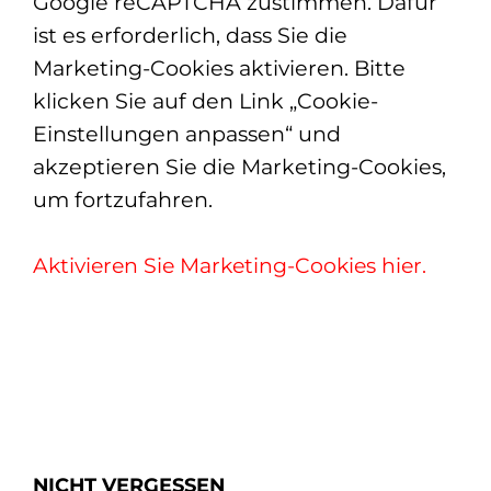
Google reCAPTCHA zustimmen. Dafür
ist es erforderlich, dass Sie die
Marketing-Cookies aktivieren. Bitte
klicken Sie auf den Link „Cookie-
Einstellungen anpassen“ und
akzeptieren Sie die Marketing-Cookies,
um fortzufahren.
Aktivieren Sie Marketing-Cookies hier.
NICHT VERGESSEN