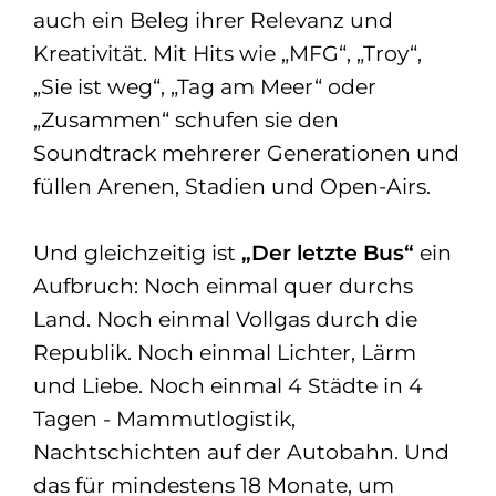
auch ein Beleg ihrer Relevanz und
Kreativität. Mit Hits wie „MFG“, „Troy“,
„Sie ist weg“, „Tag am Meer“ oder
„Zusammen“ schufen sie den
Soundtrack mehrerer Generationen und
füllen Arenen, Stadien und Open-Airs.
Und gleichzeitig ist
„Der letzte Bus“
ein
Aufbruch: Noch einmal quer durchs
Land. Noch einmal Vollgas durch die
Republik. Noch einmal Lichter, Lärm
und Liebe. Noch einmal 4 Städte in 4
Tagen - Mammutlogistik,
Nachtschichten auf der Autobahn. Und
das für mindestens 18 Monate, um