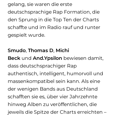
gelang, sie waren die erste
deutschsprachige Rap Formation, die
den Sprung in die Top Ten der Charts
schaffte und im Radio rauf und runter
gespielt wurde.
Smudo
,
Thomas D
,
Michi
Beck
und
And.Ypsilon
bewiesen damit,
dass deutschsprachiger Rap
authentisch, intelligent, humorvoll und
massenkompatibel sein kann. Als eine
der wenigen Bands aus Deutschland
schafften sie es, über vier Jahrzehnte
hinweg Alben zu veröffentlichen, die
jeweils die Spitze der Charts erreichten –