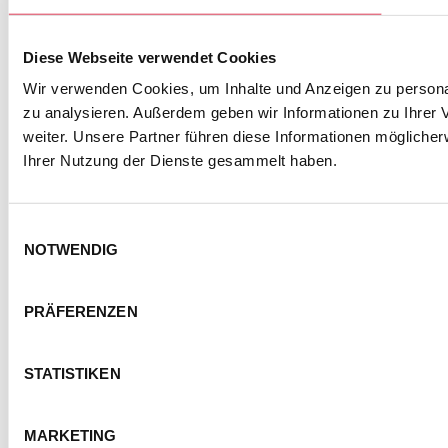
Diese Webseite verwendet Cookies
Wir verwenden Cookies, um Inhalte und Anzeigen zu personal
zu analysieren. Außerdem geben wir Informationen zu Ihrer
weiter. Unsere Partner führen diese Informationen mögliche
Ihrer Nutzung der Dienste gesammelt haben.
Einwilligungsauswahl
NOTWENDIG
NEWSLETTER ABONNIEREN
PRÄFERENZEN
ZUR ANMELDUNG
STATISTIKEN
MARKETING
SEMMEL @ SOCIAL MEDIA