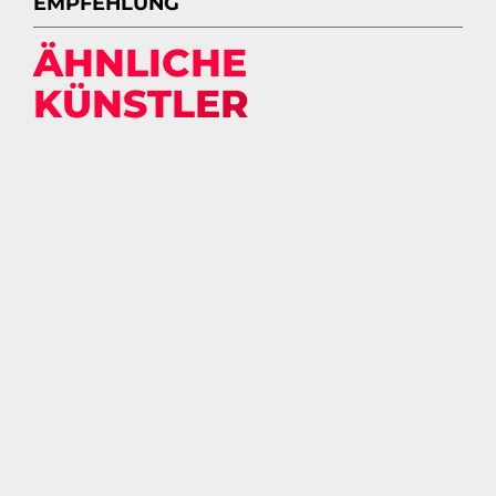
EMPFEHLUNG
ÄHNLICHE
KÜNSTLER