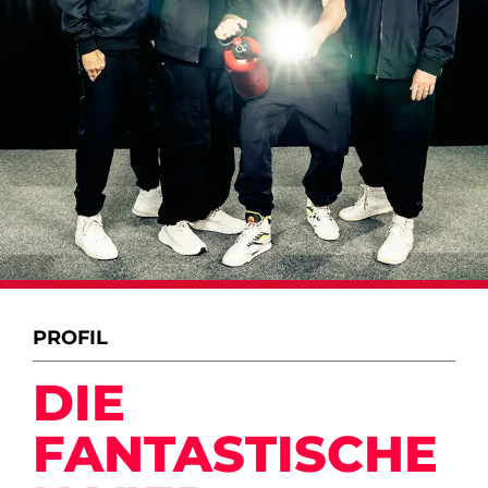
PROFIL
DIE
FANTASTISCHE