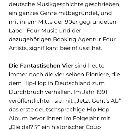
deutsche Musikgeschichte geschrieben,
ein ganzes Genre mitbegründet, und
mit ihrem Mitte der 90er gegründeten
Label Four Music und der
dazugehörigen Booking Agentur Four
Artists, signifikant beeinflusst hat.
Die Fantastischen Vier
sind heute
immer noch die vier selben Pioniere, die
dem Hip-Hop in Deutschland zum
Durchbruch verhalfen. Im Jahr 1991
veröffentlichten sie mit „Jetzt Geht’s Ab“
das erste deutschsprachige Hip Hop
Album bevor ihnen im Folgejahr mit
„Die da!?!?“ ein historischer Coup