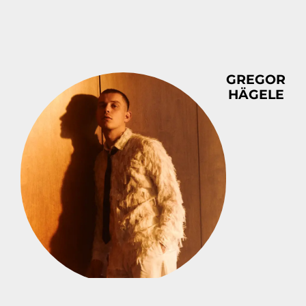
GREGOR
HÄGELE