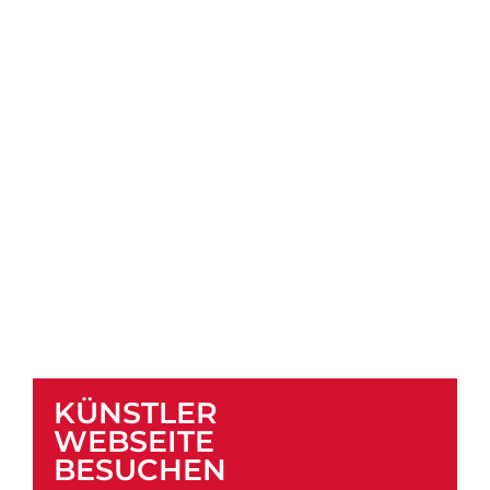
KÜNSTLER
WEBSEITE
BESUCHEN