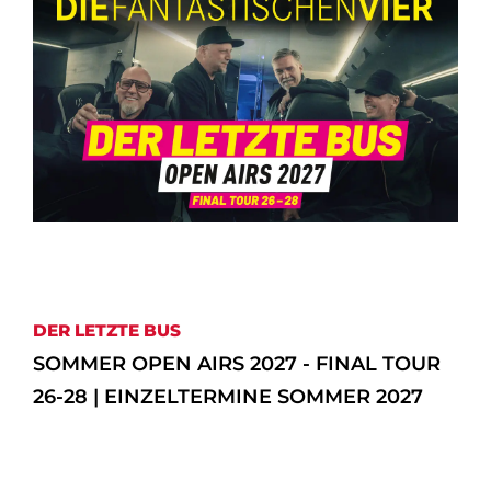
DER LETZTE BUS
SOMMER OPEN AIRS 2027 - FINAL TOUR
26-28 | EINZELTERMINE SOMMER 2027