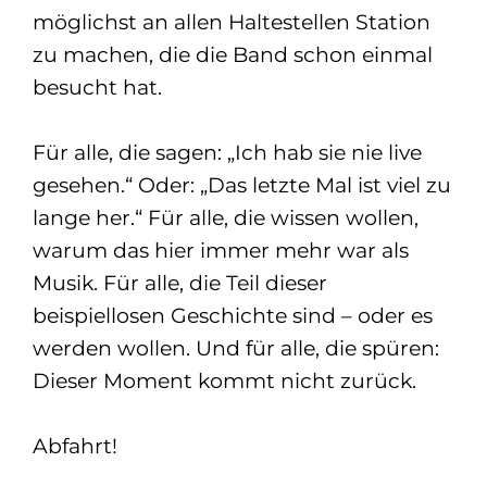
möglichst an allen Haltestellen Station
zu machen, die die Band schon einmal
besucht hat.
Für alle, die sagen: „Ich hab sie nie live
gesehen.“ Oder: „Das letzte Mal ist viel zu
lange her.“ Für alle, die wissen wollen,
warum das hier immer mehr war als
Musik. Für alle, die Teil dieser
beispiellosen Geschichte sind – oder es
werden wollen. Und für alle, die spüren:
Dieser Moment kommt nicht zurück.
Abfahrt!