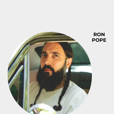
RON
POPE