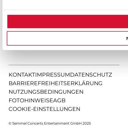
KONTAKT
IMPRESSUM
DATENSCHUTZ
BARRIEREFREIHEITSERKLÄRUNG
NUTZUNGSBEDINGUNGEN
FOTOHINWEISE
AGB
COOKIE-EINSTELLUNGEN
© Semmel Concerts Entertainment GmbH 2025