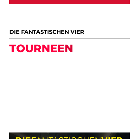
DIE FANTASTISCHEN VIER
TOURNEEN