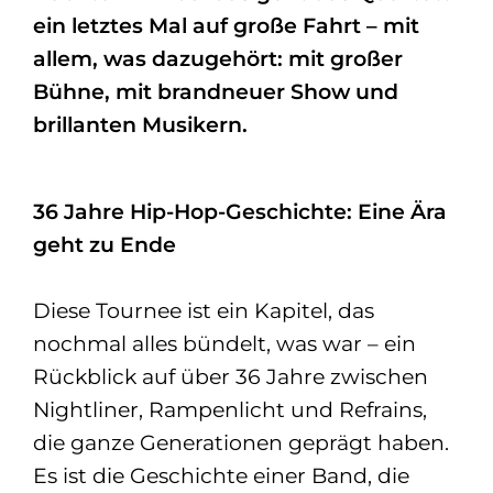
ein letztes Mal auf große Fahrt – mit
allem, was dazugehört: mit großer
Bühne, mit brandneuer Show und
brillanten Musikern.
36 Jahre Hip-Hop-Geschichte: Eine Ära
geht zu Ende
Diese Tournee ist ein Kapitel, das
nochmal alles bündelt, was war – ein
Rückblick auf über 36 Jahre zwischen
Nightliner, Rampenlicht und Refrains,
die ganze Generationen geprägt haben.
Es ist die Geschichte einer Band, die