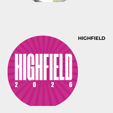
HIGHFIELD