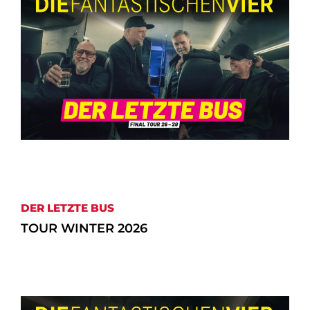
DER LETZTE BUS
TOUR WINTER 2026