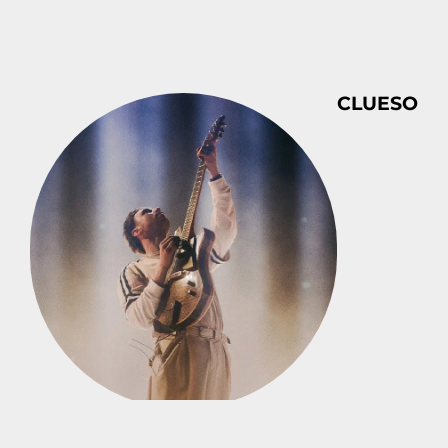
CLUESO