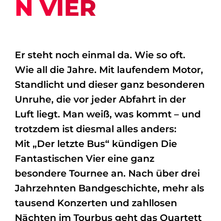
N VIER
Er steht noch einmal da. Wie so oft.
Wie all die Jahre. Mit laufendem Motor,
Standlicht und dieser ganz besonderen
Unruhe, die vor jeder Abfahrt in der
Luft liegt. Man weiß, was kommt – und
trotzdem ist diesmal alles anders:
Mit „Der letzte Bus“ kündigen Die
Fantastischen Vier eine ganz
besondere Tournee an. Nach über drei
Jahrzehnten Bandgeschichte, mehr als
tausend Konzerten und zahllosen
Nächten im Tourbus geht das Quartett