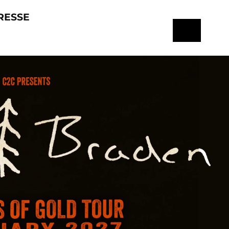
RESSE