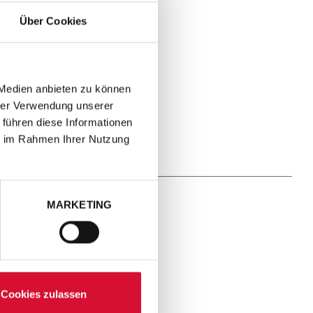
Über Cookies
 Medien anbieten zu können
hrer Verwendung unserer
 führen diese Informationen
ie im Rahmen Ihrer Nutzung
MARKETING
Cookies zulassen