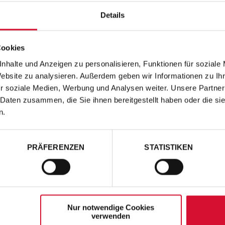
Details
Cookies
nhalte und Anzeigen zu personalisieren, Funktionen für soziale
Website zu analysieren. Außerdem geben wir Informationen zu I
r soziale Medien, Werbung und Analysen weiter. Unsere Partner
 Daten zusammen, die Sie ihnen bereitgestellt haben oder die s
n.
PRÄFERENZEN
STATISTIKEN
Nur notwendige Cookies
verwenden