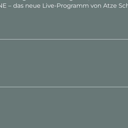
– das neue Live-Programm von Atze Schröd