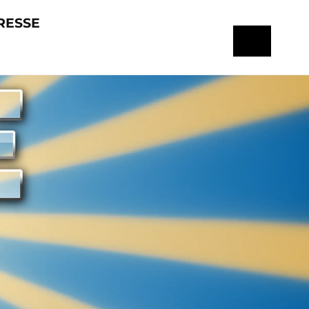
RESSE