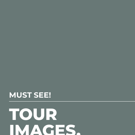
MUST SEE!
TOUR
IMAGES.