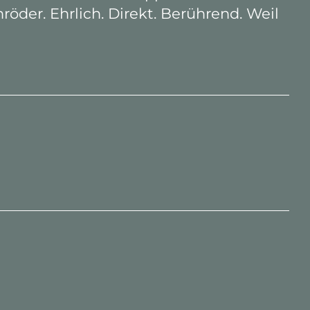
er. Ehrlich. Direkt. Berührend. Weil