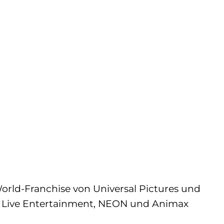
World-Franchise von Universal Pictures und
al Live Entertainment, NEON und Animax