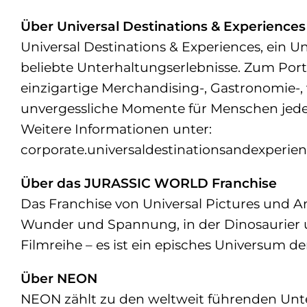
Über Universal Destinations & Experiences
Universal Destinations & Experiences, ein
beliebte Unterhaltungserlebnisse. Zum Por
einzigartige Merchandising-, Gastronomie-, 
unvergessliche Momente für Menschen jeden
Weitere Informationen unter:
corporate.universaldestinationsandexperie
Über das JURASSIC WORLD Franchise
Das Franchise von Universal Pictures und 
Wunder und Spannung, in der Dinosaurier un
Filmreihe – es ist ein episches Universum d
Über NEON
NEON zählt zu den weltweit führenden Unt