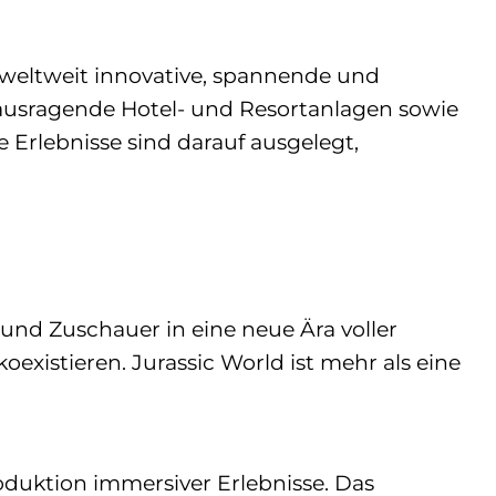
 weltweit innovative, spannende und
rausragende Hotel- und Resortanlagen sowie
 Erlebnisse sind darauf ausgelegt,
und Zuschauer in eine neue Ära voller
istieren. Jurassic World ist mehr als eine
uktion immersiver Erlebnisse. Das