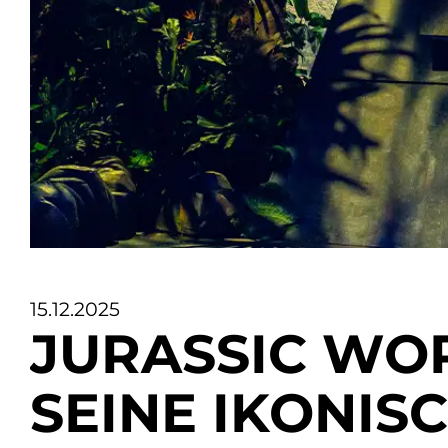
15.12.2025
JURASSIC WOR
SEINE IKONIS