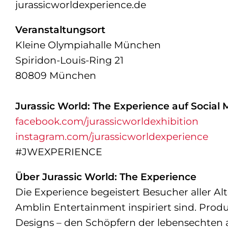
jurassicworldexperience.de
Veranstaltungsort
Kleine Olympiahalle München
Spiridon-Louis-Ring 21
80809 München
Jurassic World: The Experience auf Social 
facebook.com/jurassicworldexhibition
instagram.com/jurassicworldexperience
#JWEXPERIENCE
Über Jurassic World: The Experience
Die Experience begeistert Besucher aller Al
Amblin Entertainment inspiriert sind. Prod
Designs – den Schöpfern der lebensechten 