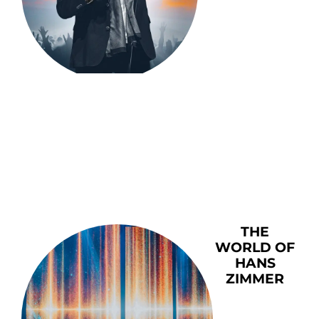
THE
WORLD OF
HANS
ZIMMER