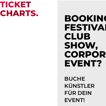
TICKET
CHARTS.
BOOKIN
FESTIVA
CLUB
SHOW,
CORPOR
EVENT?
BUCHE
KÜNSTLER
FÜR DEIN
EVENT!