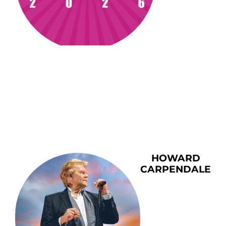
HOWARD
CARPENDALE