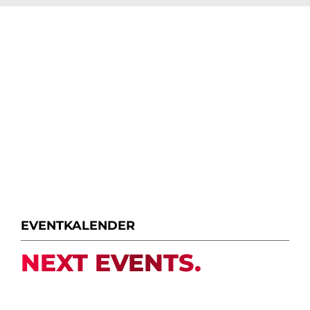
EVENTKALENDER
NEXT EVENTS.