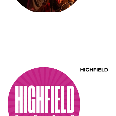
HIGHFIELD