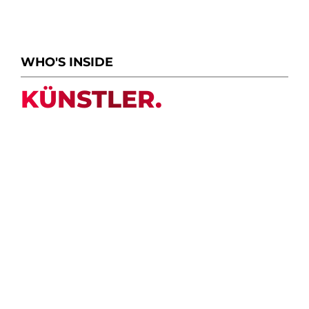
WHO'S INSIDE
KÜNSTLER.