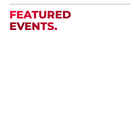
FEATURED
EVENTS.