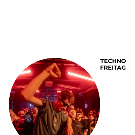
TECHNO
FREITAG