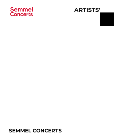
ARTISTS
VERANSTA
Navigation
überspringen
SEMMEL CONCERTS