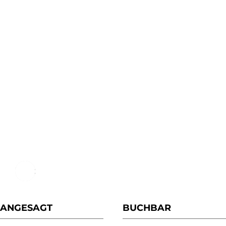
Weitere Termine
ANGESAGT
BUCHBAR