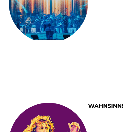
WAHNSINN!