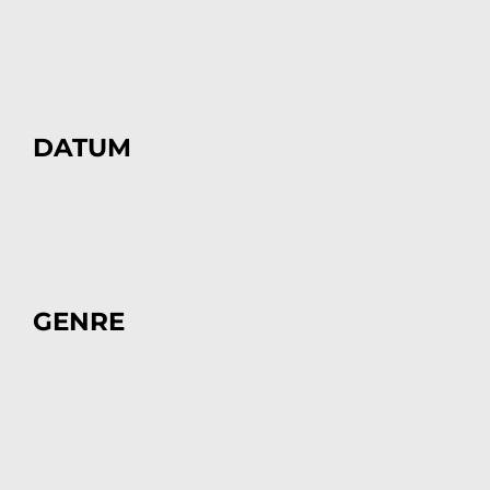
DATUM
GENRE