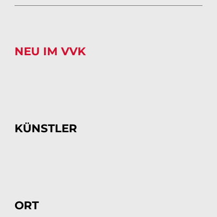
NEU IM VVK
KÜNSTLER
ORT