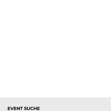
EVENT SUCHE