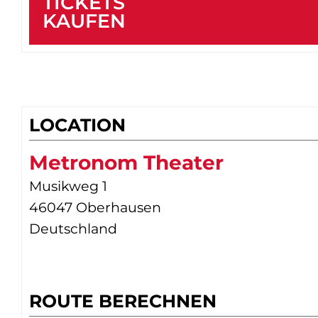
TICKETS
KAUFEN
LOCATION
Metronom Theater
Musikweg 1
46047 Oberhausen
Deutschland
ROUTE BERECHNEN