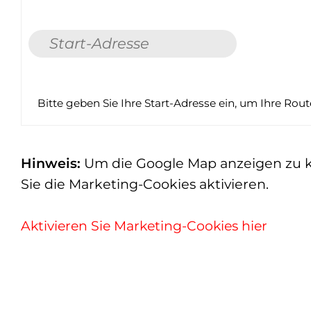
Bitte geben Sie Ihre Start-Adresse ein, um Ihre Rou
Hinweis:
Um die Google Map anzeigen zu kön
Sie die Marketing-Cookies aktivieren.
Aktivieren Sie Marketing-Cookies hier