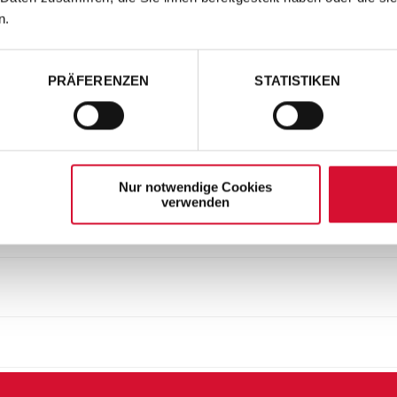
n.
PRÄFERENZEN
STATISTIKEN
Nur notwendige Cookies
verwenden