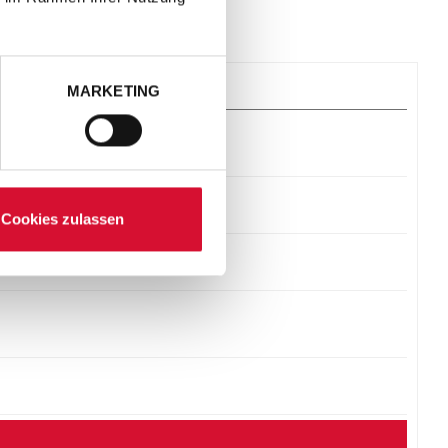
MARKETING
Cookies zulassen