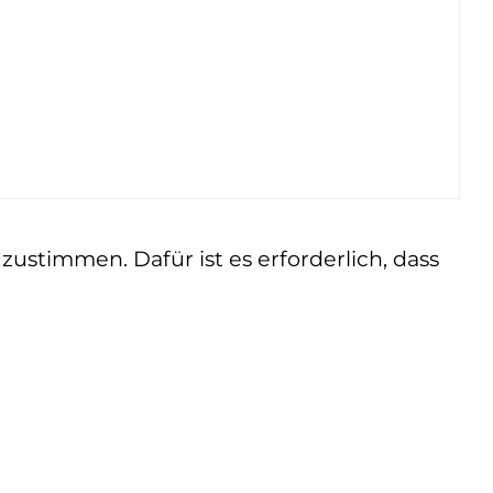
ustimmen. Dafür ist es erforderlich, dass