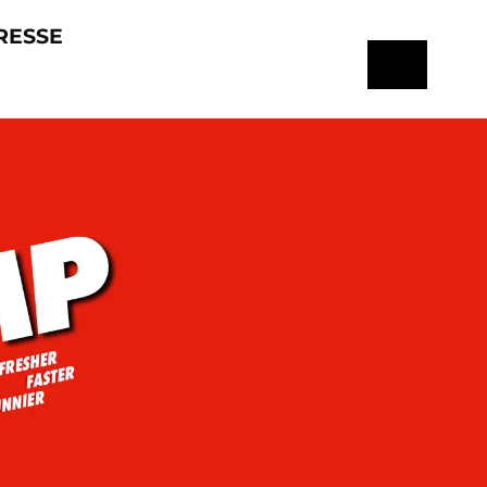
RESSE