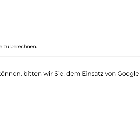
te zu berechnen.
nen, bitten wir Sie, dem Einsatz von Google z