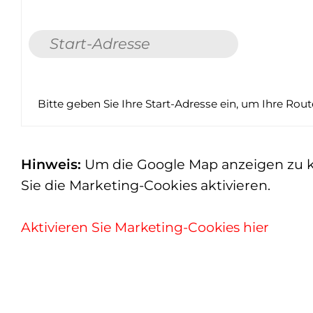
Bitte geben Sie Ihre Start-Adresse ein, um Ihre Rou
Hinweis:
Um die Google Map anzeigen zu kön
Sie die Marketing-Cookies aktivieren.
Aktivieren Sie Marketing-Cookies hier