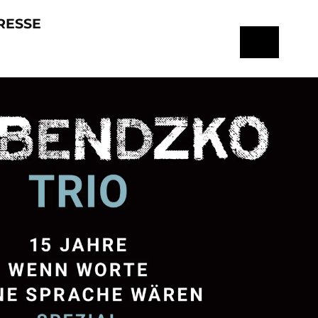
RESSE