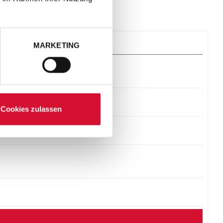
MARKETING
Cookies zulassen