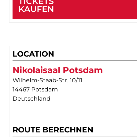
TICKETS
KAUFEN
LOCATION
Nikolaisaal Potsdam
Wilhelm-Staab-Str. 10/11
14467 Potsdam
Deutschland
ROUTE BERECHNEN