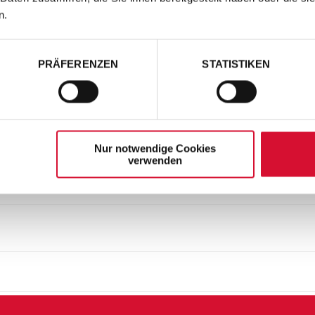
n.
PRÄFERENZEN
STATISTIKEN
Nur notwendige Cookies
verwenden