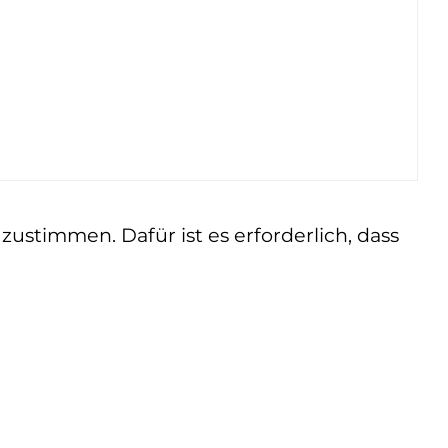
ustimmen. Dafür ist es erforderlich, dass