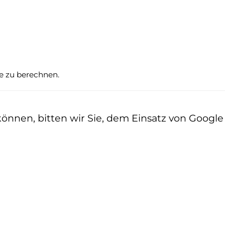
te zu berechnen.
nen, bitten wir Sie, dem Einsatz von Google z