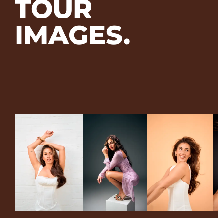
TOUR
IMAGES.