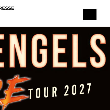
RESSE