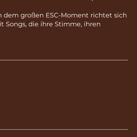
 dem großen ESC-Moment richtet sich
t Songs, die ihre Stimme, ihren