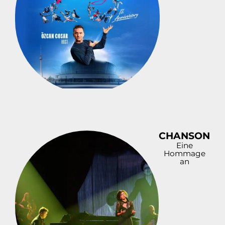
CHANSON
Eine
Hommage
an