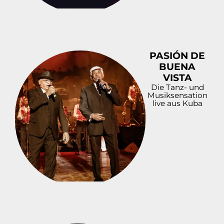
PASIÓN DE
BUENA
VISTA
Die Tanz- und
Musiksensation
live aus Kuba