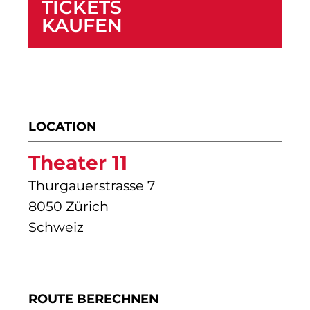
TICKETS
KAUFEN
LOCATION
Theater 11
Thurgauerstrasse 7
8050 Zürich
Schweiz
ROUTE BERECHNEN