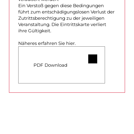
Ein Verstoß gegen diese Bedingungen
führt zum entschädigungslosen Verlust der
Zutrittsberechtigung zu der jeweiligen
Veranstaltung. Die Eintrittskarte verliert
ihre Gültigkeit.
Näheres erfahren Sie hier.
PDF Download