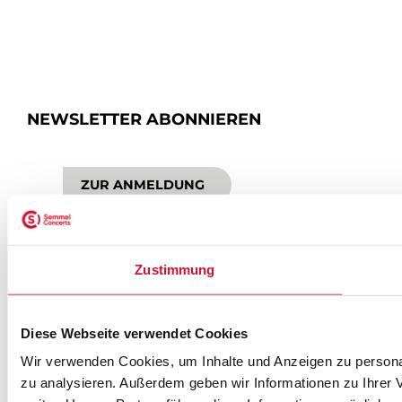
NEWSLETTER ABONNIEREN
ZUR ANMELDUNG
SEMMEL @ SOCIAL MEDIA
Zustimmung
Diese Webseite verwendet Cookies
Wir verwenden Cookies, um Inhalte und Anzeigen zu personal
zu analysieren. Außerdem geben wir Informationen zu Ihrer