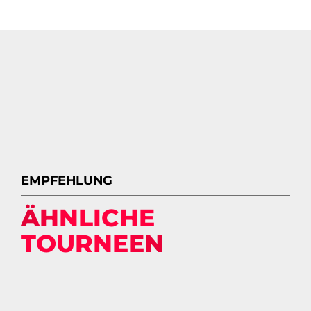
EMPFEHLUNG
ÄHNLICHE
TOURNEEN