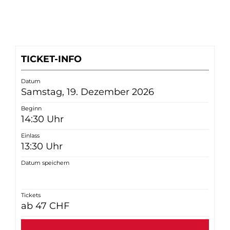
TICKET-INFO
Datum
Samstag, 19. Dezember 2026
Beginn
14:30 Uhr
Einlass
13:30 Uhr
Datum speichern
Tickets
ab 47 CHF