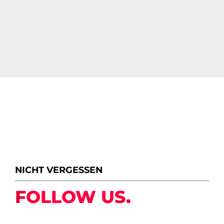
NICHT VERGESSEN
FOLLOW US.