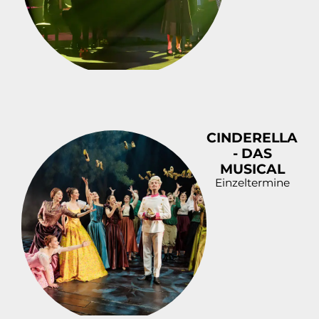
CINDERELLA
- DAS
MUSICAL
Einzeltermine