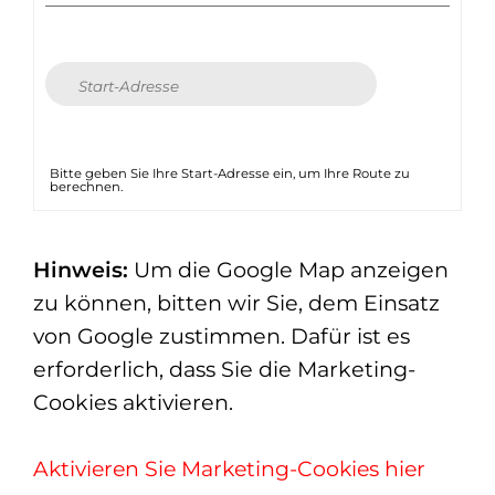
Bitte geben Sie Ihre Start-Adresse ein, um Ihre Route zu
berechnen.
Hinweis:
Um die Google Map anzeigen
zu können, bitten wir Sie, dem Einsatz
von Google zustimmen. Dafür ist es
erforderlich, dass Sie die Marketing-
Cookies aktivieren.
Aktivieren Sie Marketing-Cookies hier