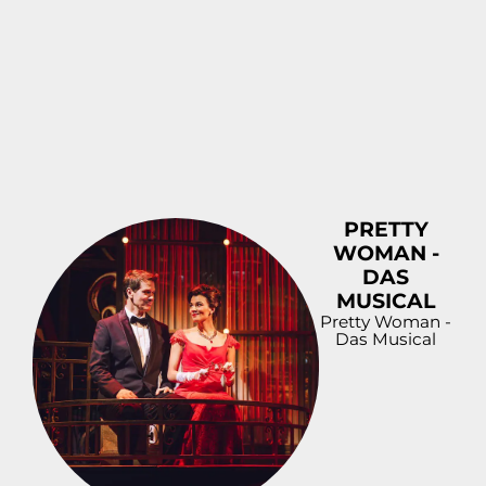
PRETTY
WOMAN -
DAS
MUSICAL
Pretty Woman -
Das Musical