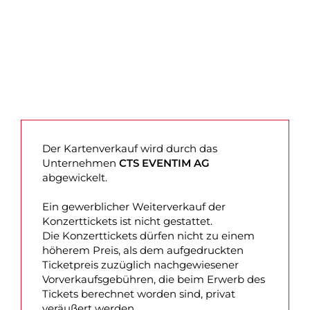
Der Kartenverkauf wird durch das
Unternehmen
CTS EVENTIM AG
abgewickelt.
Ein gewerblicher Weiterverkauf der
Konzerttickets ist nicht gestattet.
Die Konzerttickets dürfen nicht zu einem
höherem Preis, als dem aufgedruckten
Ticketpreis zuzüglich nachgewiesener
Vorverkaufsgebühren, die beim Erwerb des
Tickets berechnet worden sind, privat
veräußert werden.