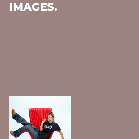
IMAGES.