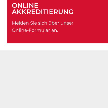
ONLINE
AKKREDITIERUNG
DOWNLOAD
Melden Sie sich über unser
PREVIEW
Online-Formular an.
DOWNLOAD
PREVIEW