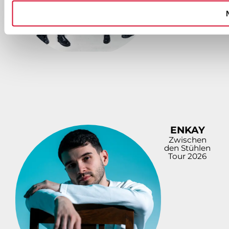
DOWNLOAD
PREVIEW
ENKAY
Zwischen
den Stühlen
Tour 2026