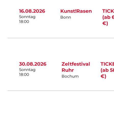
16.08.2026
Kunst!Rasen
TIC
Sonntag
(ab 
Bonn
18:00
€)
30.08.2026
Zeltfestival
TICK
Sonntag
Ruhr
(ab 5
18:00
€)
Bochum