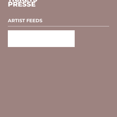
PRESSE
ARTIST FEEDS