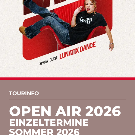
TOURINFO
OPEN AIR 2026
EINZELTERMINE
SOMMER 2026