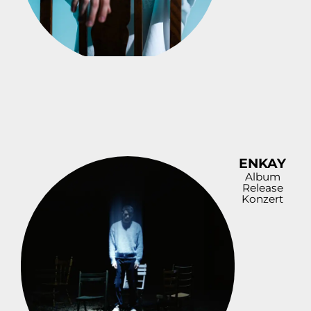
ENKAY
Album
Release
Konzert