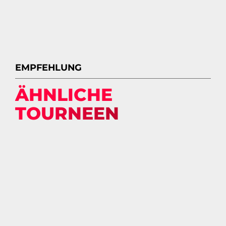
EMPFEHLUNG
ÄHNLICHE
DOWNLOAD
TOURNEEN
PREVIEW