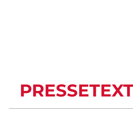
PRESSETEX