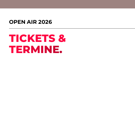
OPEN AIR 2026
TICKETS &
TERMINE.