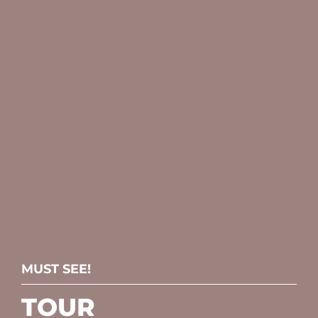
MUST SEE!
TOUR