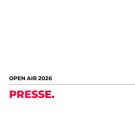
OPEN AIR 2026
PRESSE.