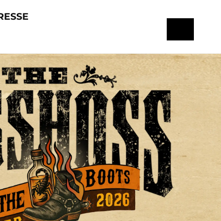
RESSE