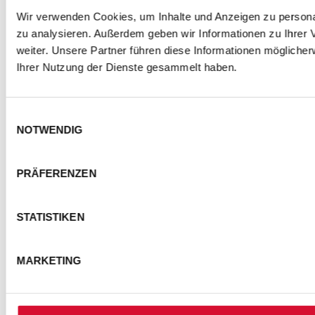
Wir verwenden Cookies, um Inhalte und Anzeigen zu personal
zu analysieren. Außerdem geben wir Informationen zu Ihrer
weiter. Unsere Partner führen diese Informationen mögliche
Ihrer Nutzung der Dienste gesammelt haben.
Einwilligungsauswahl
NOTWENDIG
PRÄFERENZEN
STATISTIKEN
MARKETING