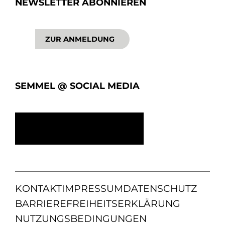
NEWSLETTER ABONNIEREN
ZUR ANMELDUNG
SEMMEL @ SOCIAL MEDIA
KONTAKT
IMPRESSUM
DATENSCHUTZ
BARRIEREFREIHEITSERKLÄRUNG
NUTZUNGSBEDINGUNGEN