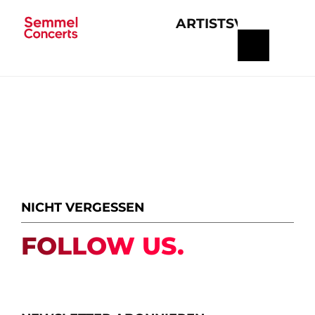
ARTISTS
VERANSTA
Navigation
überspringen
NICHT VERGESSEN
FOLLOW US.