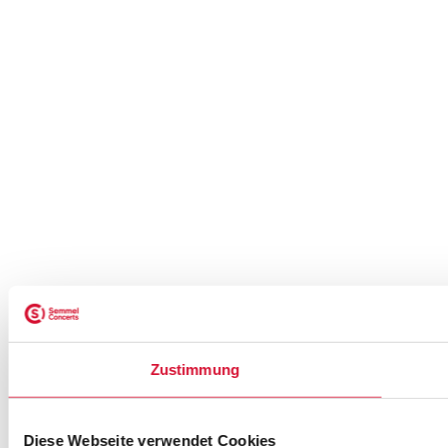
Zustimmung
Diese Webseite verwendet Cookies