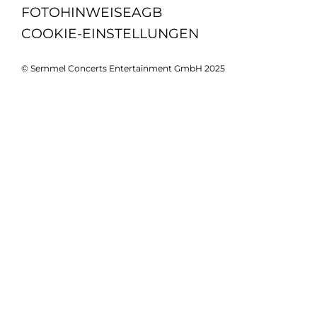
FOTOHINWEISE
AGB
COOKIE-EINSTELLUNGEN
© Semmel Concerts Entertainment GmbH 2025