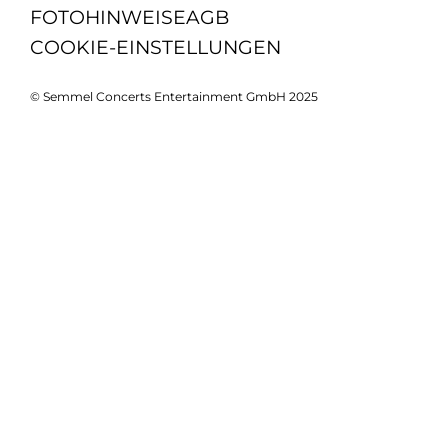
FOTOHINWEISE
AGB
COOKIE-EINSTELLUNGEN
© Semmel Concerts Entertainment GmbH 2025