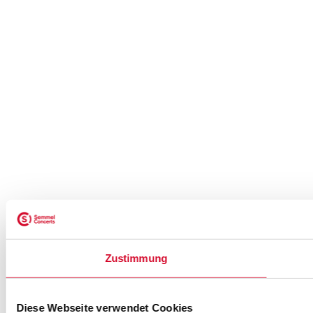
Zustimmung
Diese Webseite verwendet Cookies