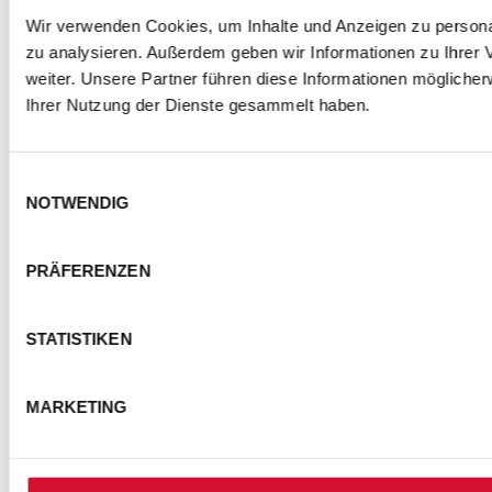
Wir verwenden Cookies, um Inhalte und Anzeigen zu personal
zu analysieren. Außerdem geben wir Informationen zu Ihrer
weiter. Unsere Partner führen diese Informationen mögliche
Ihrer Nutzung der Dienste gesammelt haben.
Einwilligungsauswahl
NOTWENDIG
PRÄFERENZEN
STATISTIKEN
MARKETING