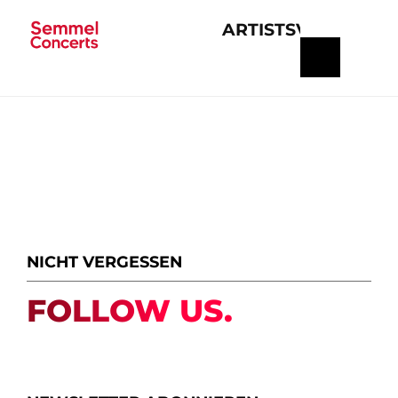
ARTISTS
VERANSTA
Navigation
überspringen
NICHT VERGESSEN
FOLLOW US.