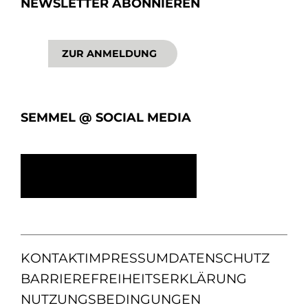
NEWSLETTER ABONNIEREN
ZUR ANMELDUNG
SEMMEL @ SOCIAL MEDIA
KONTAKT
IMPRESSUM
DATENSCHUTZ
BARRIEREFREIHEITSERKLÄRUNG
NUTZUNGSBEDINGUNGEN