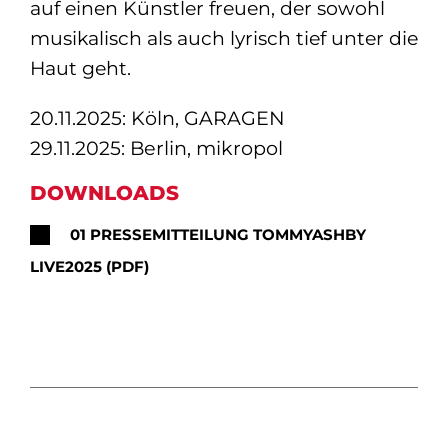
auf einen Künstler freuen, der sowohl
musikalisch als auch lyrisch tief unter die
Haut geht.
20.11.2025: Köln, GARAGEN
29.11.2025: Berlin, mikropol
DOWNLOADS
01 PRESSEMITTEILUNG TOMMYASHBY
LIVE2025 (PDF)