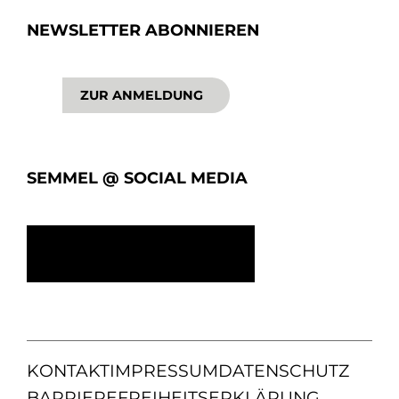
NEWSLETTER ABONNIEREN
ZUR ANMELDUNG
SEMMEL @ SOCIAL MEDIA
KONTAKT
IMPRESSUM
DATENSCHUTZ
BARRIEREFREIHEITSERKLÄRUNG