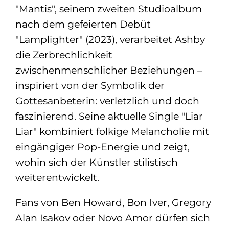
"Mantis", seinem zweiten Studioalbum
nach dem gefeierten Debüt
"Lamplighter" (2023), verarbeitet Ashby
die Zerbrechlichkeit
zwischenmenschlicher Beziehungen –
inspiriert von der Symbolik der
Gottesanbeterin: verletzlich und doch
faszinierend. Seine aktuelle Single "Liar
Liar" kombiniert folkige Melancholie mit
eingängiger Pop-Energie und zeigt,
wohin sich der Künstler stilistisch
weiterentwickelt.
Fans von Ben Howard, Bon Iver, Gregory
Alan Isakov oder Novo Amor dürfen sich