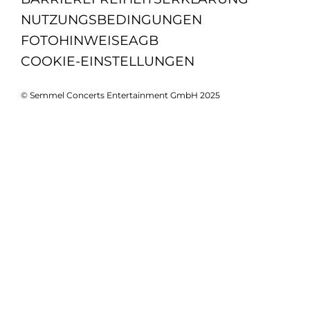
NUTZUNGSBEDINGUNGEN
FOTOHINWEISE
AGB
COOKIE-EINSTELLUNGEN
© Semmel Concerts Entertainment GmbH 2025