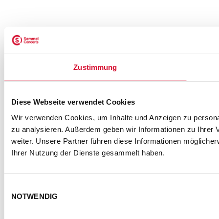
Zustimmung
Diese Webseite verwendet Cookies
Wir verwenden Cookies, um Inhalte und Anzeigen zu personal
zu analysieren. Außerdem geben wir Informationen zu Ihrer
weiter. Unsere Partner führen diese Informationen mögliche
Ihrer Nutzung der Dienste gesammelt haben.
Einwilligungsauswahl
NOTWENDIG