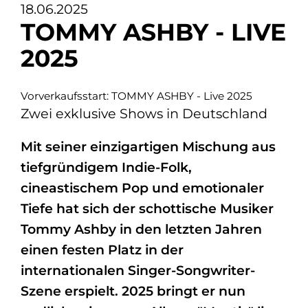
18.06.2025
TOMMY ASHBY - LIVE
2025
Vorverkaufsstart: TOMMY ASHBY - Live 2025
Zwei exklusive Shows in Deutschland
Mit seiner einzigartigen Mischung aus
tiefgründigem Indie-Folk,
cineastischem Pop und emotionaler
Tiefe hat sich der schottische Musiker
Tommy Ashby in den letzten Jahren
einen festen Platz in der
internationalen Singer-Songwriter-
Szene erspielt. 2025 bringt er nun