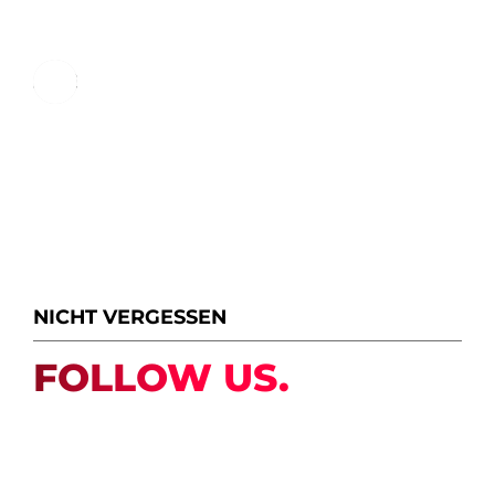
ALLE MITTEILUNGEN IM BLICK
NICHT VERGESSEN
FOLLOW US.