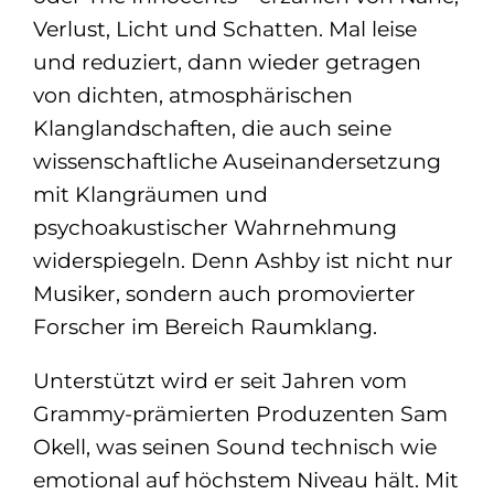
Verlust, Licht und Schatten. Mal leise
und reduziert, dann wieder getragen
von dichten, atmosphärischen
Klanglandschaften, die auch seine
wissenschaftliche Auseinandersetzung
mit Klangräumen und
psychoakustischer Wahrnehmung
widerspiegeln. Denn Ashby ist nicht nur
Musiker, sondern auch promovierter
Forscher im Bereich Raumklang.
Unterstützt wird er seit Jahren vom
Grammy-prämierten Produzenten Sam
Okell, was seinen Sound technisch wie
emotional auf höchstem Niveau hält. Mit