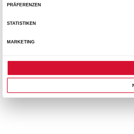
PRÄFERENZEN
STATISTIKEN
MARKETING