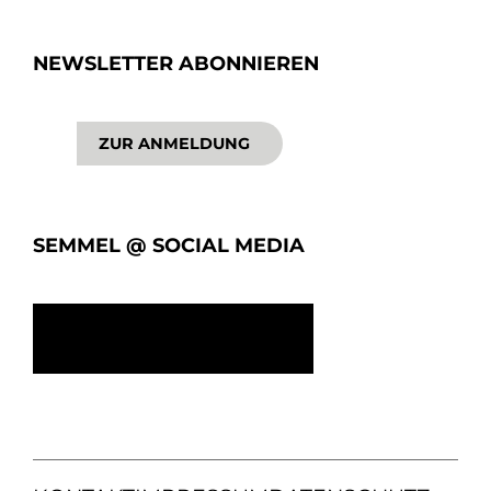
NEWSLETTER ABONNIEREN
ZUR ANMELDUNG
SEMMEL @ SOCIAL MEDIA