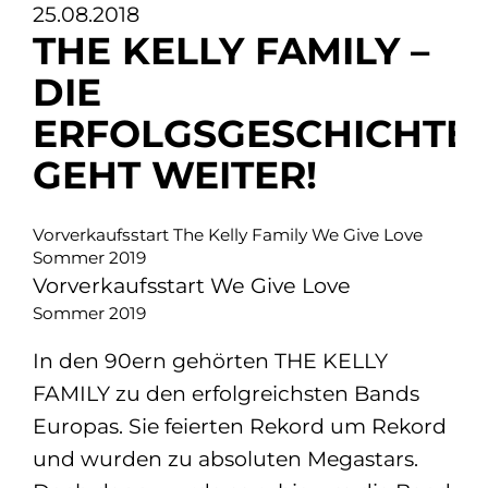
25.08.2018
THE KELLY FAMILY –
DIE
ERFOLGSGESCHICHTE
GEHT WEITER!
Vorverkaufsstart The Kelly Family We Give Love
Sommer 2019
Vorverkaufsstart We Give Love
Sommer 2019
In den 90ern gehörten THE KELLY
FAMILY zu den erfolgreichsten Bands
Europas. Sie feierten Rekord um Rekord
und wurden zu absoluten Megastars.