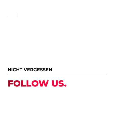
ALLE MITTEILUNGEN IM BLICK
NICHT VERGESSEN
FOLLOW US.