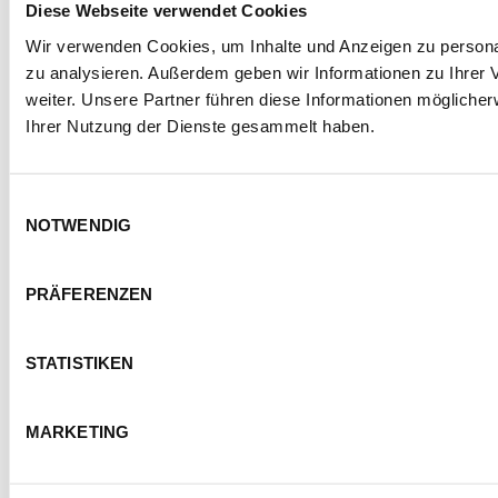
Diese Webseite verwendet Cookies
Wir verwenden Cookies, um Inhalte und Anzeigen zu personal
zu analysieren. Außerdem geben wir Informationen zu Ihrer
weiter. Unsere Partner führen diese Informationen mögliche
Ihrer Nutzung der Dienste gesammelt haben.
Einwilligungsauswahl
NOTWENDIG
PRÄFERENZEN
STATISTIKEN
MARKETING