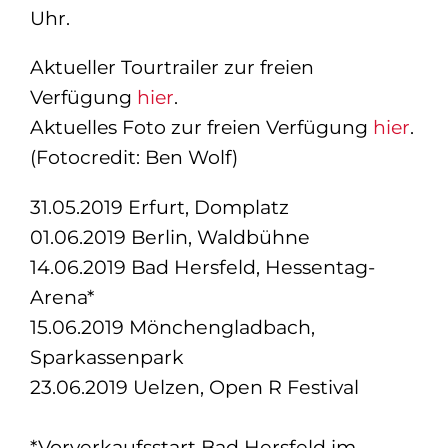
Uhr.
Aktueller Tourtrailer zur freien
Verfügung
hier
.
Aktuelles Foto zur freien Verfügung
hier
.
(Fotocredit: Ben Wolf)
31.05.2019 Erfurt, Domplatz
01.06.2019 Berlin, Waldbühne
14.06.2019 Bad Hersfeld, Hessentag-
Arena*
15.06.2019 Mönchengladbach,
Sparkassenpark
23.06.2019 Uelzen, Open R Festival
*Vorverkaufsstart Bad Hersfeld im