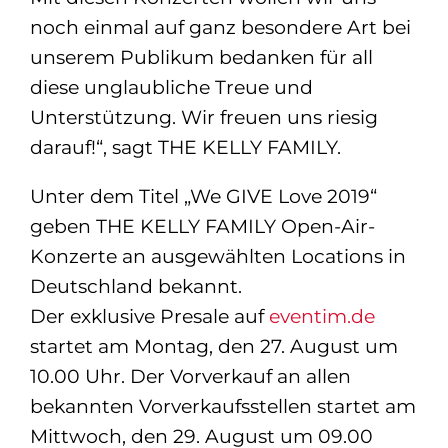
noch einmal auf ganz besondere Art bei
unserem Publikum bedanken für all
diese unglaubliche Treue und
Unterstützung. Wir freuen uns riesig
darauf!“, sagt THE KELLY FAMILY.
Unter dem Titel „We GIVE Love 2019“
geben THE KELLY FAMILY Open-Air-
Konzerte an ausgewählten Locations in
Deutschland bekannt.
Der exklusive Presale auf
eventim.de
startet am Montag, den 27. August um
10.00 Uhr. Der Vorverkauf an allen
bekannten Vorverkaufsstellen startet am
Mittwoch, den 29. August um 09.00