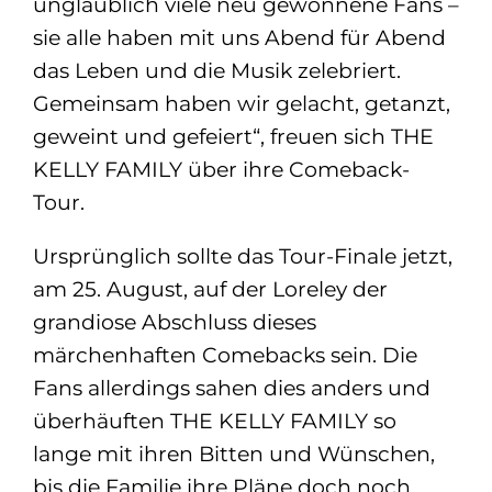
unglaublich viele neu gewonnene Fans –
sie alle haben mit uns Abend für Abend
das Leben und die Musik zelebriert.
Gemeinsam haben wir gelacht, getanzt,
geweint und gefeiert“, freuen sich THE
KELLY FAMILY über ihre Comeback-
Tour.
Ursprünglich sollte das Tour-Finale jetzt,
am 25. August, auf der Loreley der
grandiose Abschluss dieses
märchenhaften Comebacks sein. Die
Fans allerdings sahen dies anders und
überhäuften THE KELLY FAMILY so
lange mit ihren Bitten und Wünschen,
bis die Familie ihre Pläne doch noch