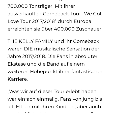
700.000 Tonträger. Mit ihrer
ausverkauften Comeback-Tour „We Got
Love Tour 2017/2018“ durch Europa
erreichten sie über 400.000 Zuschauer.
THE KELLY FAMILY und ihr Comeback
waren DIE musikalische Sensation der
Jahre 2017/2018. Die Fans in absoluter
Ekstase und die Band auf einem
weiteren Höhepunkt ihrer fantastischen
Karriere.
„Was wir auf dieser Tour erlebt haben,
war einfach einmalig. Fans von jung bis
alt, Eltern mit ihren Kindern, aber auch