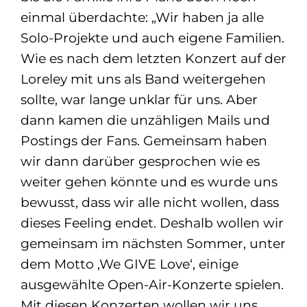
einmal überdachte: „Wir haben ja alle
Solo-Projekte und auch eigene Familien.
Wie es nach dem letzten Konzert auf der
Loreley mit uns als Band weitergehen
sollte, war lange unklar für uns. Aber
dann kamen die unzähligen Mails und
Postings der Fans. Gemeinsam haben
wir dann darüber gesprochen wie es
weiter gehen könnte und es wurde uns
bewusst, dass wir alle nicht wollen, dass
dieses Feeling endet. Deshalb wollen wir
gemeinsam im nächsten Sommer, unter
dem Motto ‚We GIVE Love‘, einige
ausgewählte Open-Air-Konzerte spielen.
Mit diesen Konzerten wollen wir uns