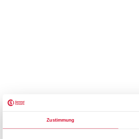
Zustimmung