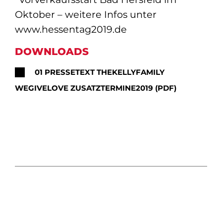
Oktober – weitere Infos unter
www.hessentag2019.de
DOWNLOADS
01 PRESSETEXT THEKELLYFAMILY
WEGIVELOVE ZUSATZTERMINE2019 (PDF)