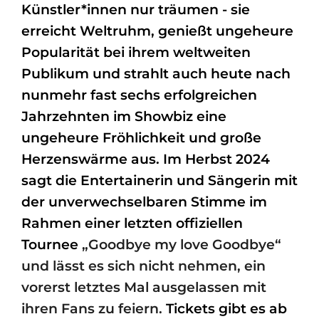
Künstler*innen nur träumen - sie
erreicht Weltruhm, genießt ungeheure
Popularität bei ihrem weltweiten
Publikum und strahlt auch heute nach
nunmehr fast sechs erfolgreichen
Jahrzehnten im Showbiz eine
ungeheure Fröhlichkeit und große
Herzenswärme aus. Im Herbst 2024
sagt die Entertainerin und Sängerin mit
der unverwechselbaren Stimme im
Rahmen einer letzten offiziellen
Tournee
„Goodbye my love Goodbye“
und lässt es sich nicht nehmen, ein
vorerst letztes Mal ausgelassen mit
ihren Fans zu feiern.
Tickets gibt es ab