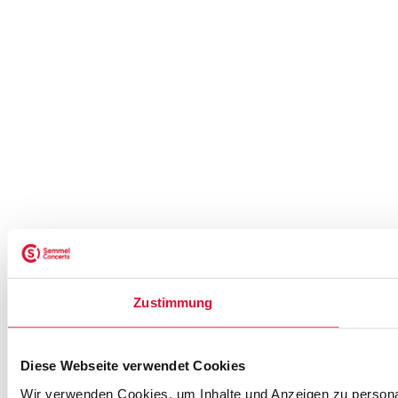
Zustimmung
Diese Webseite verwendet Cookies
Wir verwenden Cookies, um Inhalte und Anzeigen zu personal