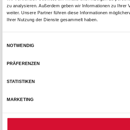
zu analysieren. Außerdem geben wir Informationen zu Ihrer
weiter. Unsere Partner führen diese Informationen mögliche
Ihrer Nutzung der Dienste gesammelt haben.
Einwilligungsauswahl
NOTWENDIG
PRÄFERENZEN
STATISTIKEN
MARKETING