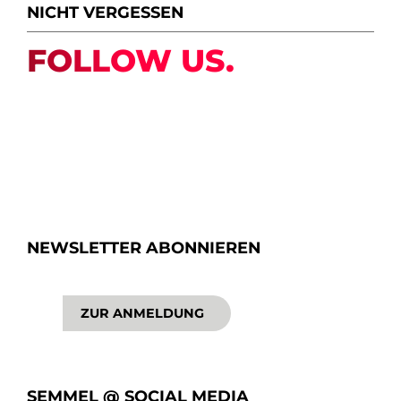
NICHT VERGESSEN
FOLLOW US.
NEWSLETTER ABONNIEREN
ZUR ANMELDUNG
SEMMEL @ SOCIAL MEDIA