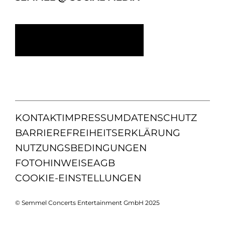
KONTAKT
IMPRESSUM
DATENSCHUTZ
BARRIEREFREIHEITSERKLÄRUNG
NUTZUNGSBEDINGUNGEN
FOTOHINWEISE
AGB
COOKIE-EINSTELLUNGEN
© Semmel Concerts Entertainment GmbH 2025