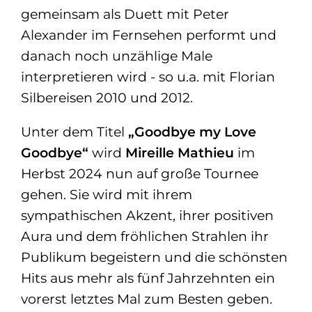
gemeinsam als Duett mit Peter
Alexander im Fernsehen performt und
danach noch unzählige Male
interpretieren wird - so u.a. mit Florian
Silbereisen 2010 und 2012.
Unter dem Titel
„Goodbye my Love
Goodbye“
wird
Mireille Mathieu
im
Herbst 2024 nun auf große Tournee
gehen. Sie wird mit ihrem
sympathischen Akzent, ihrer positiven
Aura und dem fröhlichen Strahlen ihr
Publikum begeistern und die schönsten
Hits aus mehr als fünf Jahrzehnten ein
vorerst letztes Mal zum Besten geben.