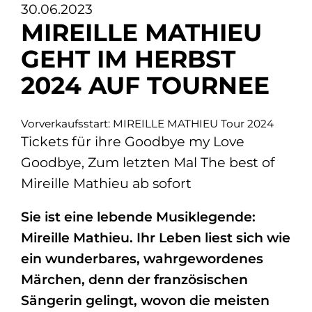
30.06.2023
MIREILLE MATHIEU
GEHT IM HERBST
2024 AUF TOURNEE
Vorverkaufsstart: MIREILLE MATHIEU Tour 2024
Tickets für ihre Goodbye my Love
Goodbye, Zum letzten Mal The best of
Mireille Mathieu ab sofort
Sie ist eine lebende Musiklegende:
Mireille Mathieu. Ihr Leben liest sich wie
ein wunderbares, wahrgewordenes
Märchen, denn der französischen
Sängerin gelingt, wovon die meisten