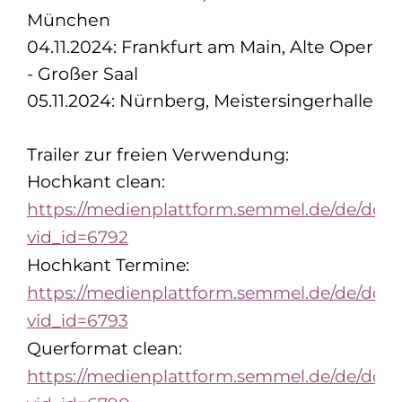
München
04.11.2024: Frankfurt am Main, Alte Oper
- Großer Saal
05.11.2024: Nürnberg, Meistersingerhalle
Trailer zur freien Verwendung:
Hochkant clean:
https://medienplattform.semmel.de/de/dow
vid_id=6792
Hochkant Termine:
https://medienplattform.semmel.de/de/dow
vid_id=6793
Querformat clean:
https://medienplattform.semmel.de/de/dow