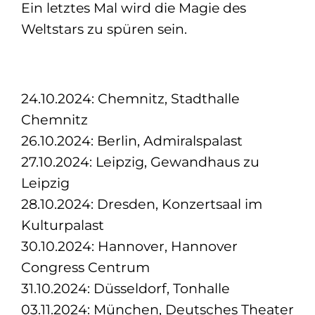
Ein letztes Mal wird die Magie des
Weltstars zu spüren sein.
24.10.2024: Chemnitz, Stadthalle
Chemnitz
26.10.2024: Berlin, Admiralspalast
27.10.2024: Leipzig, Gewandhaus zu
Leipzig
28.10.2024: Dresden, Konzertsaal im
Kulturpalast
30.10.2024: Hannover, Hannover
Congress Centrum
31.10.2024: Düsseldorf, Tonhalle
03.11.2024: München, Deutsches Theater