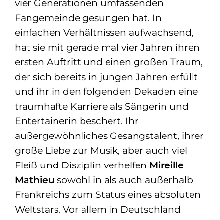
vier Generationen umfassenden
Fangemeinde gesungen hat. In
einfachen Verhältnissen aufwachsend,
hat sie mit gerade mal vier Jahren ihren
ersten Auftritt und einen großen Traum,
der sich bereits in jungen Jahren erfüllt
und ihr in den folgenden Dekaden eine
traumhafte Karriere als Sängerin und
Entertainerin beschert. Ihr
außergewöhnliches Gesangstalent, ihrer
große Liebe zur Musik, aber auch viel
Fleiß und Disziplin verhelfen
Mireille
Mathieu
sowohl in als
auch außerhalb
Frankreichs zum Status eines absoluten
Weltstars. Vor allem in Deutschland