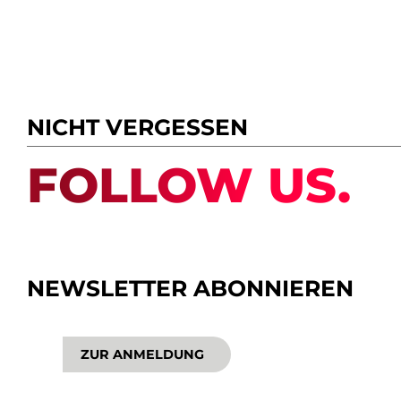
NICHT VERGESSEN
FOLLOW US.
NEWSLETTER ABONNIEREN
ZUR ANMELDUNG