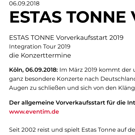
06.09.2018
ESTAS TONNE
ESTAS TONNE Vorverkaufsstart 2019
Integration Tour 2019
die Konzerttermine
Köln, 06.09.2018:
Im März 2019 kommt der uk
ganz besondere Konzerte nach Deutschland. 
Augen zu schließen und sich von den Klänge
Der allgemeine Vorverkaufsstart für die Int
www.eventim.de
Seit 2002 reist und spielt Estas Tonne auf 