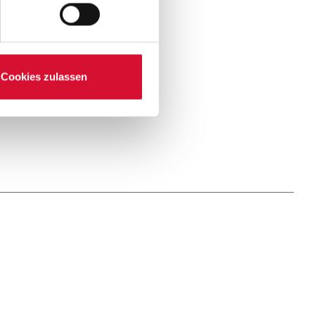
Cookies zulassen