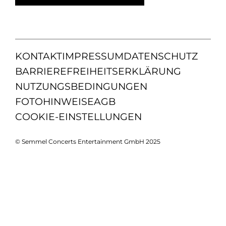
KONTAKT
IMPRESSUM
DATENSCHUTZ
BARRIEREFREIHEITSERKLÄRUNG
NUTZUNGSBEDINGUNGEN
FOTOHINWEISE
AGB
COOKIE-EINSTELLUNGEN
© Semmel Concerts Entertainment GmbH 2025