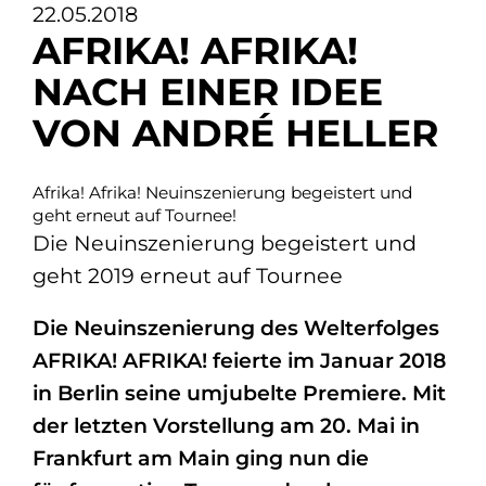
22.05.2018
AFRIKA! AFRIKA!
NACH EINER IDEE
VON ANDRÉ HELLER
Afrika! Afrika! Neuinszenierung begeistert und
geht erneut auf Tournee!
Die Neuinszenierung begeistert und
geht 2019 erneut auf Tournee
Die Neuinszenierung des Welterfolges
AFRIKA! AFRIKA! feierte im Januar 2018
in Berlin seine umjubelte Premiere. Mit
der letzten Vorstellung am 20. Mai in
Frankfurt am Main ging nun die