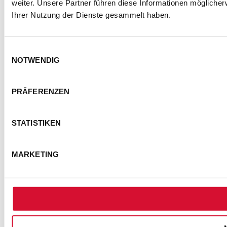
weiter. Unsere Partner führen diese Informationen mögliche
Ihrer Nutzung der Dienste gesammelt haben.
Einwilligungsauswahl
NOTWENDIG
PRÄFERENZEN
STATISTIKEN
MARKETING