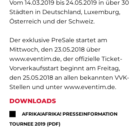
Vom 14.03.2019 bis 24.05.2019 in über 30
Städten in Deutschland, Luxemburg,
Österreich und der Schweiz.
Der exklusive PreSale startet am
Mittwoch, den 23.05.2018 über
www.eventim.de, der offizielle Ticket-
Vorverkaufsstart beginnt am Freitag,
den 25.05.2018 an allen bekannten VVK-
Stellen und unter www.eventim.de.
DOWNLOADS
AFRIKA!AFRIKA! PRESSEINFORMATION
TOURNEE 2019 (PDF)