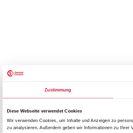
Zustimmung
Diese Webseite verwendet Cookies
Wir verwenden Cookies, um Inhalte und Anzeigen zu personal
zu analysieren. Außerdem geben wir Informationen zu Ihrer