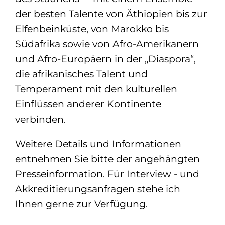
der besten Talente von Äthiopien bis zur
Elfenbeinküste, von Marokko bis
Südafrika sowie von Afro-Amerikanern
und Afro-Europäern in der „Diaspora“,
die afrikanisches Talent und
Temperament mit den kulturellen
Einflüssen anderer Kontinente
verbinden.
Weitere Details und Informationen
entnehmen Sie bitte der angehängten
Presseinformation. Für Interview - und
Akkreditierungsanfragen stehe ich
Ihnen gerne zur Verfügung.