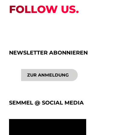
FOLLOW US.
NEWSLETTER ABONNIEREN
ZUR ANMELDUNG
SEMMEL @ SOCIAL MEDIA