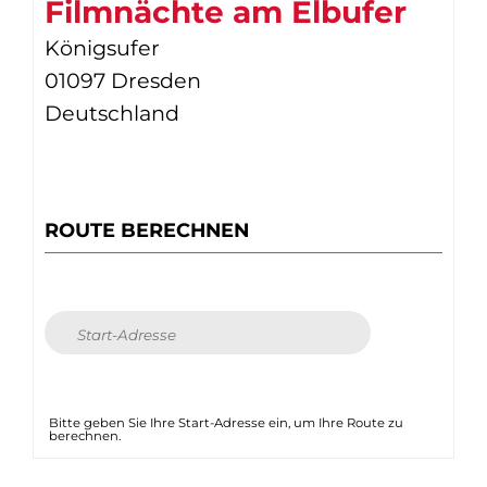
Filmnächte am Elbufer
Königsufer
01097 Dresden
Deutschland
ROUTE BERECHNEN
Bitte geben Sie Ihre Start-Adresse ein, um Ihre Route zu
berechnen.