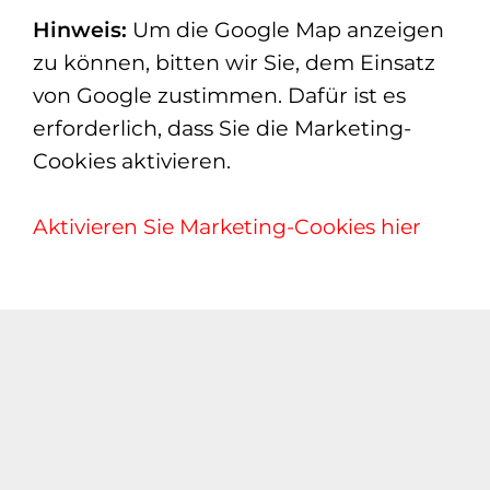
Hinweis:
Um die Google Map anzeigen
zu können, bitten wir Sie, dem Einsatz
von Google zustimmen. Dafür ist es
erforderlich, dass Sie die Marketing-
Cookies aktivieren.
Aktivieren Sie Marketing-Cookies hier