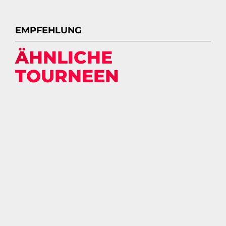
EMPFEHLUNG
ÄHNLICHE
TOURNEEN