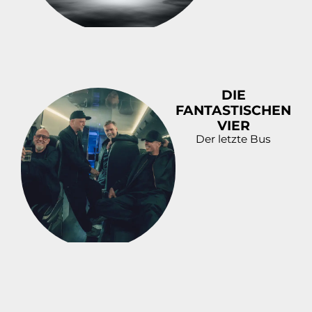
DIE
FANTASTISCHEN
VIER
Der letzte Bus