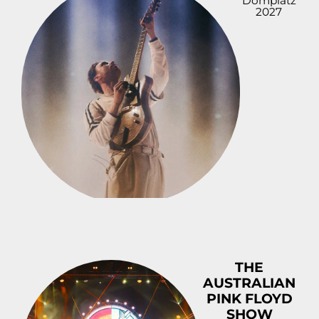
Domplatz
2027
THE
AUSTRALIAN
PINK FLOYD
SHOW