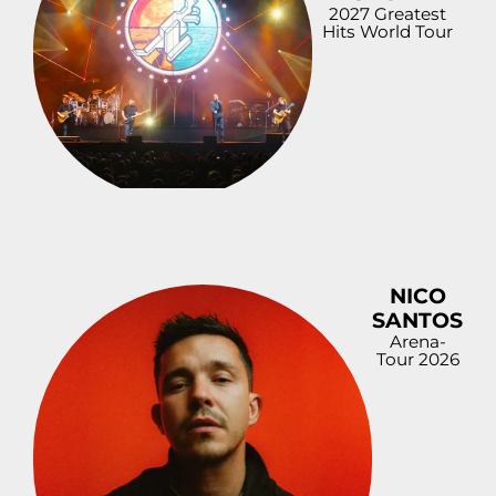
2027 Greatest
Hits World Tour
NICO
SANTOS
Arena-
Tour 2026