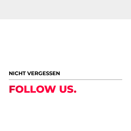
NICHT VERGESSEN
FOLLOW US.