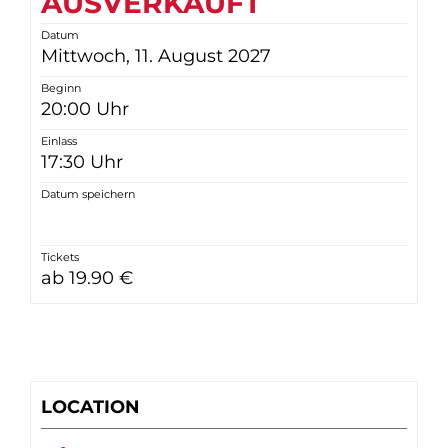
AUSVERKAUFT
Datum
Mittwoch, 11. August 2027
Beginn
20:00 Uhr
Einlass
17:30 Uhr
Datum speichern
Tickets
ab 19.90 €
LOCATION