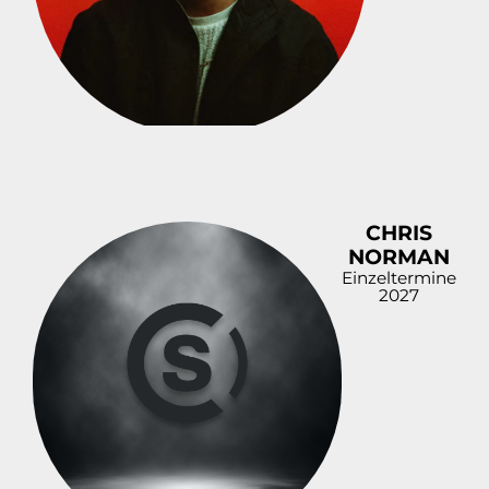
CHRIS
NORMAN
Einzeltermine
2027