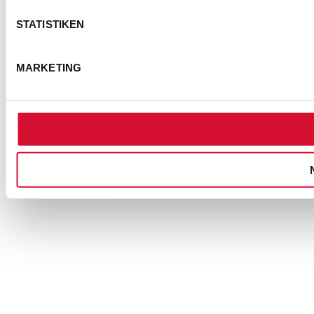
STATISTIKEN
MARKETING