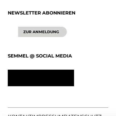
NEWSLETTER ABONNIEREN
ZUR ANMELDUNG
SEMMEL @ SOCIAL MEDIA