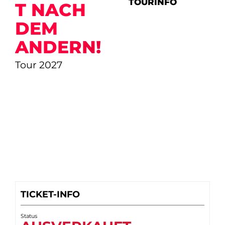
TOURINFO
T NACH
DEM
ANDERN!
Tour 2027
TICKET-INFO
Status