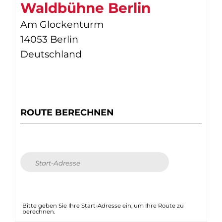
Waldbühne Berlin
Am Glockenturm
14053 Berlin
Deutschland
ROUTE BERECHNEN
Bitte geben Sie Ihre Start-Adresse ein, um Ihre Route zu
berechnen.