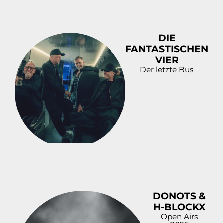
DIE
FANTASTISCHEN
VIER
Der letzte Bus
DONOTS &
H-BLOCKX
Open Airs