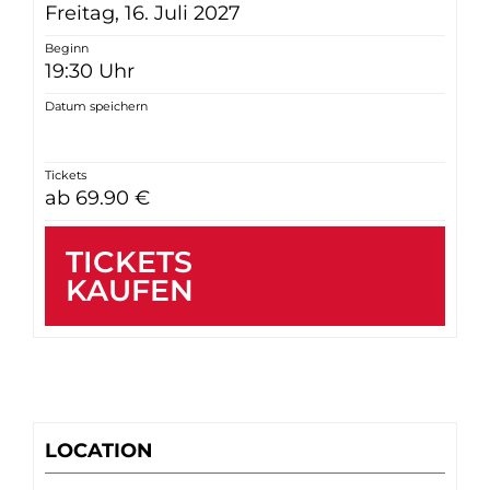
Freitag, 16. Juli 2027
Beginn
19:30 Uhr
Datum speichern
Tickets
ab 69.90 €
TICKETS
KAUFEN
LOCATION