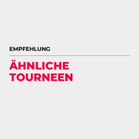
EMPFEHLUNG
ÄHNLICHE
TOURNEEN