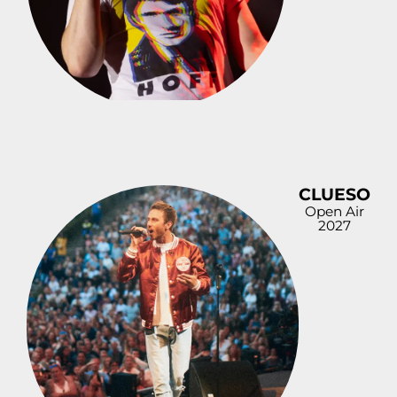
CLUESO
Open Air
2027