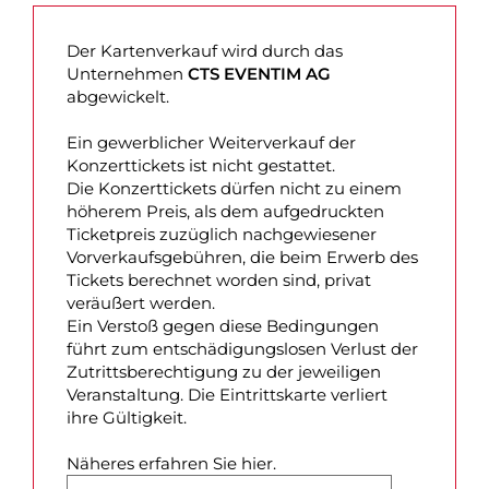
Der Kartenverkauf wird durch das
Unternehmen
CTS EVENTIM AG
abgewickelt.
Ein gewerblicher Weiterverkauf der
Konzerttickets ist nicht gestattet.
Die Konzerttickets dürfen nicht zu einem
höherem Preis, als dem aufgedruckten
Ticketpreis zuzüglich nachgewiesener
Vorverkaufsgebühren, die beim Erwerb des
Tickets berechnet worden sind, privat
veräußert werden.
Ein Verstoß gegen diese Bedingungen
führt zum entschädigungslosen Verlust der
Zutrittsberechtigung zu der jeweiligen
Veranstaltung. Die Eintrittskarte verliert
ihre Gültigkeit.
Näheres erfahren Sie hier.