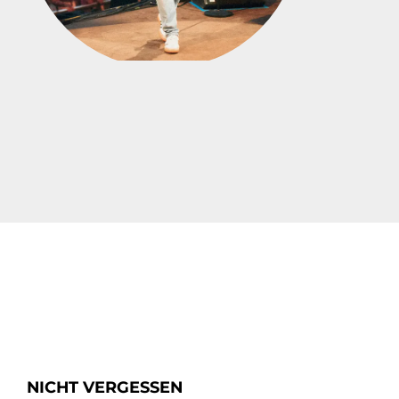
NICHT VERGESSEN