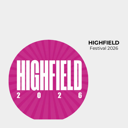
HIGHFIELD
Festival 2026