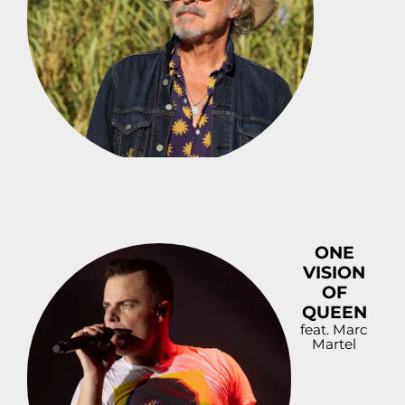
ONE
VISION
OF
QUEEN
feat. Marc
Martel