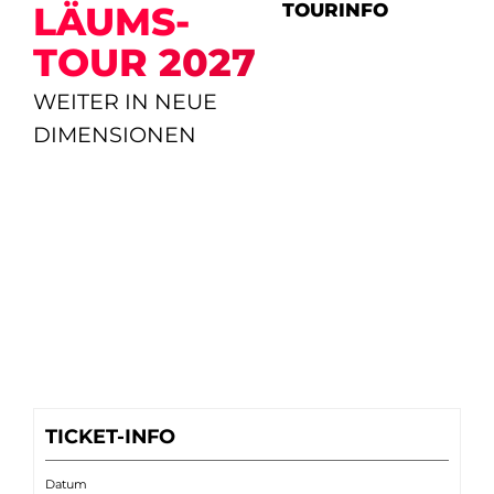
TOURINFO
LÄUMS­
TOUR 2027
WEITER IN NEUE
DIMENSIONEN
TICKET-INFO
Datum