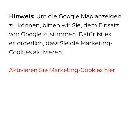
Hinweis:
Um die Google Map anzeigen
zu können, bitten wir Sie, dem Einsatz
von Google zustimmen. Dafür ist es
erforderlich, dass Sie die Marketing-
Cookies aktivieren.
Aktivieren Sie Marketing-Cookies hier