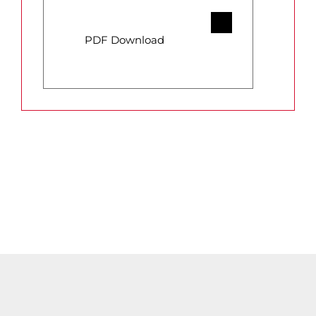
PDF Download