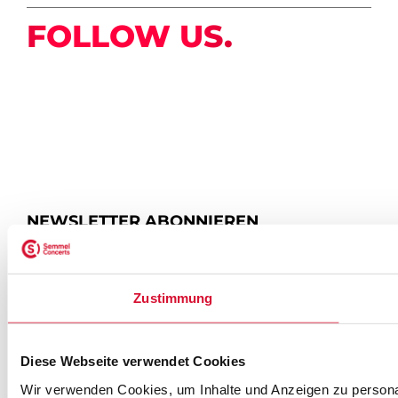
FOLLOW US.
NEWSLETTER ABONNIEREN
ZUR ANMELDUNG
Zustimmung
Diese Webseite verwendet Cookies
SEMMEL @ SOCIAL MEDIA
Wir verwenden Cookies, um Inhalte und Anzeigen zu personal