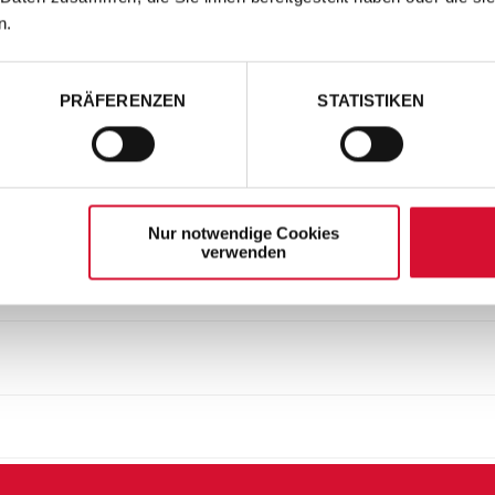
n.
PRÄFERENZEN
STATISTIKEN
Nur notwendige Cookies
verwenden