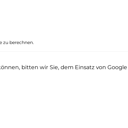
te zu berechnen.
nen, bitten wir Sie, dem Einsatz von Google z