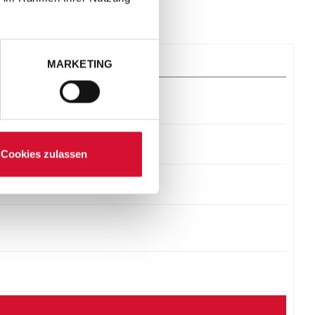
MARKETING
Cookies zulassen