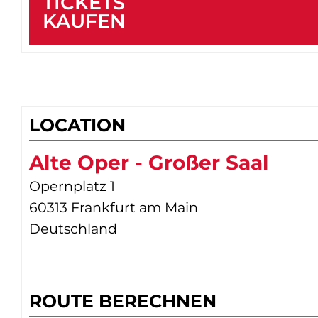
TICKETS
KAUFEN
LOCATION
Alte Oper - Großer Saal
Opernplatz 1
60313 Frankfurt am Main
Deutschland
ROUTE BERECHNEN