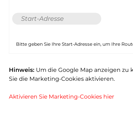
Bitte geben Sie Ihre Start-Adresse ein, um Ihre Rou
Hinweis:
Um die Google Map anzeigen zu kön
Sie die Marketing-Cookies aktivieren.
Aktivieren Sie Marketing-Cookies hier