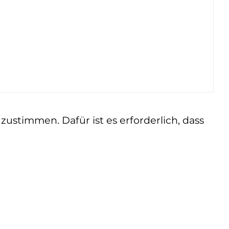
ustimmen. Dafür ist es erforderlich, dass