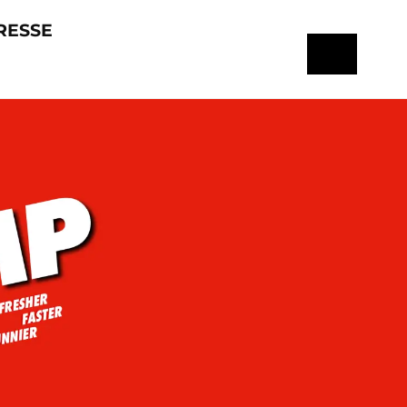
RESSE