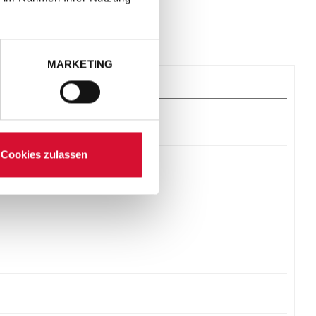
MARKETING
Cookies zulassen