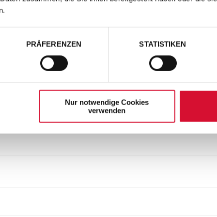
n.
PRÄFERENZEN
STATISTIKEN
Nur notwendige Cookies
verwenden