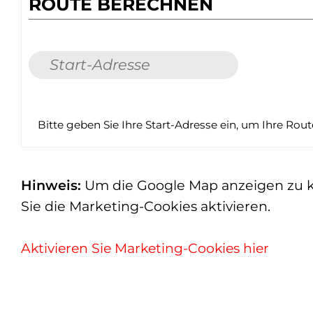
ROUTE BERECHNEN
Bitte geben Sie Ihre Start-Adresse ein, um Ihre Rou
Hinweis:
Um die Google Map anzeigen zu kön
Sie die Marketing-Cookies aktivieren.
Aktivieren Sie Marketing-Cookies hier