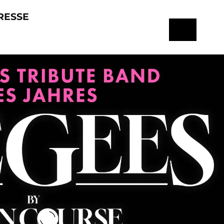
RESSE