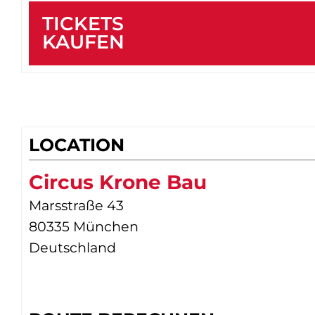
TICKETS
KAUFEN
LOCATION
Circus Krone Bau
Marsstraße 43
80335 München
Deutschland