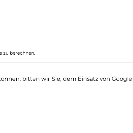
te zu berechnen.
nen, bitten wir Sie, dem Einsatz von Google z