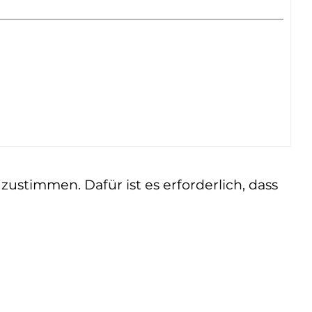
ustimmen. Dafür ist es erforderlich, dass