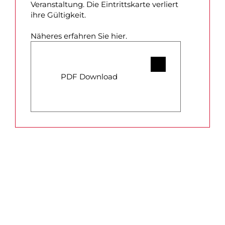
Veranstaltung. Die Eintrittskarte verliert
ihre Gültigkeit.
Näheres erfahren Sie hier.
PDF Download