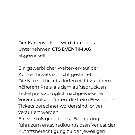
Der Kartenverkauf wird durch das
Unternehmen
CTS EVENTIM AG
abgewickelt.
Ein gewerblicher Weiterverkauf der
Konzerttickets ist nicht gestattet.
Die Konzerttickets dürfen nicht zu einem
höherem Preis, als dem aufgedruckten
Ticketpreis zuzüglich nachgewiesener
Vorverkaufsgebühren, die beim Erwerb des
Tickets berechnet worden sind, privat
veräußert werden.
Ein Verstoß gegen diese Bedingungen
führt zum entschädigungslosen Verlust der
Zutrittsberechtigung zu der jeweiligen