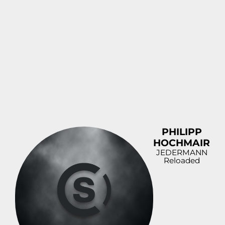
PHILIPP
HOCHMAIR
JEDERMANN
Reloaded