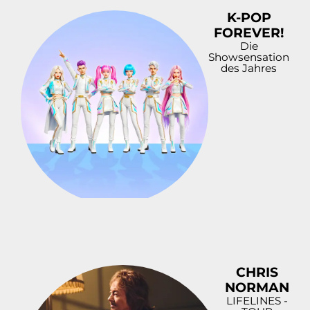
K-POP
FOREVER!
Die
Showsensation
des Jahres
CHRIS
NORMAN
LIFELINES -