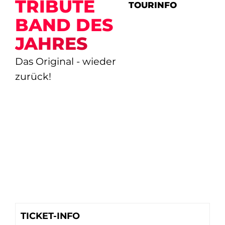
TRIBUTE
TOURINFO
BAND DES
JAHRES
Das Original - wieder
zurück!
TICKET-INFO