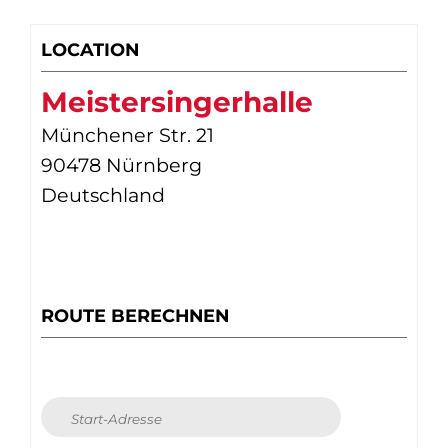
LOCATION
Meistersingerhalle
Münchener Str. 21
90478 Nürnberg
Deutschland
ROUTE BERECHNEN