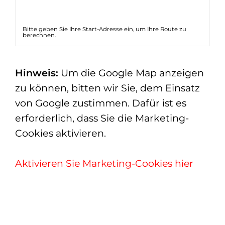
Bitte geben Sie Ihre Start-Adresse ein, um Ihre Route zu
berechnen.
Hinweis:
Um die Google Map anzeigen
zu können, bitten wir Sie, dem Einsatz
von Google zustimmen. Dafür ist es
erforderlich, dass Sie die Marketing-
Cookies aktivieren.
Aktivieren Sie Marketing-Cookies hier