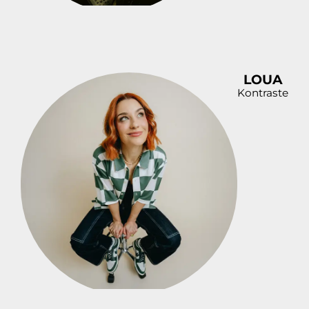
LOUA
Kontraste