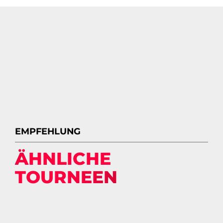
EMPFEHLUNG
ÄHNLICHE
TOURNEEN