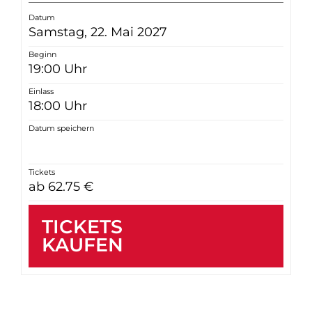
Datum
Samstag, 22. Mai 2027
Beginn
19:00 Uhr
Einlass
18:00 Uhr
Datum speichern
Tickets
ab 62.75 €
TICKETS
KAUFEN