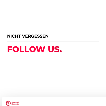
NICHT VERGESSEN
FOLLOW US.
NEWSLETTER ABONNIEREN