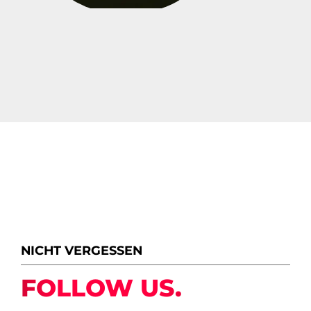
NICHT VERGESSEN
FOLLOW US.