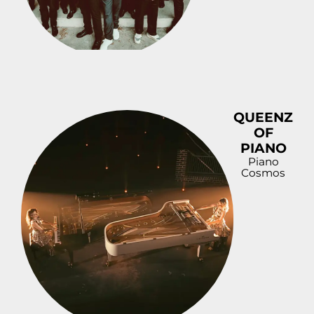
QUEENZ
OF
PIANO
Piano
Cosmos