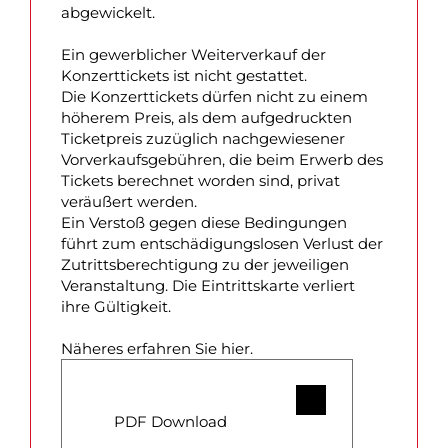
abgewickelt.
Ein gewerblicher Weiterverkauf der
Konzerttickets ist nicht gestattet.
Die Konzerttickets dürfen nicht zu einem
höherem Preis, als dem aufgedruckten
Ticketpreis zuzüglich nachgewiesener
Vorverkaufsgebühren, die beim Erwerb des
Tickets berechnet worden sind, privat
veräußert werden.
Ein Verstoß gegen diese Bedingungen
führt zum entschädigungslosen Verlust der
Zutrittsberechtigung zu der jeweiligen
Veranstaltung. Die Eintrittskarte verliert
ihre Gültigkeit.
Näheres erfahren Sie hier.
PDF Download