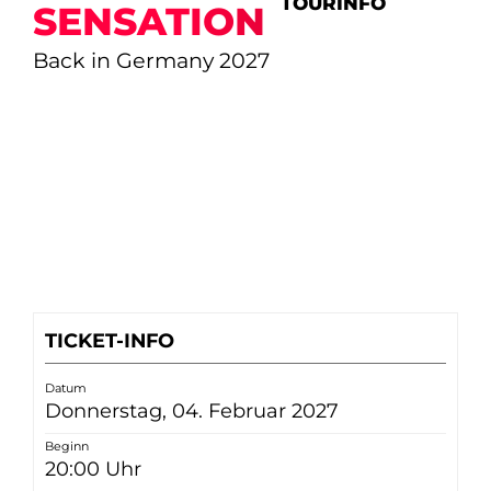
TOURINFO
SENSATION
Back in Germany 2027
TICKET-INFO
Datum
Donnerstag, 04. Februar 2027
Beginn
20:00 Uhr