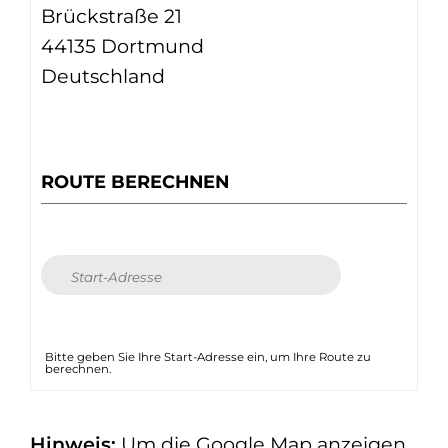
Brückstraße 21
44135 Dortmund
Deutschland
ROUTE BERECHNEN
Bitte geben Sie Ihre Start-Adresse ein, um Ihre Route zu
berechnen.
Hinweis:
Um die Google Map anzeigen