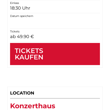
Einlass
18:30 Uhr
Datum speichern
Tickets
ab 49.90 €
TICKETS
KAUFEN
LOCATION
Konzerthaus