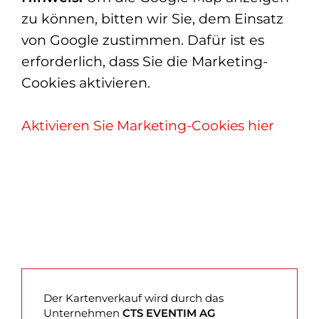
zu können, bitten wir Sie, dem Einsatz
von Google zustimmen. Dafür ist es
erforderlich, dass Sie die Marketing-
Cookies aktivieren.
Aktivieren Sie Marketing-Cookies hier
Der Kartenverkauf wird durch das
Unternehmen
CTS EVENTIM AG