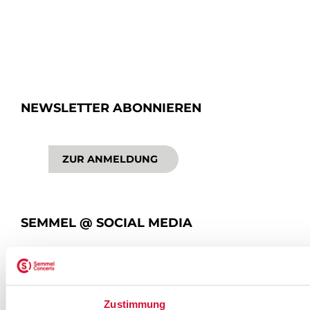
NEWSLETTER ABONNIEREN
ZUR ANMELDUNG
SEMMEL @ SOCIAL MEDIA
Zustimmung