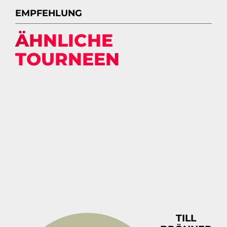
EMPFEHLUNG
ÄHNLICHE
TOURNEEN
TILL