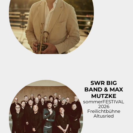
SWR BIG
BAND & MAX
MUTZKE
sommerFESTIVAL
2026
Freilichtbühne
Altusried