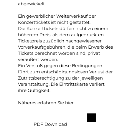
abgewickelt.
Ein gewerblicher Weiterverkauf der
Konzerttickets ist nicht gestattet.
Die Konzerttickets dürfen nicht zu einem
höherem Preis, als dem aufgedruckten
Ticketpreis zuzüglich nachgewiesener
Vorverkaufsgebühren, die beim Erwerb des
Tickets berechnet worden sind, privat
veräußert werden.
Ein Verstoß gegen diese Bedingungen
führt zum entschädigungslosen Verlust der
Zutrittsberechtigung zu der jeweiligen
Veranstaltung. Die Eintrittskarte verliert
ihre Gültigkeit.
Näheres erfahren Sie hier.
PDF Download