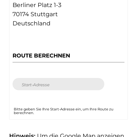
Berliner Platz 1-3
70174 Stuttgart
Deutschland
ROUTE BERECHNEN
Bitte geben Sie Ihre Start-Adresse ein, um Ihre Route zu
berechnen.
Hinweis:
Um die Google Map anzeigen