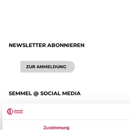
NEWSLETTER ABONNIEREN
ZUR ANMELDUNG
SEMMEL @ SOCIAL MEDIA
Zustimmung