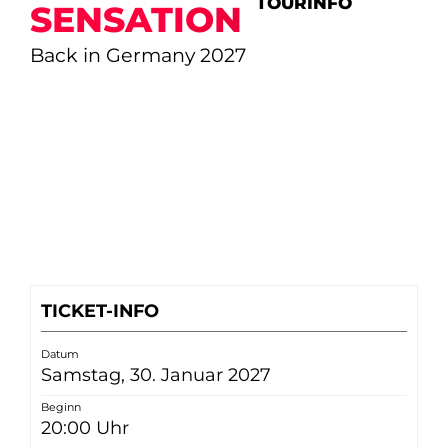
TOURINFO
SENSATION
Back in Germany 2027
TICKET-INFO
Datum
Samstag, 30. Januar 2027
Beginn
20:00 Uhr