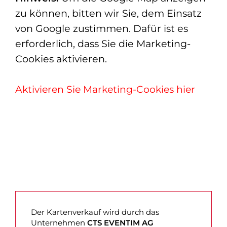
zu können, bitten wir Sie, dem Einsatz
von Google zustimmen. Dafür ist es
erforderlich, dass Sie die Marketing-
Cookies aktivieren.
Aktivieren Sie Marketing-Cookies hier
Der Kartenverkauf wird durch das
Unternehmen
CTS EVENTIM AG