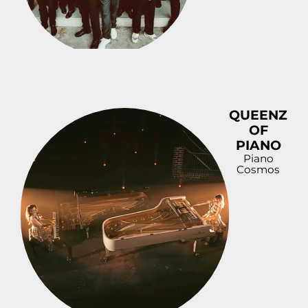
QUEENZ
OF
PIANO
Piano
Cosmos