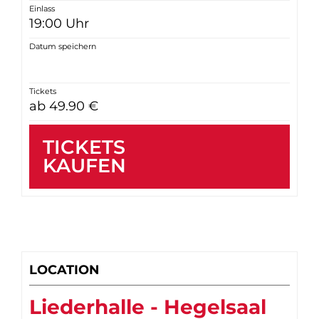
Einlass
19:00 Uhr
Datum speichern
Tickets
ab 49.90 €
TICKETS
KAUFEN
LOCATION
Liederhalle - Hegelsaal