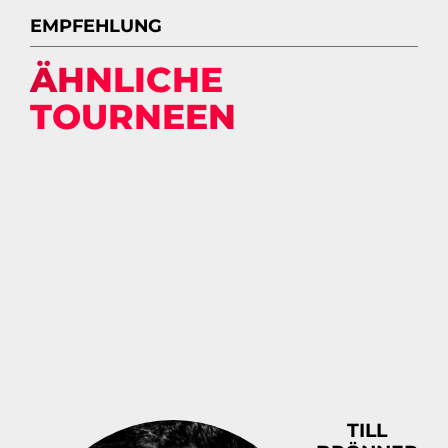
EMPFEHLUNG
ÄHNLICHE
TOURNEEN
TILL