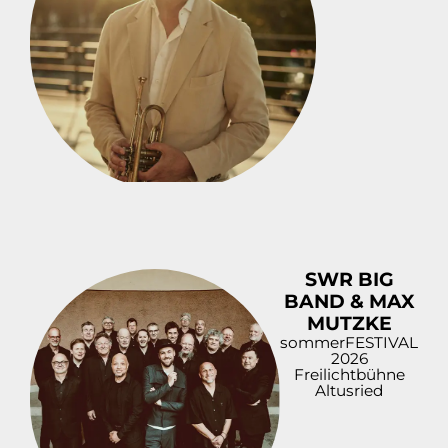
SWR BIG
BAND & MAX
MUTZKE
sommerFESTIVAL
2026
Freilichtbühne
Altusried