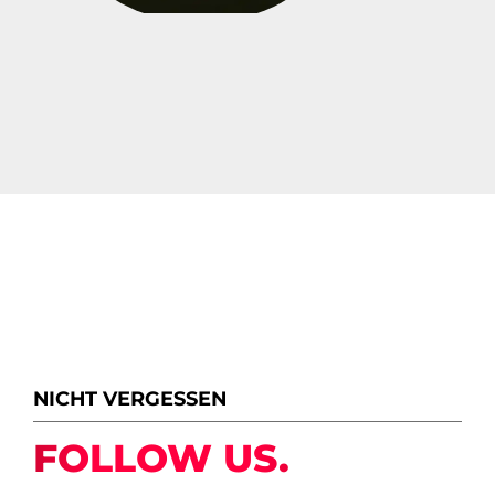
NICHT VERGESSEN
FOLLOW US.