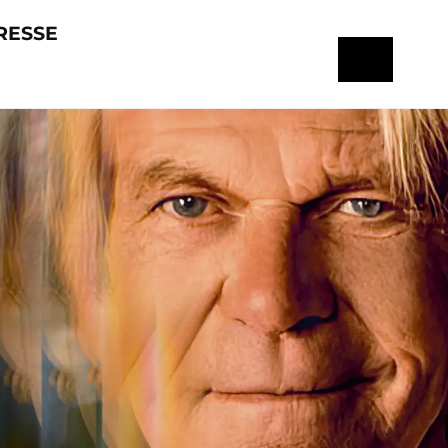
RESSE