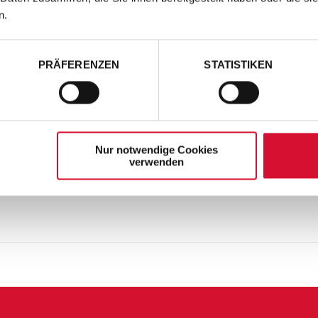
n.
PRÄFERENZEN
STATISTIKEN
Nur notwendige Cookies
verwenden