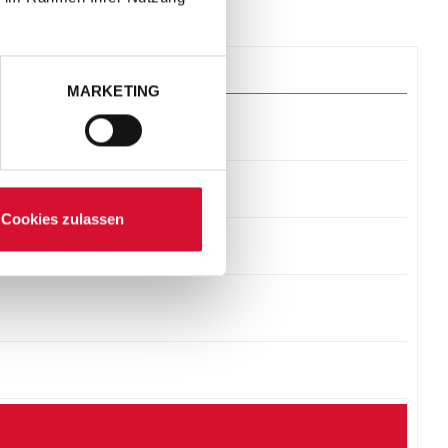
MARKETING
Cookies zulassen