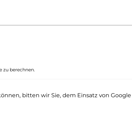
te zu berechnen.
nen, bitten wir Sie, dem Einsatz von Google z