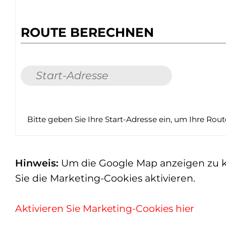
ROUTE BERECHNEN
Bitte geben Sie Ihre Start-Adresse ein, um Ihre Rou
Hinweis:
Um die Google Map anzeigen zu kön
Sie die Marketing-Cookies aktivieren.
Aktivieren Sie Marketing-Cookies hier