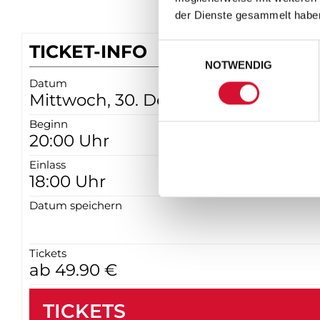
der Dienste gesammelt habe
TICKET-INFO
Einwilligungsauswahl
NOTWENDIG
Datum
Mittwoch, 30. Dezember 2026
Beginn
20:00 Uhr
Einlass
18:00 Uhr
Datum speichern
Tickets
ab 49.90 €
TICKETS