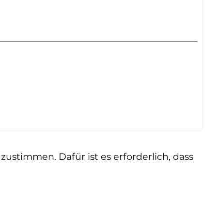
ustimmen. Dafür ist es erforderlich, dass