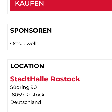
KAUFEN
SPONSOREN
Ostseewelle
LOCATION
StadtHalle Rostock
Südring 90
18059 Rostock
Deutschland