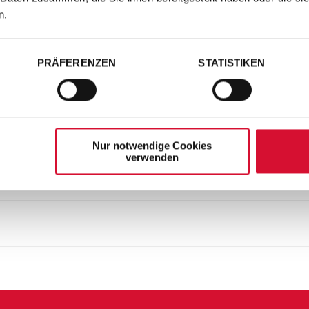
n.
PRÄFERENZEN
STATISTIKEN
Nur notwendige Cookies
verwenden