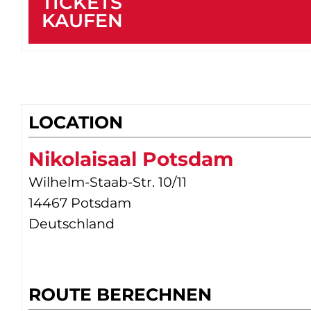
TICKETS
KAUFEN
LOCATION
Nikolaisaal Potsdam
Wilhelm-Staab-Str. 10/11
14467 Potsdam
Deutschland
ROUTE BERECHNEN