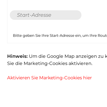
Bitte geben Sie Ihre Start-Adresse ein, um Ihre Rou
Hinweis:
Um die Google Map anzeigen zu kön
Sie die Marketing-Cookies aktivieren.
Aktivieren Sie Marketing-Cookies hier