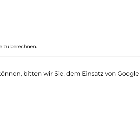
te zu berechnen.
nen, bitten wir Sie, dem Einsatz von Google z