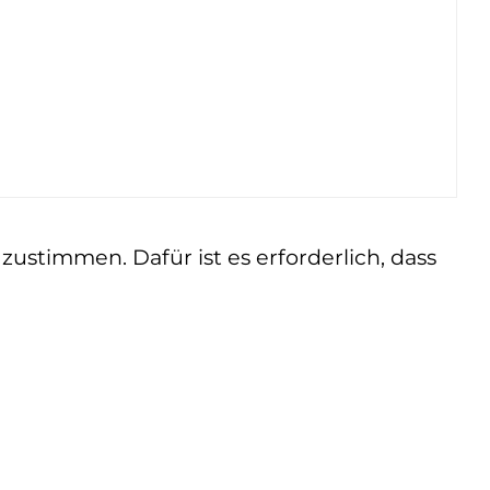
ustimmen. Dafür ist es erforderlich, dass