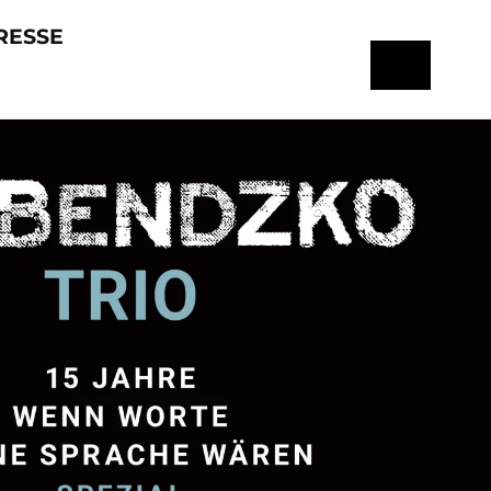
RESSE