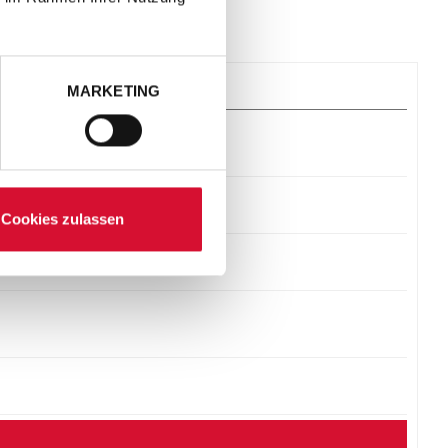
MARKETING
Cookies zulassen