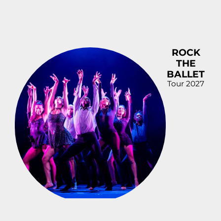
ROCK
THE
BALLET
Tour 2027