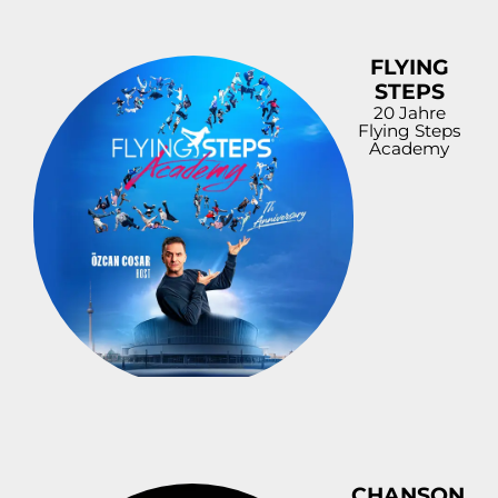
FLYING
STEPS
20 Jahre
Flying Steps
Academy
CHANSON