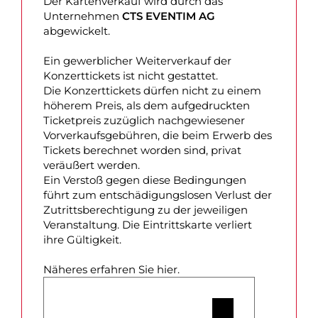
Der Kartenverkauf wird durch das
Unternehmen
CTS EVENTIM AG
abgewickelt.
Ein gewerblicher Weiterverkauf der
Konzerttickets ist nicht gestattet.
Die Konzerttickets dürfen nicht zu einem
höherem Preis, als dem aufgedruckten
Ticketpreis zuzüglich nachgewiesener
Vorverkaufsgebühren, die beim Erwerb des
Tickets berechnet worden sind, privat
veräußert werden.
Ein Verstoß gegen diese Bedingungen
führt zum entschädigungslosen Verlust der
Zutrittsberechtigung zu der jeweiligen
Veranstaltung. Die Eintrittskarte verliert
ihre Gültigkeit.
Näheres erfahren Sie hier.