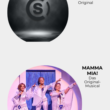
Original
MAMMA
MIA!
Das
Original-
Musical