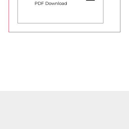
PDF Download