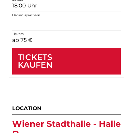
18:00 Uhr
Datum speichern
Tickets
ab 75 €
TICKETS
KAUFEN
LOCATION
Wiener Stadthalle - Halle