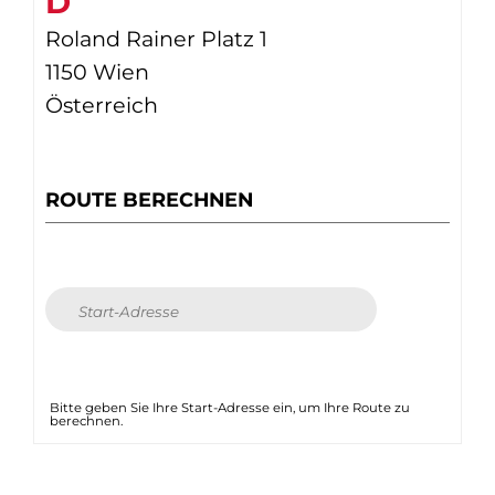
D
Roland Rainer Platz 1
1150 Wien
Österreich
ROUTE BERECHNEN
Bitte geben Sie Ihre Start-Adresse ein, um Ihre Route zu
berechnen.