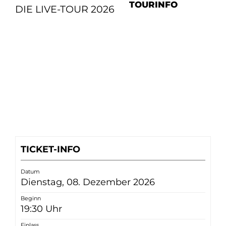
TOURINFO
DIE LIVE-TOUR 2026
TICKET-INFO
Datum
Dienstag, 08. Dezember 2026
Beginn
19:30 Uhr
Einlass