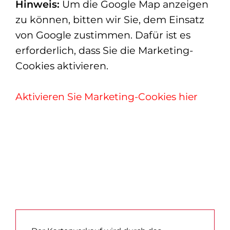
Hinweis:
Um die Google Map anzeigen
zu können, bitten wir Sie, dem Einsatz
von Google zustimmen. Dafür ist es
erforderlich, dass Sie die Marketing-
Cookies aktivieren.
Aktivieren Sie Marketing-Cookies hier