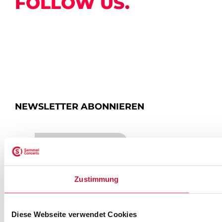
FOLLOW US.
NEWSLETTER ABONNIEREN
ZUR ANMELDUNG
Zustimmung
SEMMEL @ SOCIAL MEDIA
Diese Webseite verwendet Cookies