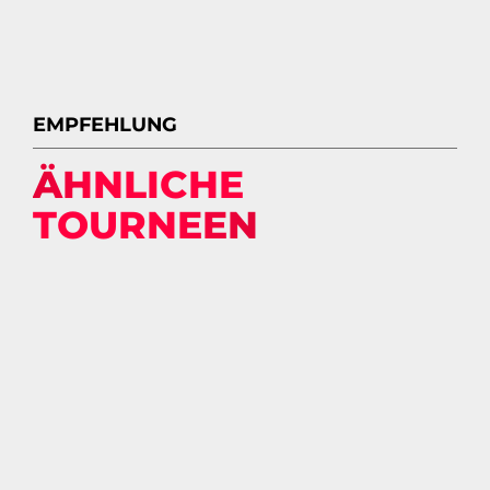
EMPFEHLUNG
ÄHNLICHE
TOURNEEN