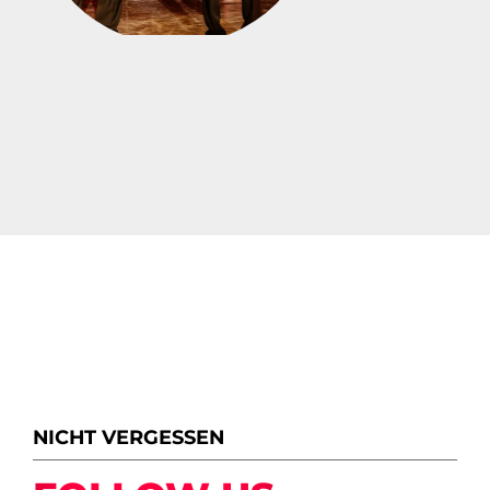
NICHT VERGESSEN