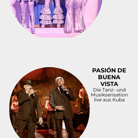
PASIÓN DE
BUENA
VISTA
Die Tanz- und
Musiksensation
live aus Kuba