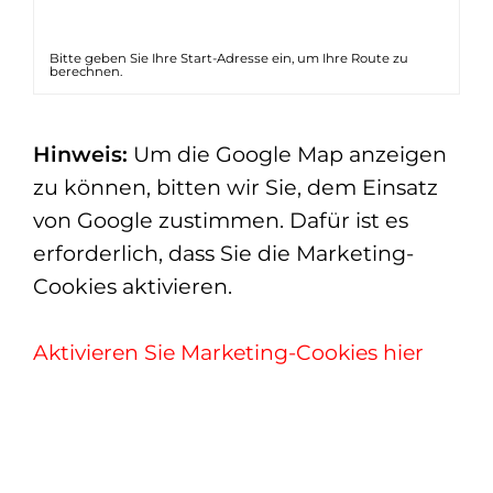
Bitte geben Sie Ihre Start-Adresse ein, um Ihre Route zu
berechnen.
Hinweis:
Um die Google Map anzeigen
zu können, bitten wir Sie, dem Einsatz
von Google zustimmen. Dafür ist es
erforderlich, dass Sie die Marketing-
Cookies aktivieren.
Aktivieren Sie Marketing-Cookies hier