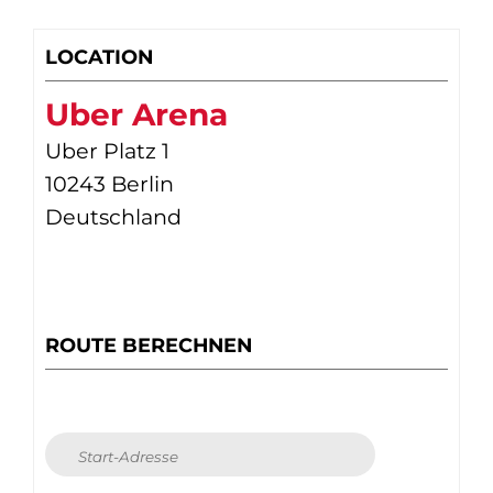
LOCATION
Uber Arena
Uber Platz 1
10243 Berlin
Deutschland
ROUTE BERECHNEN