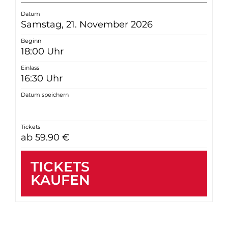
Datum
Samstag, 21. November 2026
Beginn
18:00 Uhr
Einlass
16:30 Uhr
Datum speichern
Tickets
ab 59.90 €
TICKETS
KAUFEN