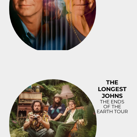
THE
LONGEST
JOHNS
THE ENDS
OF THE
EARTH TOUR