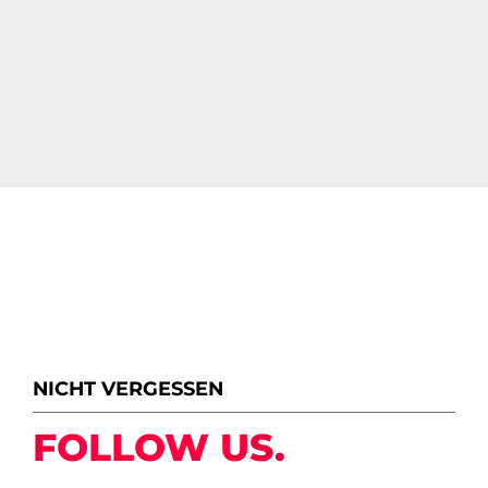
NICHT VERGESSEN
FOLLOW US.