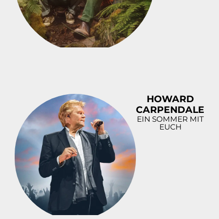
HOWARD
CARPENDALE
EIN SOMMER MIT
EUCH