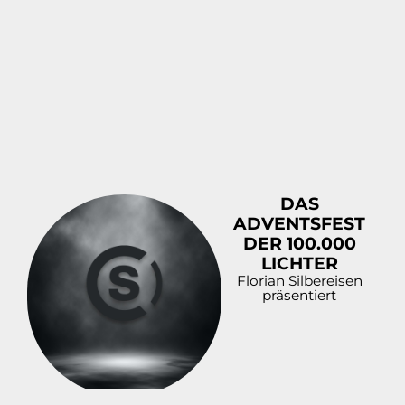
DAS
ADVENTSFEST
DER 100.000
LICHTER
Florian Silbereisen
präsentiert