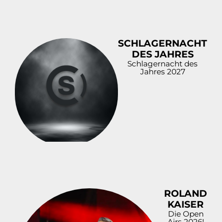
SCHLAGERNACHT
DES JAHRES
Schlagernacht des
Jahres 2027
ROLAND
KAISER
Die Open
Airs 2026!