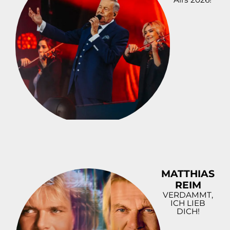
MATTHIAS
REIM
VERDAMMT,
ICH LIEB
DICH!