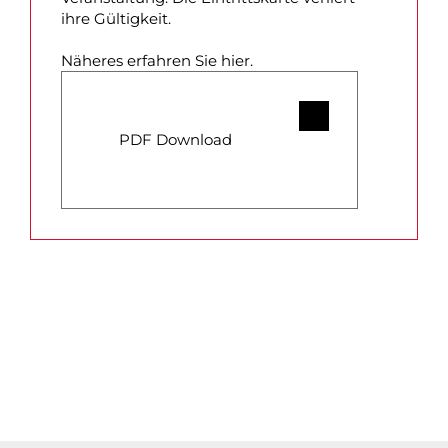
ihre Gültigkeit.
Näheres erfahren Sie hier.
PDF Download