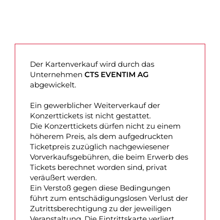
Der Kartenverkauf wird durch das
Unternehmen
CTS EVENTIM AG
abgewickelt.
Ein gewerblicher Weiterverkauf der
Konzerttickets ist nicht gestattet.
Die Konzerttickets dürfen nicht zu einem
höherem Preis, als dem aufgedruckten
Ticketpreis zuzüglich nachgewiesener
Vorverkaufsgebühren, die beim Erwerb des
Tickets berechnet worden sind, privat
veräußert werden.
Ein Verstoß gegen diese Bedingungen
führt zum entschädigungslosen Verlust der
Zutrittsberechtigung zu der jeweiligen
Veranstaltung. Die Eintrittskarte verliert