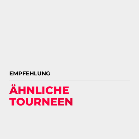
EMPFEHLUNG
ÄHNLICHE
TOURNEEN