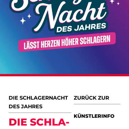
DIE SCHLAGERNACHT
ZURÜCK ZUR
DES JAHRES
KÜNSTLERINFO
DIE SCHLA­