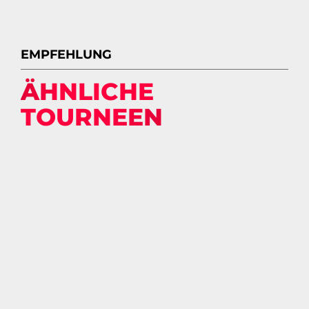
EMPFEHLUNG
ÄHNLICHE
TOURNEEN