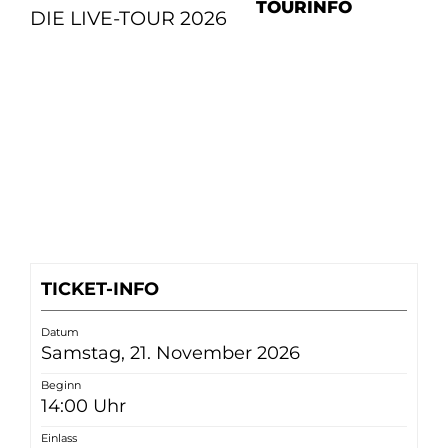
TOURINFO
DIE LIVE-TOUR 2026
TICKET-INFO
Datum
Samstag, 21. November 2026
Beginn
14:00 Uhr
Einlass