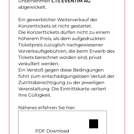
Unternehmen
CTS EVENTIM AG
abgewickelt.
Ein gewerblicher Weiterverkauf der
Konzerttickets ist nicht gestattet.
Die Konzerttickets dürfen nicht zu einem
höherem Preis, als dem aufgedruckten
Ticketpreis zuzüglich nachgewiesener
Vorverkaufsgebühren, die beim Erwerb des
Tickets berechnet worden sind, privat
veräußert werden.
Ein Verstoß gegen diese Bedingungen
führt zum entschädigungslosen Verlust der
Zutrittsberechtigung zu der jeweiligen
Veranstaltung. Die Eintrittskarte verliert
ihre Gültigkeit.
Näheres erfahren Sie hier.
PDF Download