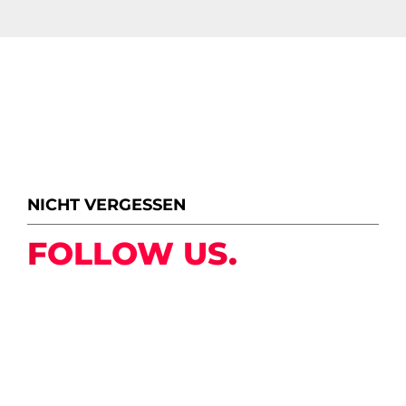
NICHT VERGESSEN
FOLLOW US.