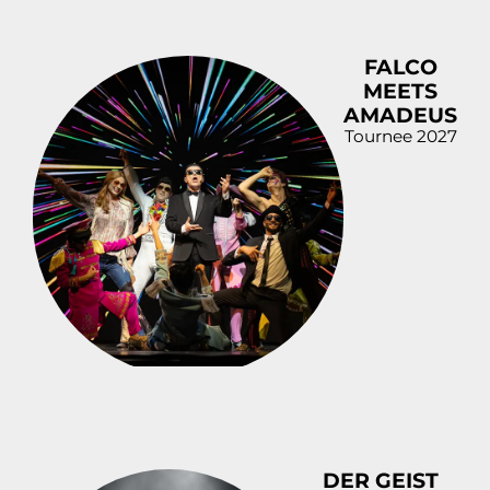
FALCO
MEETS
AMADEUS
Tournee 2027
DER GEIST