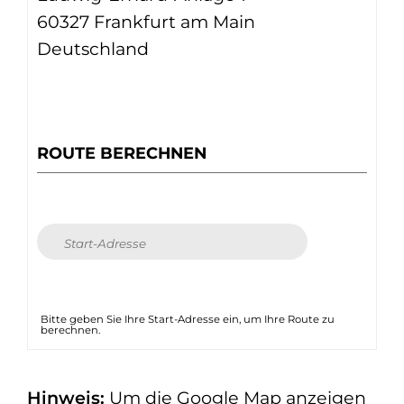
60327 Frankfurt am Main
Deutschland
ROUTE BERECHNEN
Bitte geben Sie Ihre Start-Adresse ein, um Ihre Route zu
berechnen.
Hinweis:
Um die Google Map anzeigen