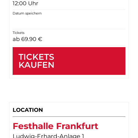
12:00 Uhr
Datum speichern
Tickets
ab 69.90 €
TICKETS
KAUFEN
LOCATION
Festhalle Frankfurt
Ludwig-Erhard-Anlage 1