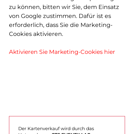
zu können, bitten wir Sie, dem Einsatz
von Google zustimmen. Dafür ist es
erforderlich, dass Sie die Marketing-
Cookies aktivieren.
Aktivieren Sie Marketing-Cookies hier
Der Kartenverkauf wird durch das