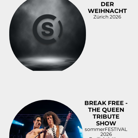
DER
WEIHNACHT
Zürich 2026
BREAK FREE -
THE QUEEN
TRIBUTE
SHOW
sommerFESTIVAL
2026