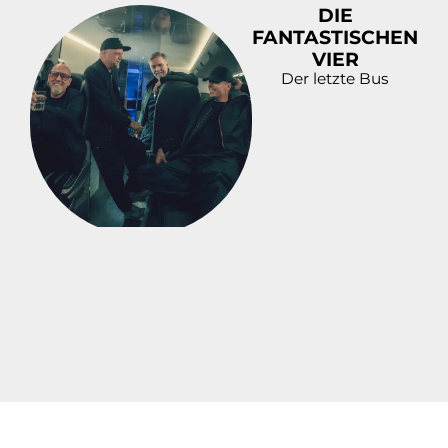
DIE
FANTASTISCHEN
VIER
Der letzte Bus