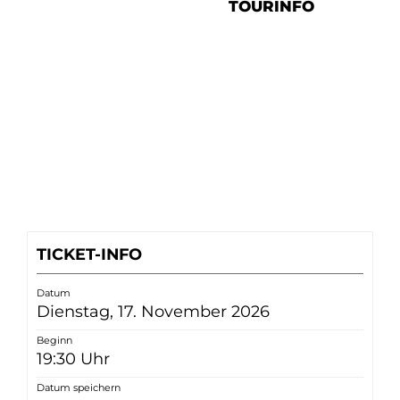
TOURINFO
TICKET-INFO
Datum
Dienstag, 17. November 2026
Beginn
19:30 Uhr
Datum speichern