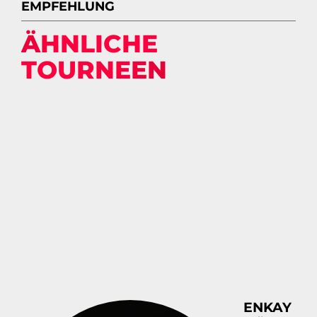
EMPFEHLUNG
ÄHNLICHE
TOURNEEN
ENKAY