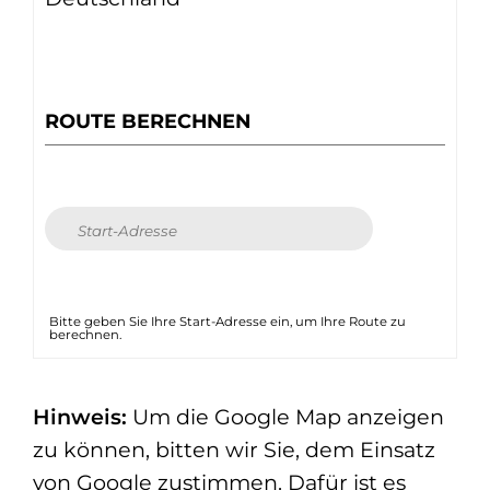
ROUTE BERECHNEN
Bitte geben Sie Ihre Start-Adresse ein, um Ihre Route zu
berechnen.
Hinweis:
Um die Google Map anzeigen
zu können, bitten wir Sie, dem Einsatz
von Google zustimmen. Dafür ist es