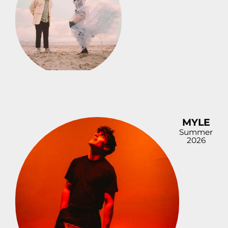
MYLE
Summer
2026