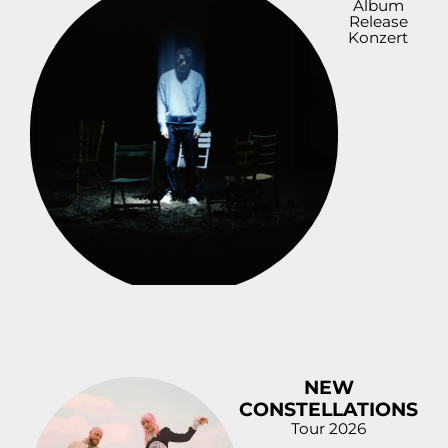
Album
Release
Konzert
NEW
CONSTELLATIONS
Tour 2026