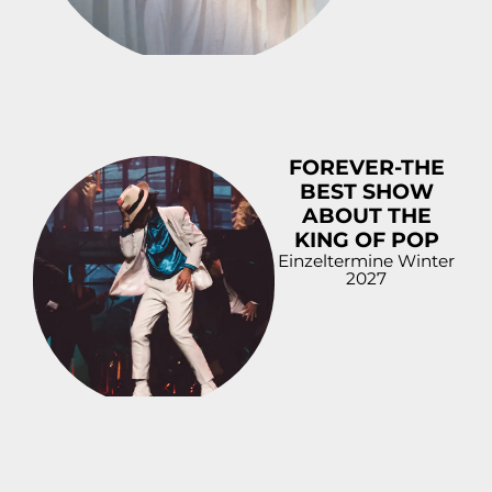
FOREVER-THE
BEST SHOW
ABOUT THE
KING OF POP
Einzeltermine Winter
2027