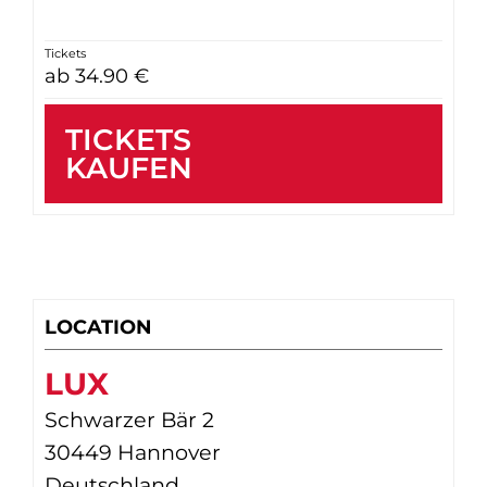
Tickets
ab 34.90 €
TICKETS
KAUFEN
LOCATION
LUX
Schwarzer Bär 2
30449 Hannover
Deutschland