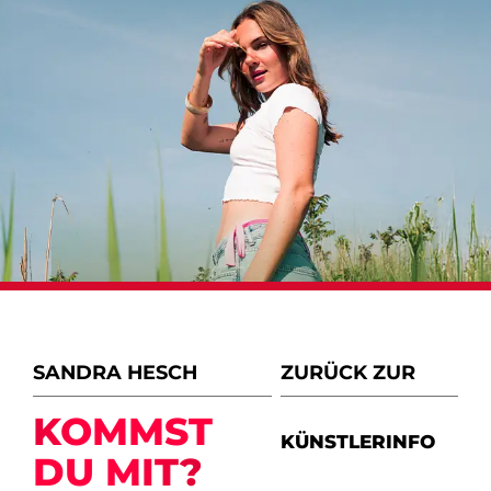
SANDRA HESCH
ZURÜCK ZUR
KOMMST
KÜNSTLERINFO
DU MIT?