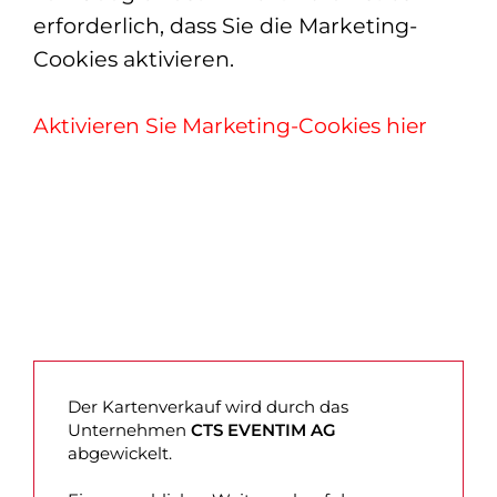
erforderlich, dass Sie die Marketing-
Cookies aktivieren.
Aktivieren Sie Marketing-Cookies hier
Der Kartenverkauf wird durch das
Unternehmen
CTS EVENTIM AG
abgewickelt.