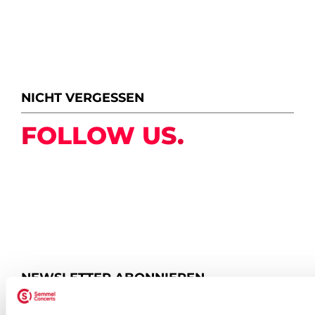
NICHT VERGESSEN
FOLLOW US.
NEWSLETTER ABONNIEREN