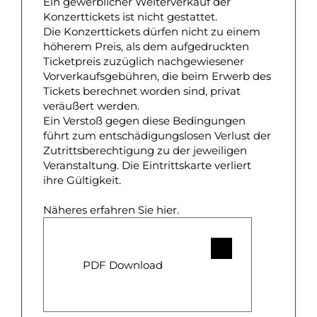
Ein gewerblicher Weiterverkauf der
Konzerttickets ist nicht gestattet.
Die Konzerttickets dürfen nicht zu einem
höherem Preis, als dem aufgedruckten
Ticketpreis zuzüglich nachgewiesener
Vorverkaufsgebühren, die beim Erwerb des
Tickets berechnet worden sind, privat
veräußert werden.
Ein Verstoß gegen diese Bedingungen
führt zum entschädigungslosen Verlust der
Zutrittsberechtigung zu der jeweiligen
Veranstaltung. Die Eintrittskarte verliert
ihre Gültigkeit.
Näheres erfahren Sie hier.
PDF Download