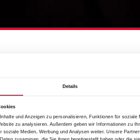
Details
Cookies
nhalte und Anzeigen zu personalisieren, Funktionen für soziale
Website zu analysieren. Außerdem geben wir Informationen zu I
r soziale Medien, Werbung und Analysen weiter. Unsere Partner
 Daten zusammen, die Sie ihnen bereitgestellt haben oder die s