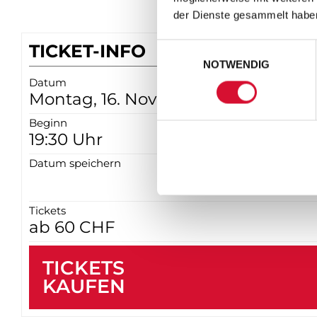
der Dienste gesammelt habe
TICKET-INFO
Einwilligungsauswahl
NOTWENDIG
Datum
Montag, 16. November 2026
Beginn
19:30 Uhr
Datum speichern
Tickets
ab 60 CHF
TICKETS
KAUFEN