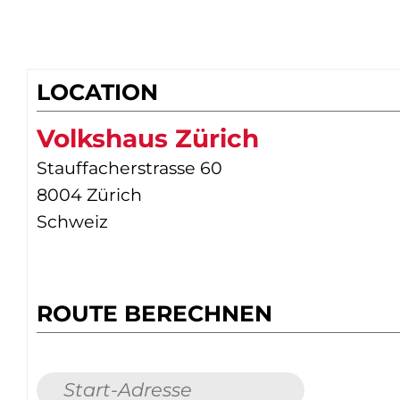
LOCATION
Volkshaus Zürich
Stauffacherstrasse 60
8004 Zürich
Schweiz
ROUTE BERECHNEN