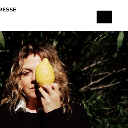
RESSE