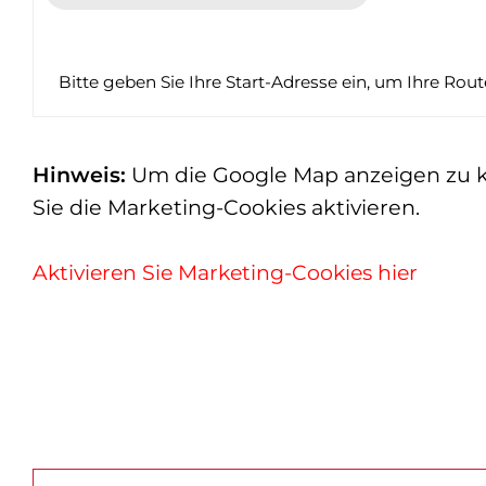
Bitte geben Sie Ihre Start-Adresse ein, um Ihre Rou
Hinweis:
Um die Google Map anzeigen zu kön
Sie die Marketing-Cookies aktivieren.
Aktivieren Sie Marketing-Cookies hier