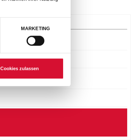
MARKETING
Cookies zulassen