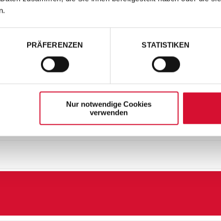
n.
PRÄFERENZEN
STATISTIKEN
Nur notwendige Cookies
verwenden