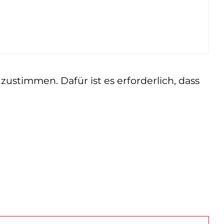
ustimmen. Dafür ist es erforderlich, dass