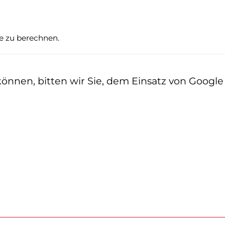
te zu berechnen.
nen, bitten wir Sie, dem Einsatz von Google z