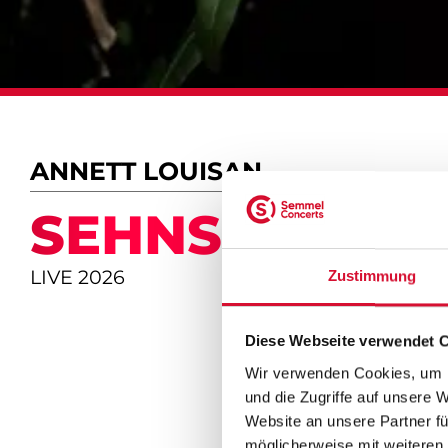
ANNETT LOUISAN
SEHNSUCHT
LIVE 2026
Zustimmung
Diese Webseite verwendet 
Wir verwenden Cookies, um I
und die Zugriffe auf unsere 
Website an unsere Partner fü
möglicherweise mit weiteren