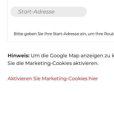
Bitte geben Sie Ihre Start-Adresse ein, um Ihre Rou
Hinweis:
Um die Google Map anzeigen zu kön
Sie die Marketing-Cookies aktivieren.
Aktivieren Sie Marketing-Cookies hier