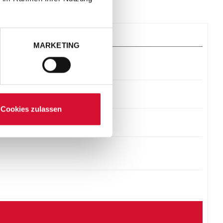
MARKETING
Cookies zulassen