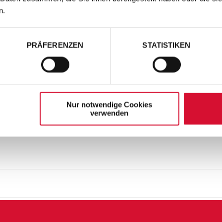
n.
PRÄFERENZEN
STATISTIKEN
Nur notwendige Cookies
verwenden