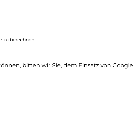
te zu berechnen.
nen, bitten wir Sie, dem Einsatz von Google z