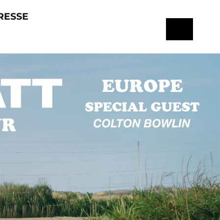
RESSE