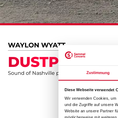
WAYLON WYATT
DUSTPILES W
Sound of Nashville präsentiert
Zustimmung
Diese Webseite verwendet 
Wir verwenden Cookies, um I
und die Zugriffe auf unsere 
Website an unsere Partner fü
möglicherweise mit weiteren