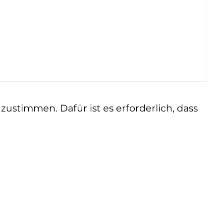
ustimmen. Dafür ist es erforderlich, dass