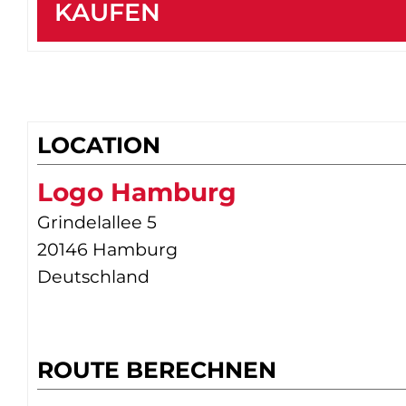
KAUFEN
LOCATION
Logo Hamburg
Grindelallee 5
20146 Hamburg
Deutschland
ROUTE BERECHNEN