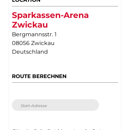
Sparkassen-Arena
Zwickau
Bergmannsstr. 1
08056 Zwickau
Deutschland
ROUTE BERECHNEN