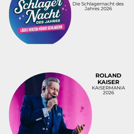
Die Schlagernacht des
Jahres 2026
ROLAND
KAISER
KAISERMANIA
2026