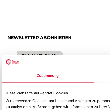
NEWSLETTER ABONNIEREN
ZUR ANMELDUNG
Zustimmung
SEMMEL @ SOCIAL MEDIA
Diese Webseite verwendet Cookies
Wir verwenden Cookies, um Inhalte und Anzeigen zu personal
zu analysieren. Außerdem geben wir Informationen zu Ihrer