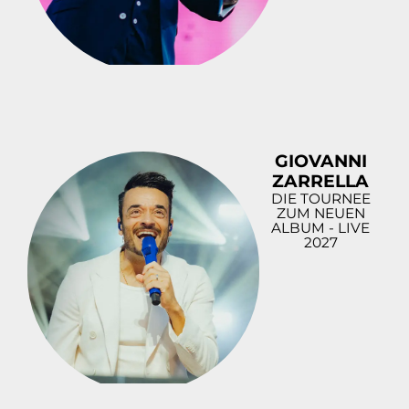
GIOVANNI
ZARRELLA
DIE TOURNEE
ZUM NEUEN
ALBUM - LIVE
2027