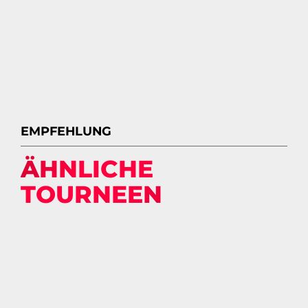
EMPFEHLUNG
ÄHNLICHE
TOURNEEN