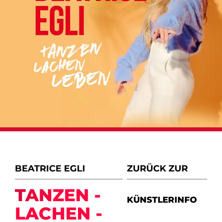
BEATRICE EGLI
ZURÜCK ZUR
TANZEN -
KÜNSTLERINFO
LACHEN -