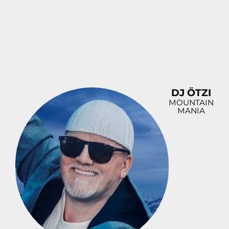
DJ ÖTZI
MOUNTAIN
MANIA