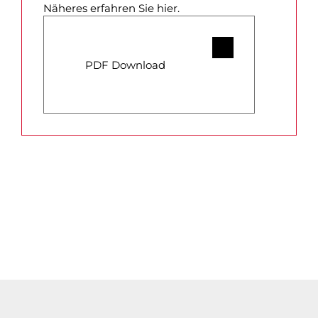
Näheres erfahren Sie hier.
PDF Download