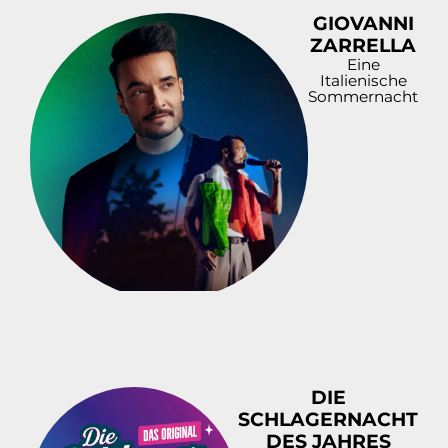
GIOVANNI
ZARRELLA
Eine
Italienische
Sommernacht
DIE
SCHLAGERNACHT
DES JAHRES