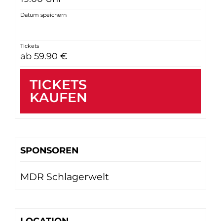
Datum speichern
Tickets
ab 59.90 €
TICKETS
KAUFEN
SPONSOREN
MDR Schlagerwelt
LOCATION