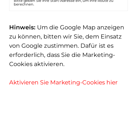
Bitte geben Sie Ihre Start-Adresse ein, um Ihre Route zu
berechnen.
Hinweis:
Um die Google Map anzeigen
zu können, bitten wir Sie, dem Einsatz
von Google zustimmen. Dafür ist es
erforderlich, dass Sie die Marketing-
Cookies aktivieren.
Aktivieren Sie Marketing-Cookies hier