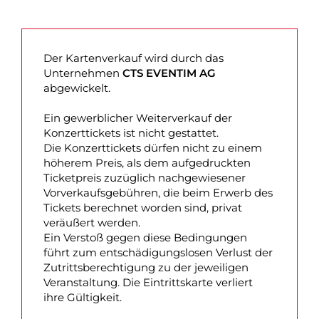
Der Kartenverkauf wird durch das
Unternehmen
CTS EVENTIM AG
abgewickelt.
Ein gewerblicher Weiterverkauf der
Konzerttickets ist nicht gestattet.
Die Konzerttickets dürfen nicht zu einem
höherem Preis, als dem aufgedruckten
Ticketpreis zuzüglich nachgewiesener
Vorverkaufsgebühren, die beim Erwerb des
Tickets berechnet worden sind, privat
veräußert werden.
Ein Verstoß gegen diese Bedingungen
führt zum entschädigungslosen Verlust der
Zutrittsberechtigung zu der jeweiligen
Veranstaltung. Die Eintrittskarte verliert
ihre Gültigkeit.