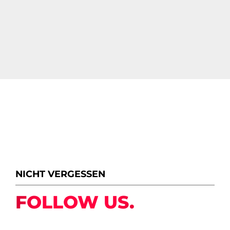
NICHT VERGESSEN
FOLLOW US.