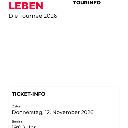
TOURINFO
LEBEN
Die Tournee 2026
TICKET-INFO
Datum
Donnerstag, 12. November 2026
Beginn
19:00 Uhr