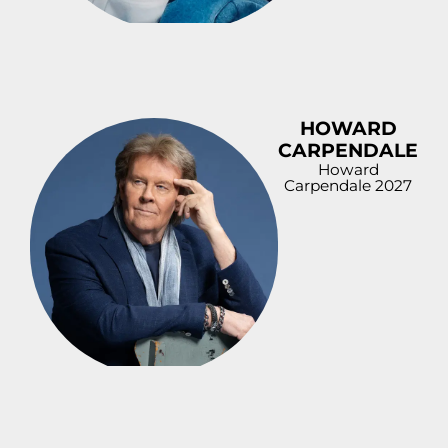
HOWARD
CARPENDALE
Howard
Carpendale 2027