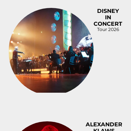
DISNEY
IN
CONCERT
Tour 2026
ALEXANDER
KLAWS