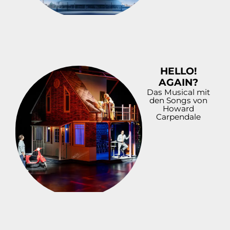
HELLO!
AGAIN?
Das Musical mit
den Songs von
Howard
Carpendale