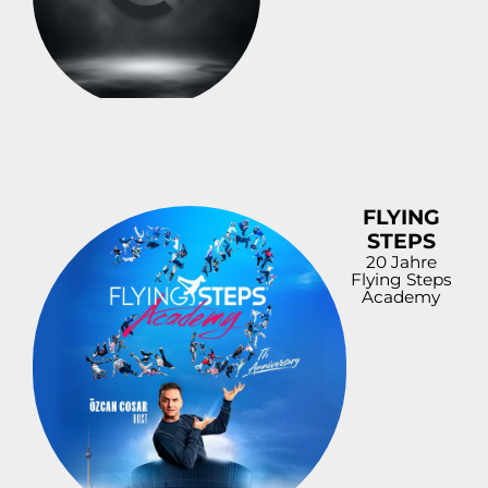
FLYING
STEPS
20 Jahre
Flying Steps
Academy