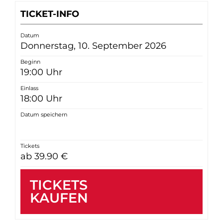
TICKET-INFO
Datum
Donnerstag, 10. September 2026
Beginn
19:00 Uhr
Einlass
18:00 Uhr
Datum speichern
Tickets
ab 39.90 €
TICKETS
KAUFEN