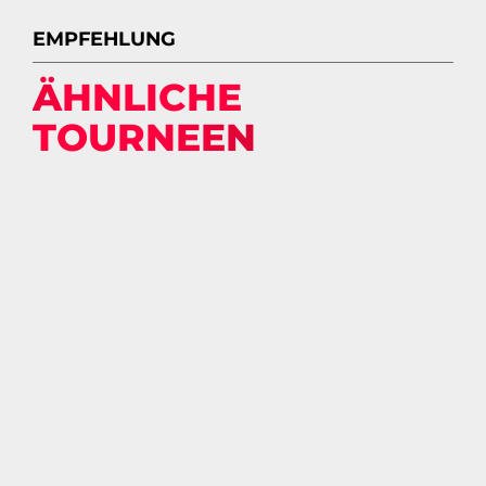
EMPFEHLUNG
ÄHNLICHE
TOURNEEN