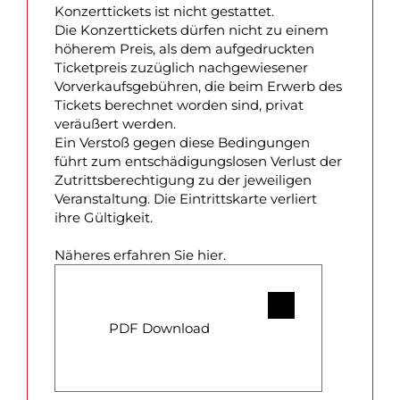
Konzerttickets ist nicht gestattet.
Die Konzerttickets dürfen nicht zu einem
höherem Preis, als dem aufgedruckten
Ticketpreis zuzüglich nachgewiesener
Vorverkaufsgebühren, die beim Erwerb des
Tickets berechnet worden sind, privat
veräußert werden.
Ein Verstoß gegen diese Bedingungen
führt zum entschädigungslosen Verlust der
Zutrittsberechtigung zu der jeweiligen
Veranstaltung. Die Eintrittskarte verliert
ihre Gültigkeit.
Näheres erfahren Sie hier.
PDF Download