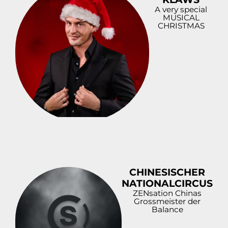
A very special
MUSICAL
CHRISTMAS
CHINESISCHER
NATIONALCIRCUS
ZENsation Chinas
Grossmeister der
Balance