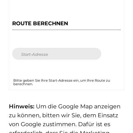
ROUTE BERECHNEN
Bitte geben Sie Ihre Start-Adresse ein, um Ihre Route zu
berechnen.
Hinweis:
Um die Google Map anzeigen
zu können, bitten wir Sie, dem Einsatz
von Google zustimmen. Dafür ist es
erforderlich, dass Sie die Marketing-