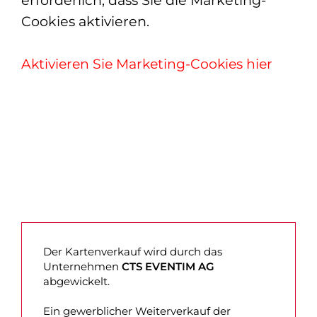
Cookies aktivieren.
Aktivieren Sie Marketing-Cookies hier
Der Kartenverkauf wird durch das
Unternehmen
CTS EVENTIM AG
abgewickelt.
Ein gewerblicher Weiterverkauf der