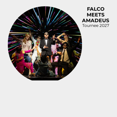
FALCO
MEETS
AMADEUS
Tournee 2027