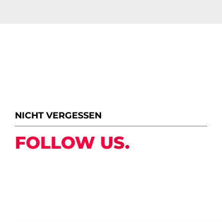
NICHT VERGESSEN
FOLLOW US.