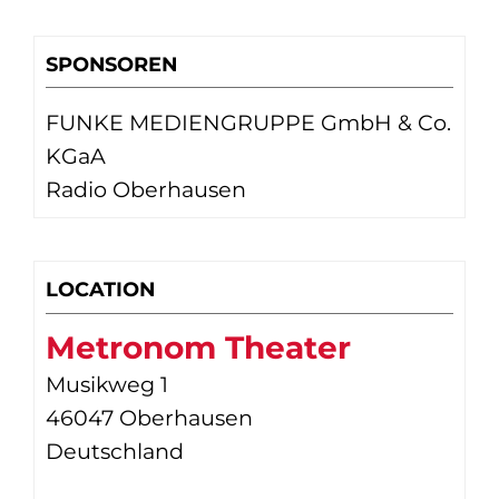
SPONSOREN
FUNKE MEDIENGRUPPE GmbH & Co.
KGaA
Radio Oberhausen
LOCATION
Metronom Theater
Musikweg 1
46047 Oberhausen
Deutschland