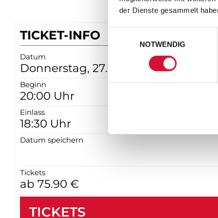
der Dienste gesammelt habe
TICKET-INFO
Einwilligungsauswahl
NOTWENDIG
Datum
Donnerstag, 27. August 2026
Beginn
20:00 Uhr
Einlass
18:30 Uhr
Datum speichern
Tickets
ab 75.90 €
TICKETS