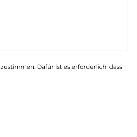
ustimmen. Dafür ist es erforderlich, dass