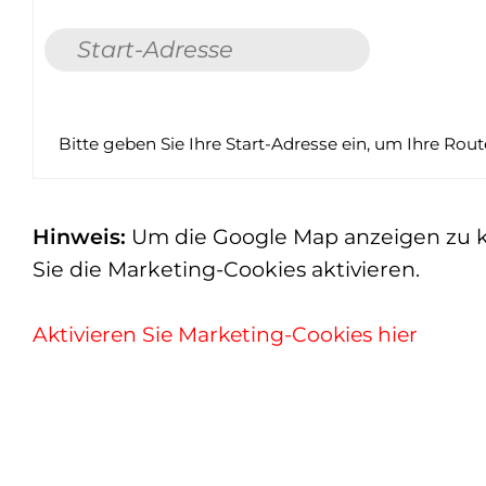
Bitte geben Sie Ihre Start-Adresse ein, um Ihre Rou
Hinweis:
Um die Google Map anzeigen zu kön
Sie die Marketing-Cookies aktivieren.
Aktivieren Sie Marketing-Cookies hier