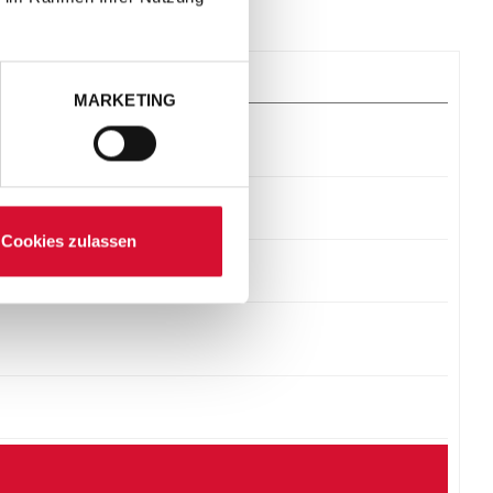
MARKETING
Cookies zulassen