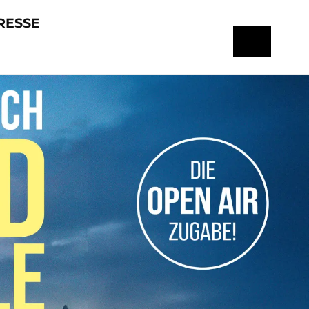
RESSE