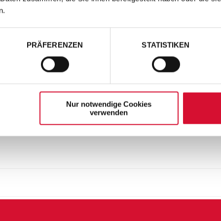
n.
PRÄFERENZEN
STATISTIKEN
Nur notwendige Cookies
verwenden