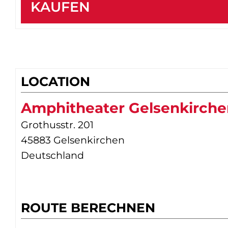
KAUFEN
LOCATION
Amphitheater Gelsenkirche
Grothusstr. 201
45883 Gelsenkirchen
Deutschland
ROUTE BERECHNEN