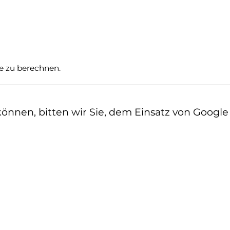
te zu berechnen.
nen, bitten wir Sie, dem Einsatz von Google z